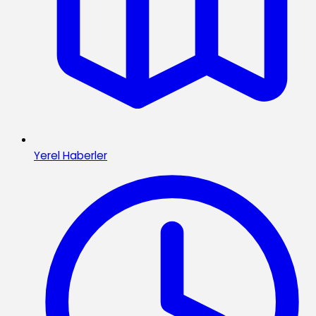
Yerel Haberler