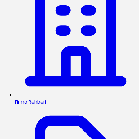
Firma Rehberi