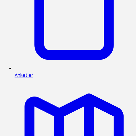
Anketler