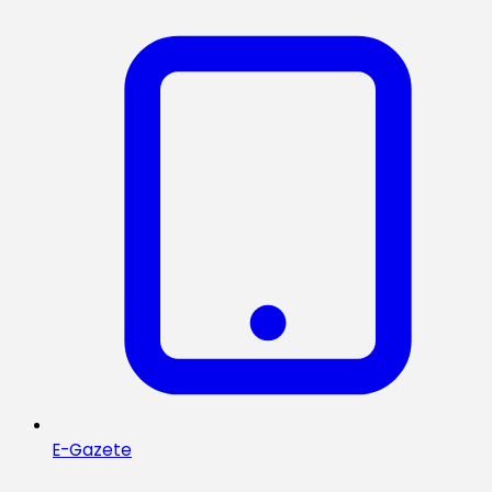
E-Gazete