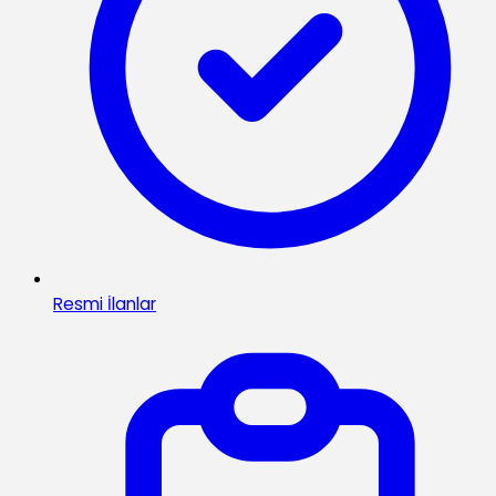
Resmi İlanlar