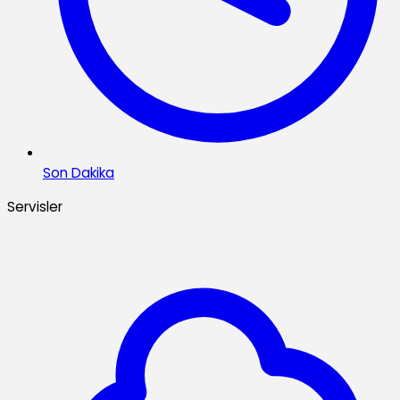
Son Dakika
Servisler