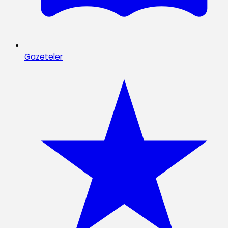
Gazeteler