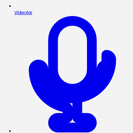
Videolar