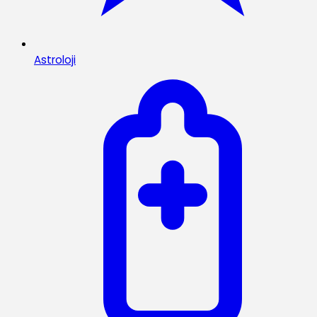
Astroloji