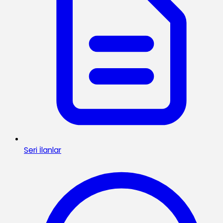
Seri İlanlar