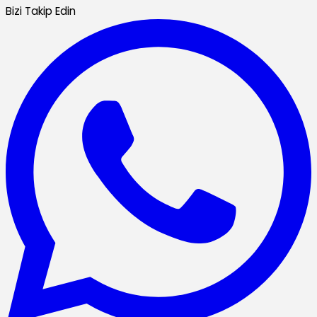
Bizi Takip Edin