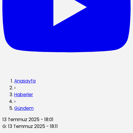
Anasayfa
›
Haberler
›
Gündem
13 Temmuz 2025 - 18:01
G: 13 Temmuz 2025 - 18:11