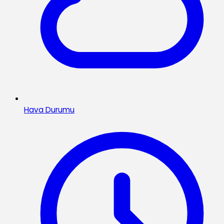
Hava Durumu