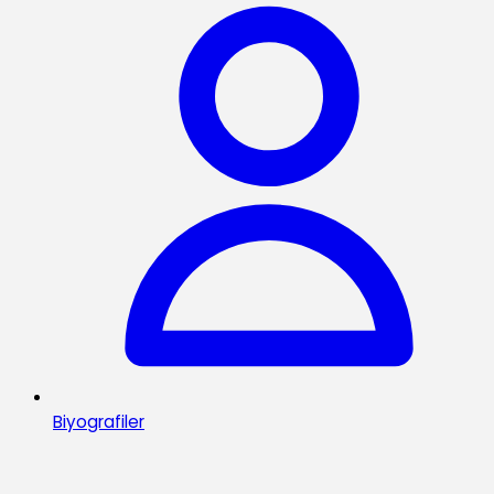
Biyografiler