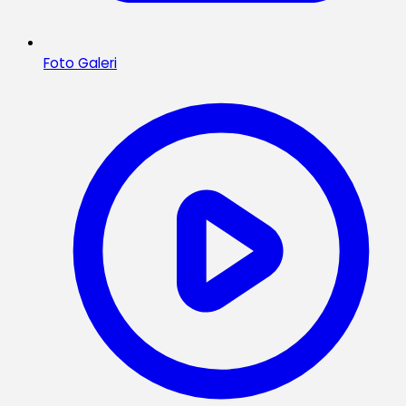
Foto Galeri