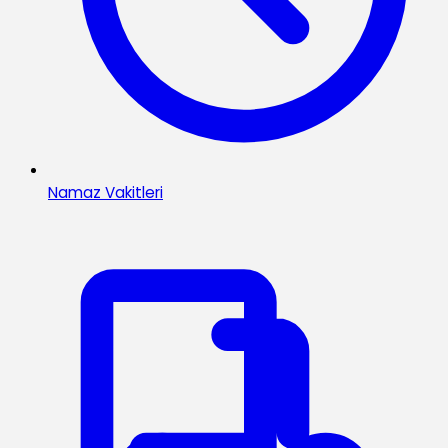
Namaz Vakitleri