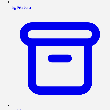
Lig Fikstürü