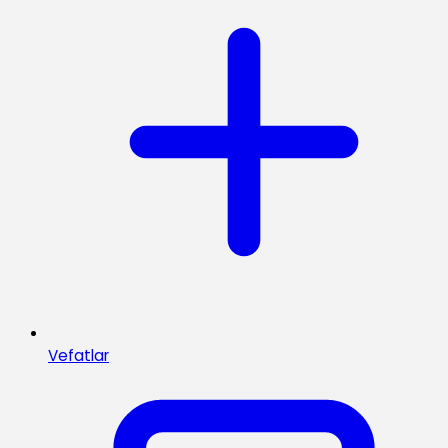
Vefatlar