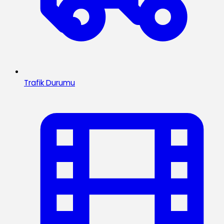
Trafik Durumu