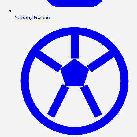
Nöbetçi Eczane