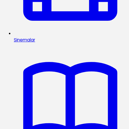
Sinemalar