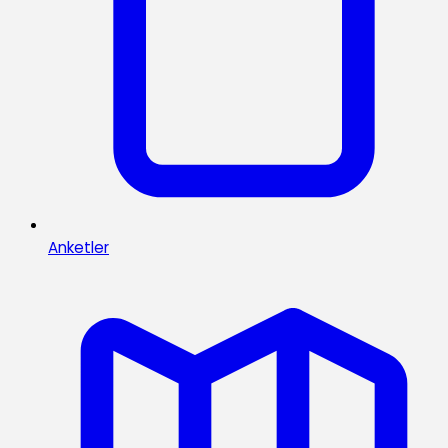
Anketler