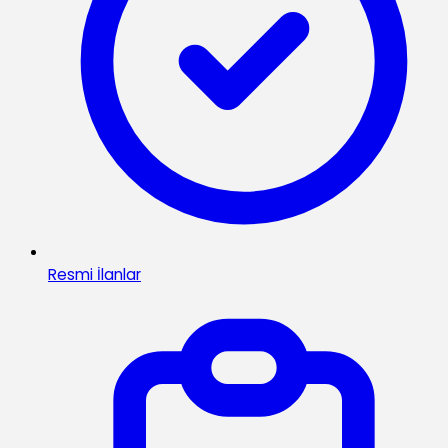
Resmi İlanlar