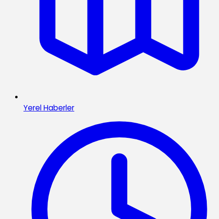
Yerel Haberler