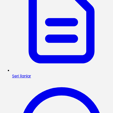
Seri İlanlar