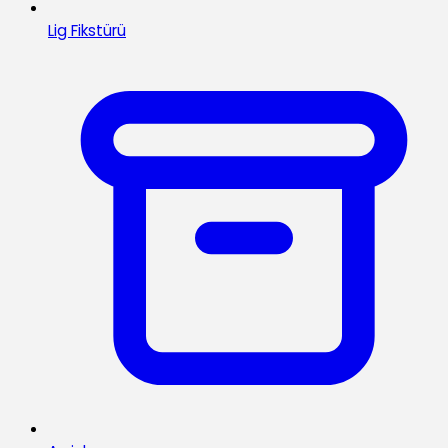
Lig Fikstürü