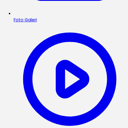
Foto Galeri