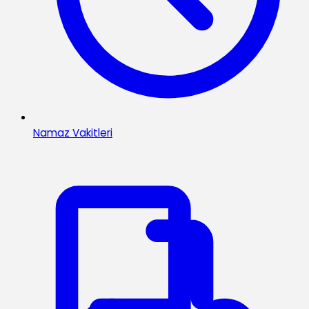
Namaz Vakitleri