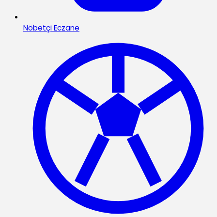
Nöbetçi Eczane