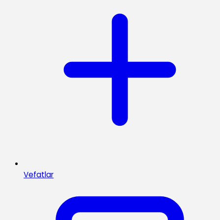
Vefatlar