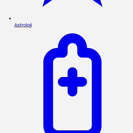
Astroloji