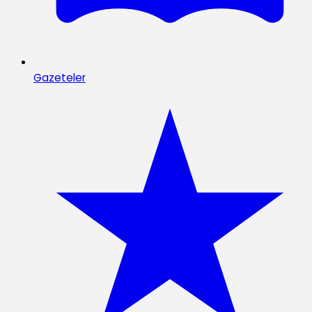
Gazeteler