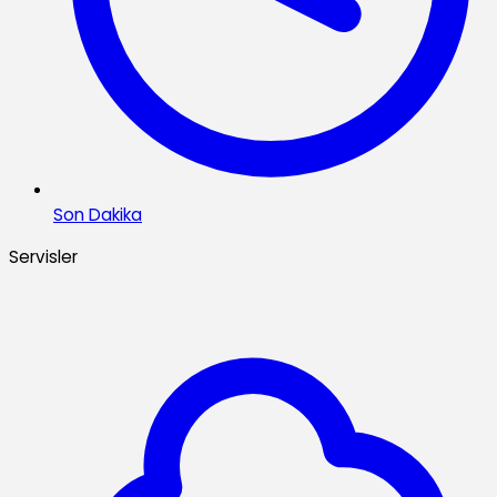
Son Dakika
Servisler