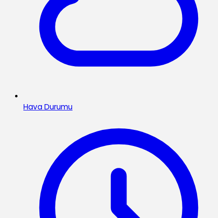
Hava Durumu