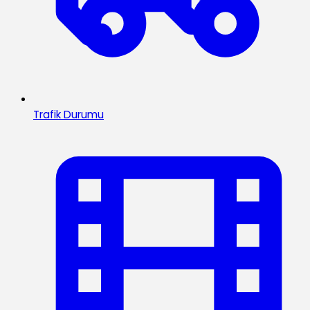
Trafik Durumu