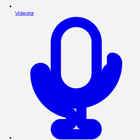
Videolar