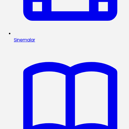
Sinemalar