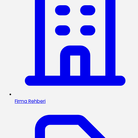
Firma Rehberi