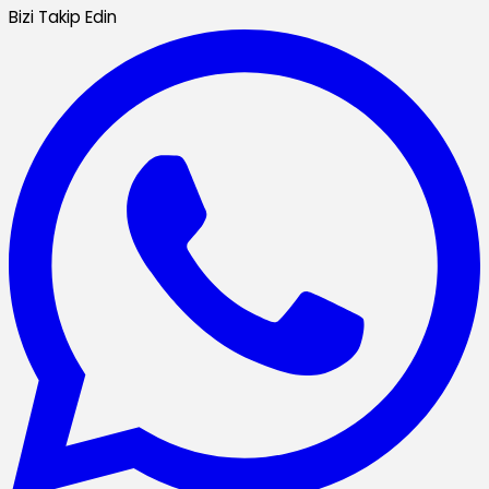
Bizi Takip Edin