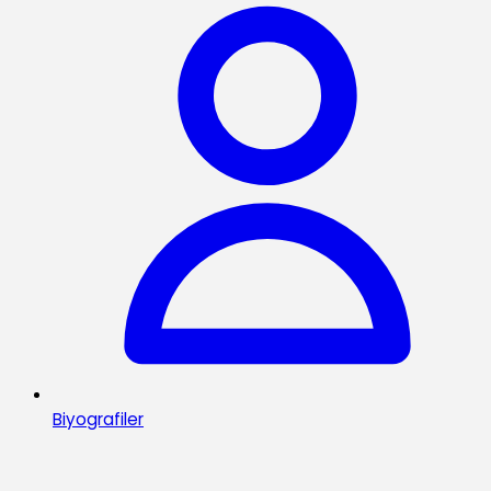
Biyografiler