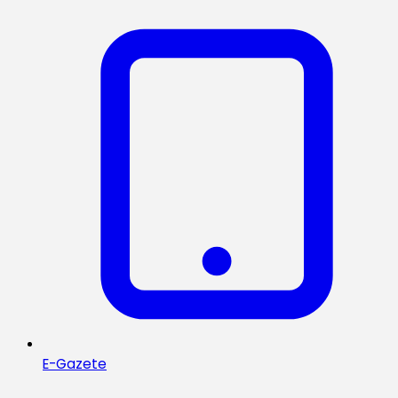
E-Gazete