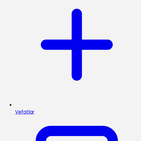
Vefatlar