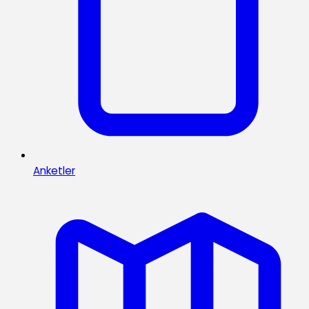
Anketler