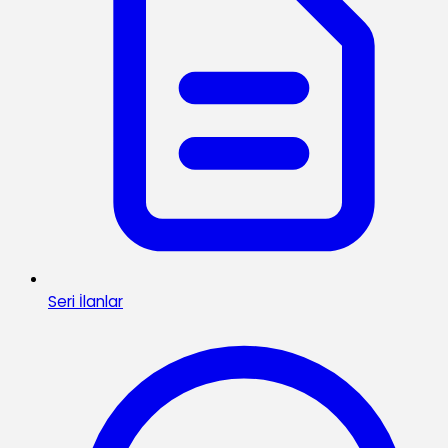
Seri İlanlar