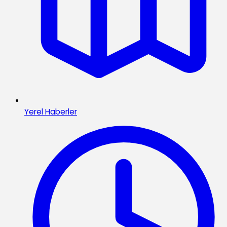
Yerel Haberler