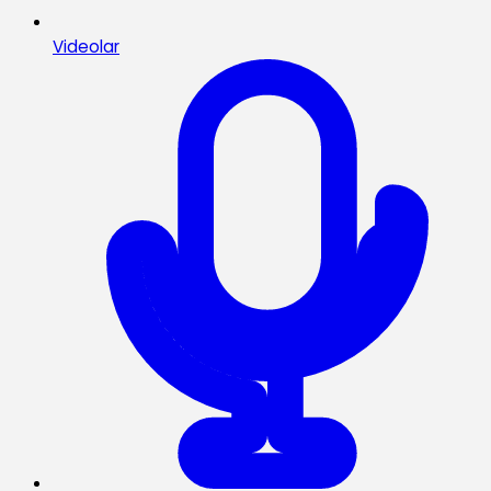
Videolar