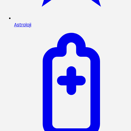
Astroloji