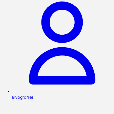
Biyografiler