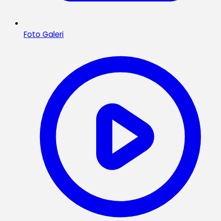
Foto Galeri