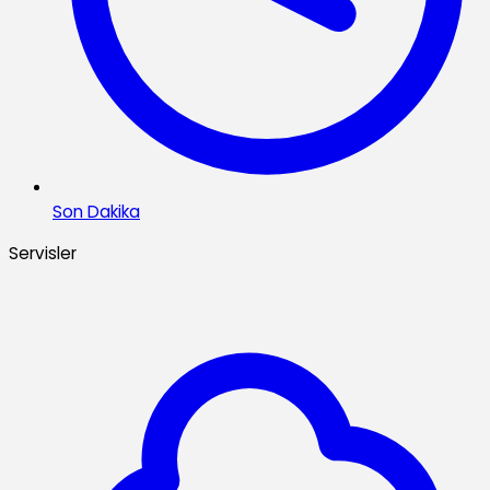
Son Dakika
Servisler