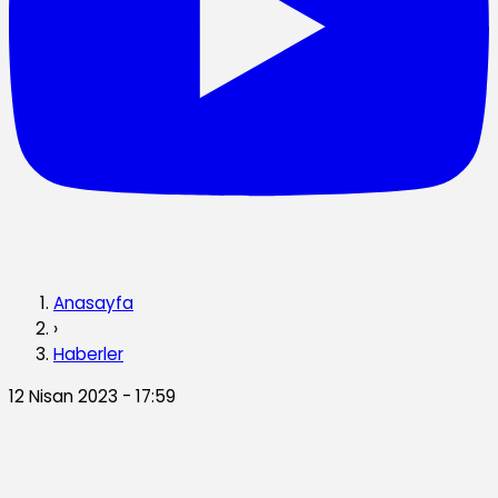
Anasayfa
›
Haberler
12 Nisan 2023 - 17:59