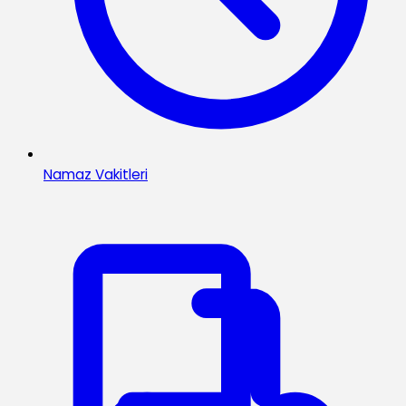
Namaz Vakitleri