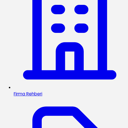
Firma Rehberi