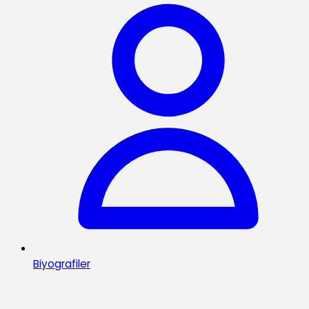
Biyografiler