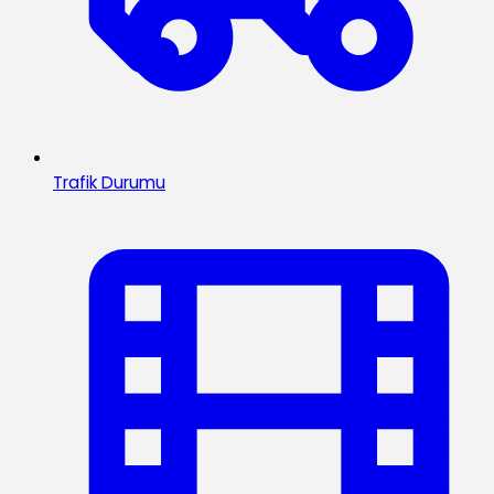
Trafik Durumu