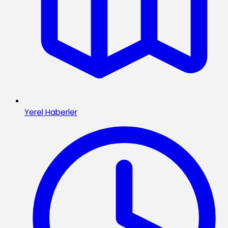
Yerel Haberler