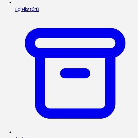
Lig Fikstürü