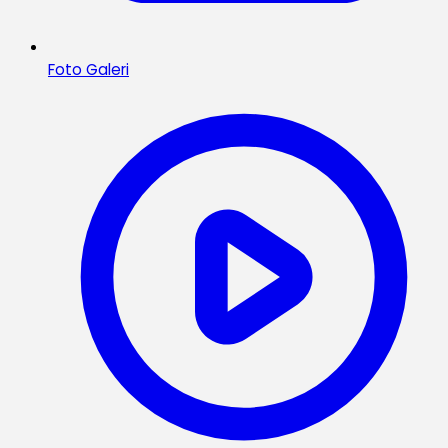
Foto Galeri