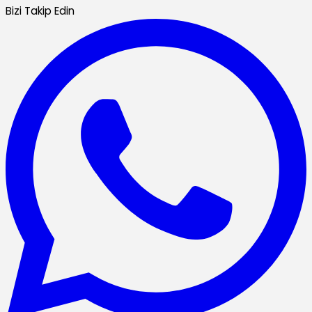
Bizi Takip Edin