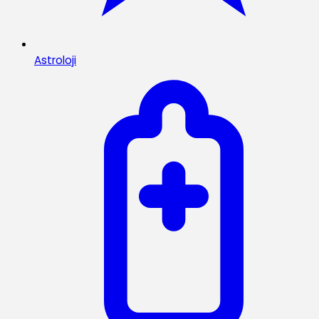
Astroloji