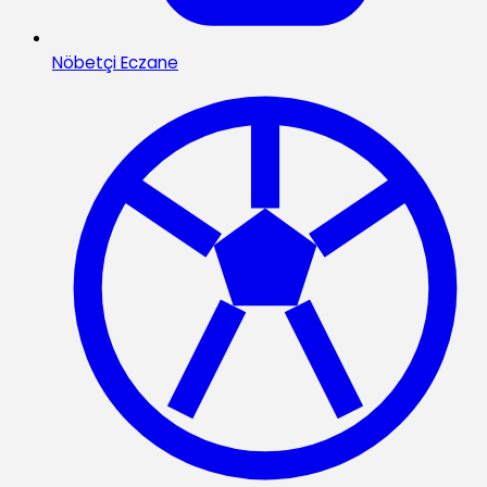
Nöbetçi Eczane