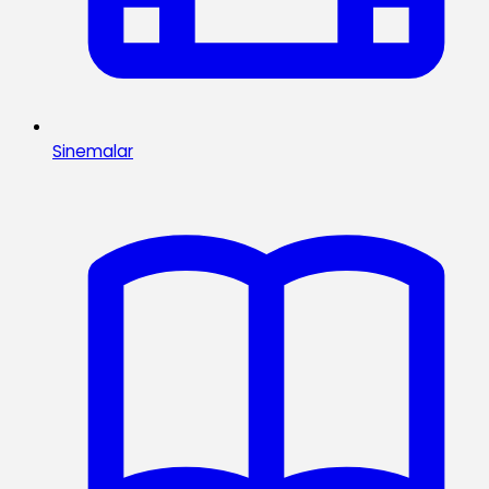
Sinemalar