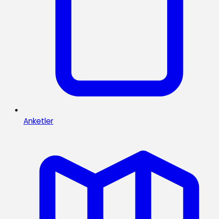
Anketler