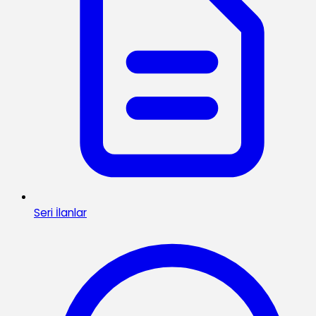
Seri İlanlar