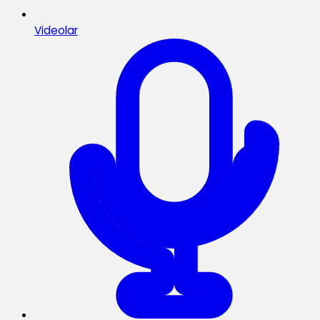
Videolar