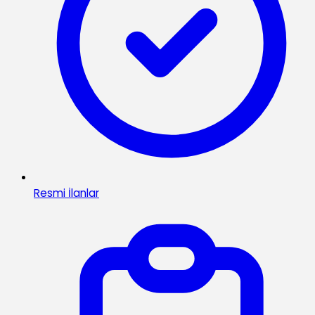
Resmi İlanlar