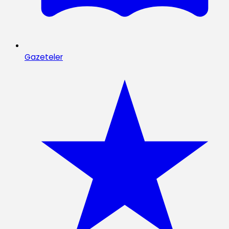
Gazeteler