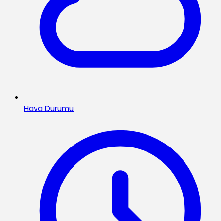
Hava Durumu