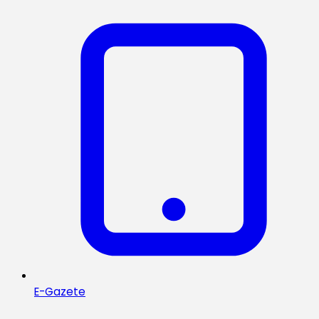
E-Gazete