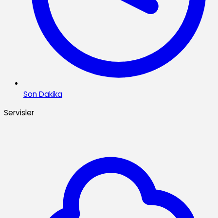
Son Dakika
Servisler