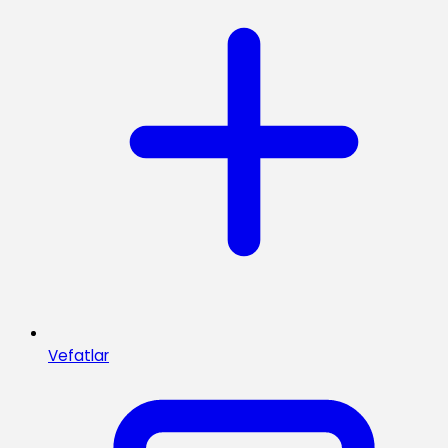
Vefatlar