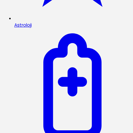
Astroloji