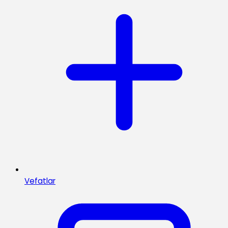
Vefatlar