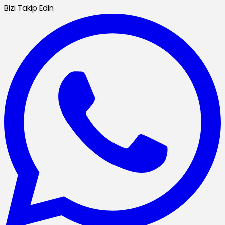
Bizi Takip Edin