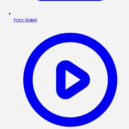
Foto Galeri