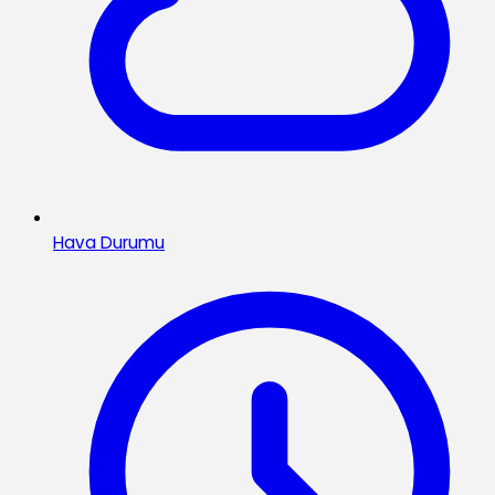
Hava Durumu