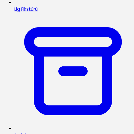
Lig Fikstürü