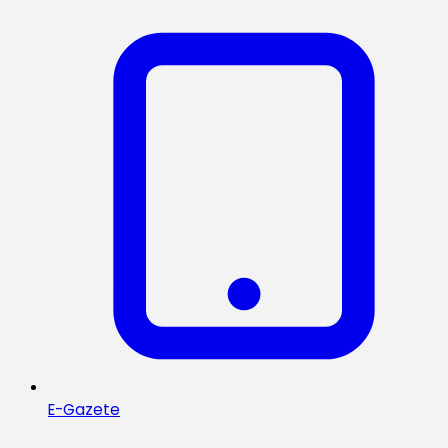
E-Gazete