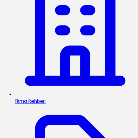
Firma Rehberi