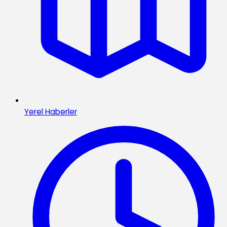
Yerel Haberler