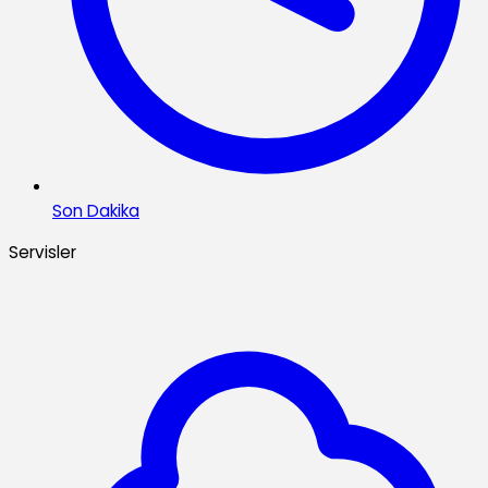
Son Dakika
Servisler