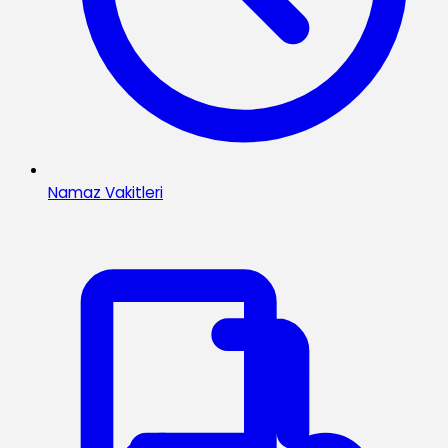
Namaz Vakitleri