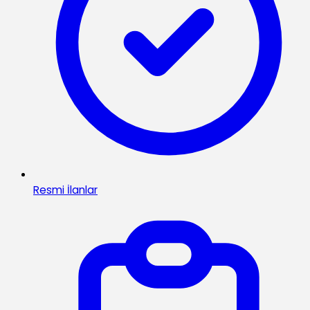
Resmi İlanlar