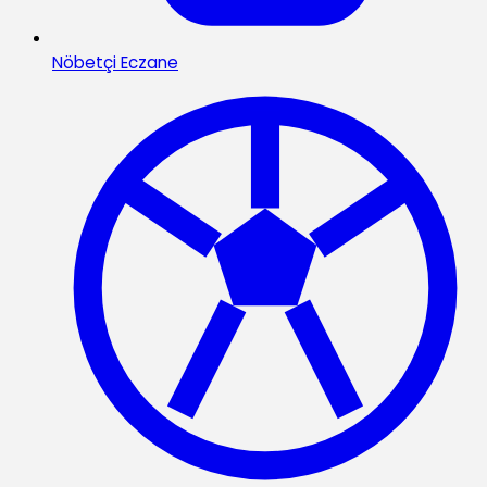
Nöbetçi Eczane