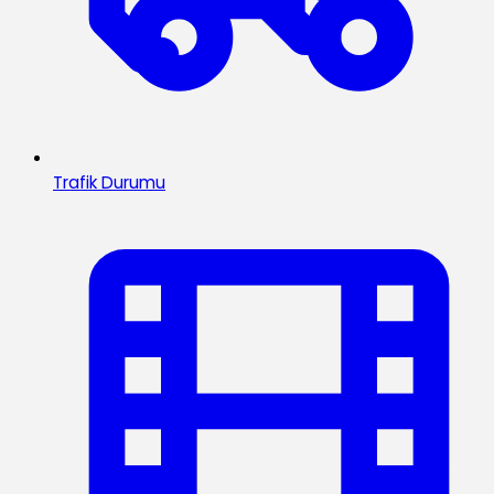
Trafik Durumu