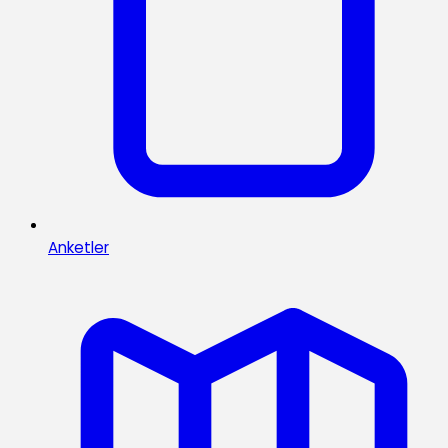
Anketler