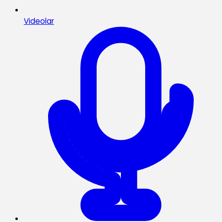
Videolar