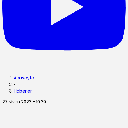
Anasayfa
›
Haberler
27 Nisan 2023 - 10:39