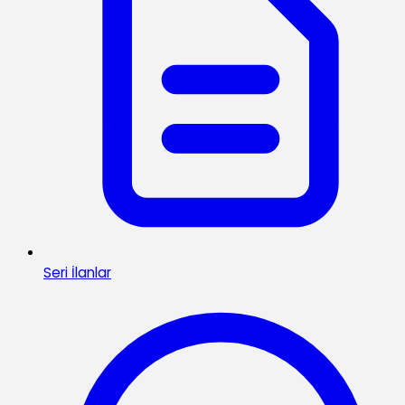
Seri İlanlar