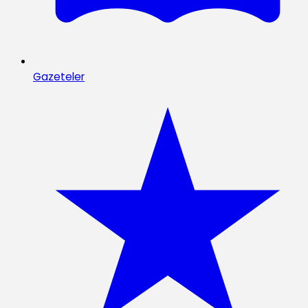
Gazeteler