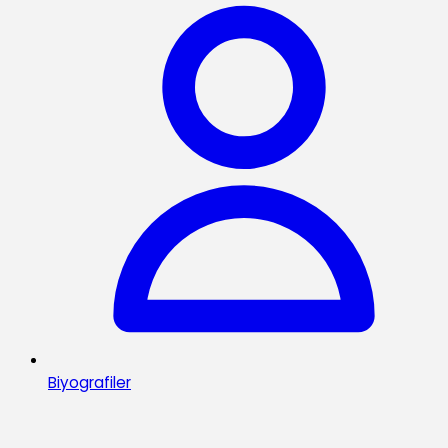
Biyografiler