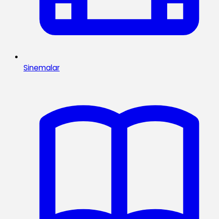
Sinemalar