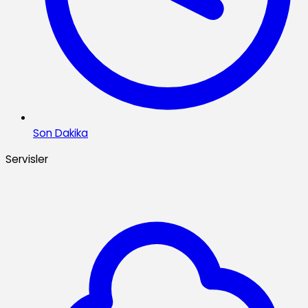
Son Dakika
Servisler