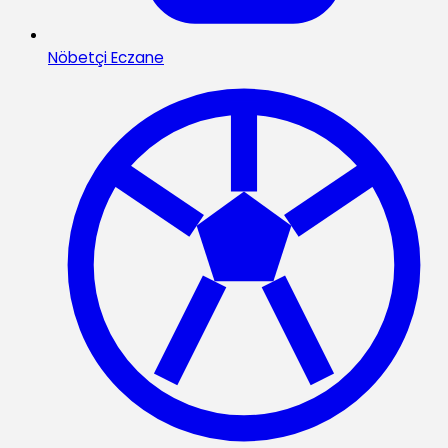
Nöbetçi Eczane