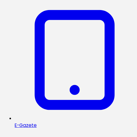
E-Gazete