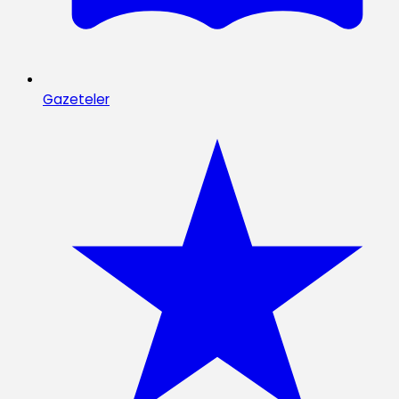
Gazeteler