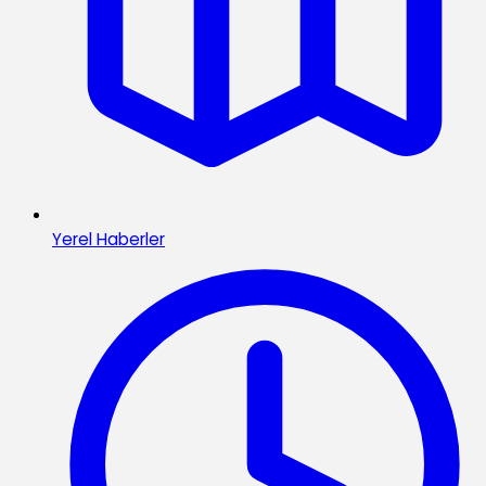
Yerel Haberler