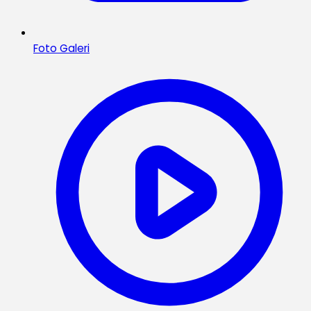
Foto Galeri