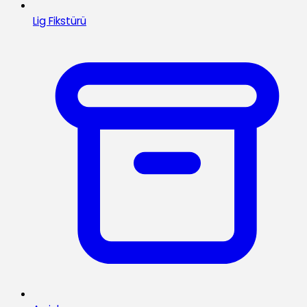
Lig Fikstürü