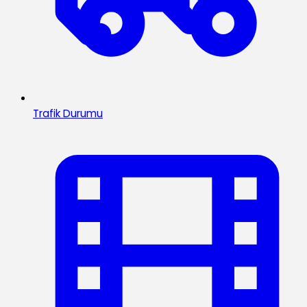
Trafik Durumu