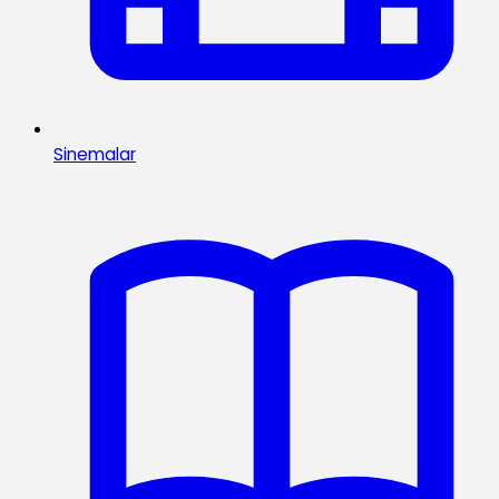
Sinemalar