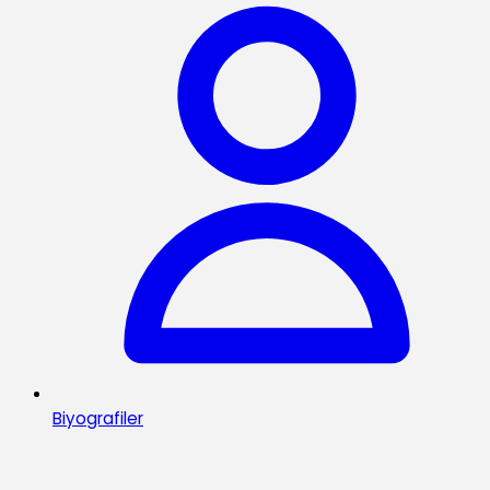
Biyografiler