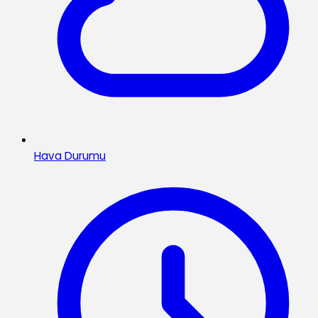
Hava Durumu