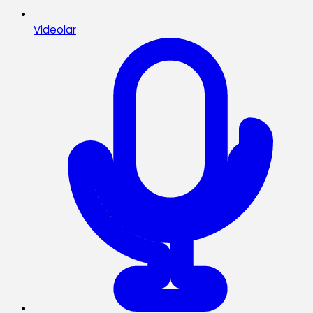
Videolar