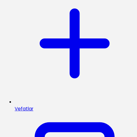
Vefatlar