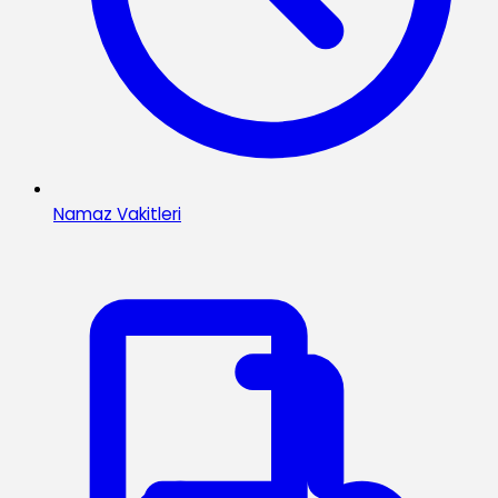
Namaz Vakitleri