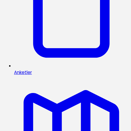
Anketler