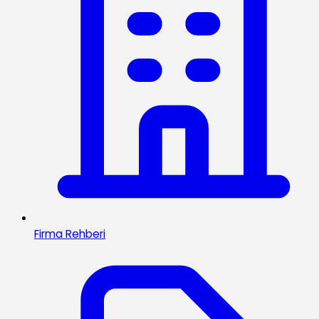
Firma Rehberi