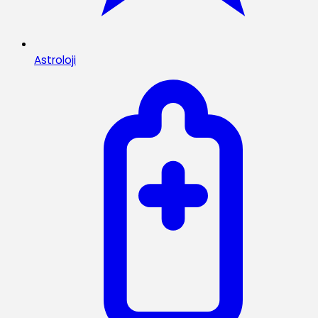
Astroloji