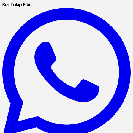
Bizi Takip Edin