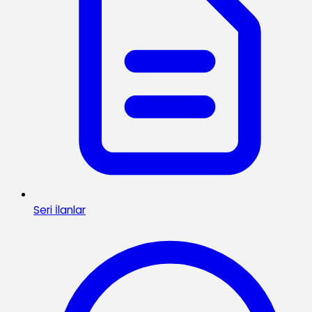
Seri İlanlar