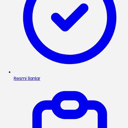
Resmi İlanlar