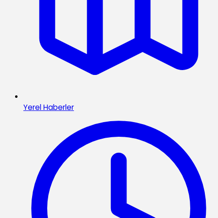
Yerel Haberler