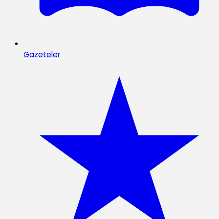
Gazeteler