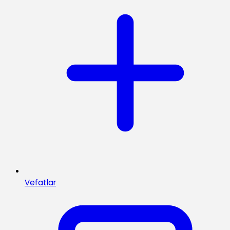
Vefatlar