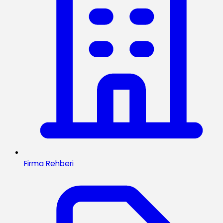
Firma Rehberi