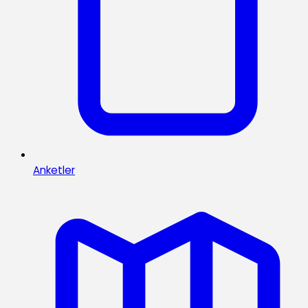
Anketler