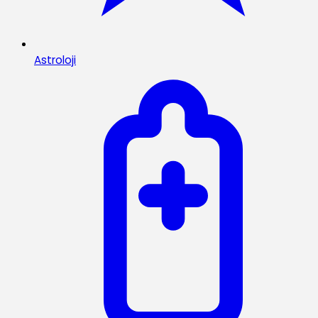
Astroloji