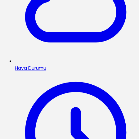
Hava Durumu