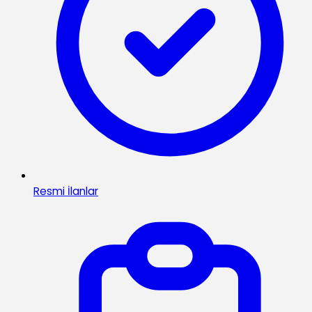
Resmi İlanlar