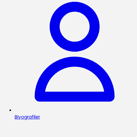
Biyografiler