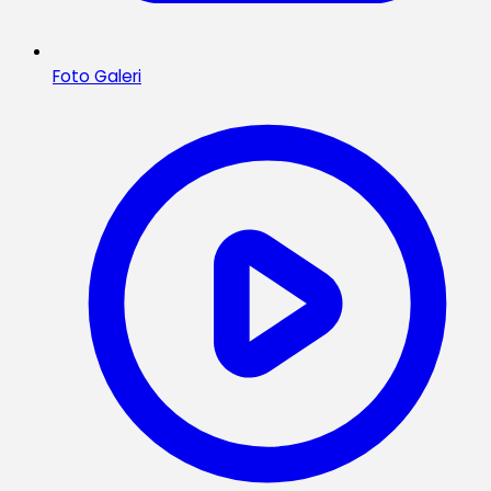
Foto Galeri