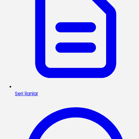
Seri İlanlar