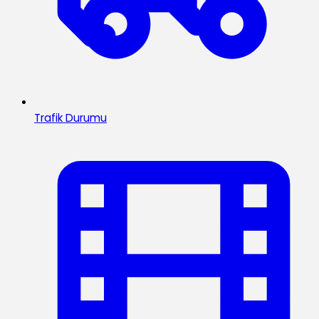
Trafik Durumu