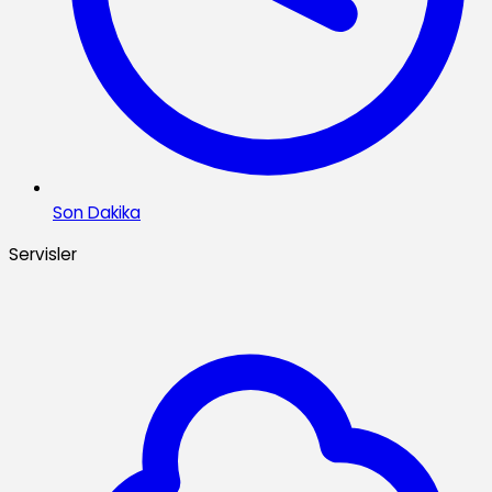
Son Dakika
Servisler