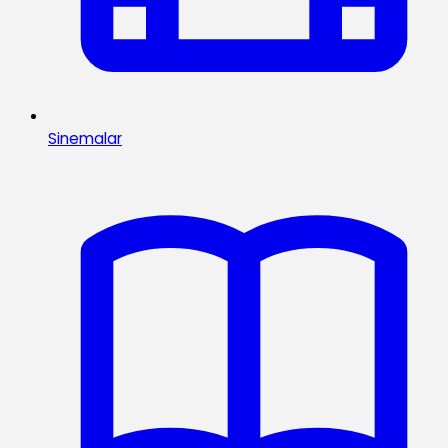
Sinemalar