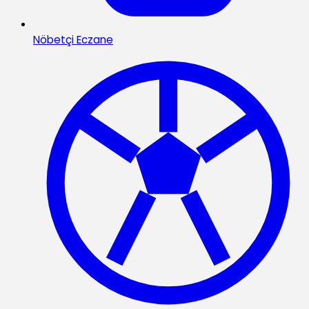
Nöbetçi Eczane