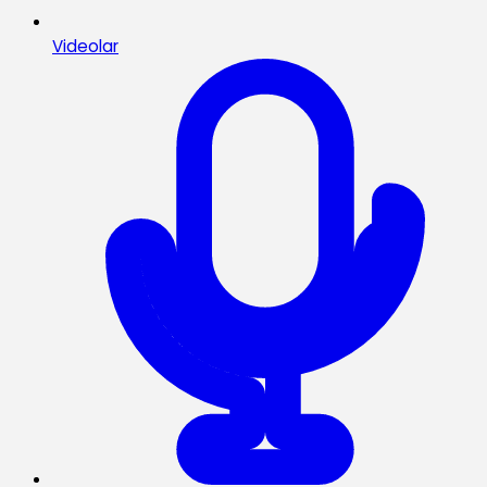
Videolar