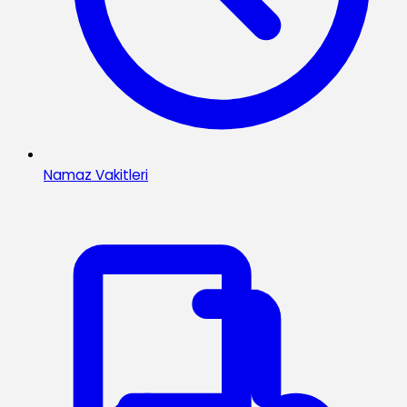
Namaz Vakitleri