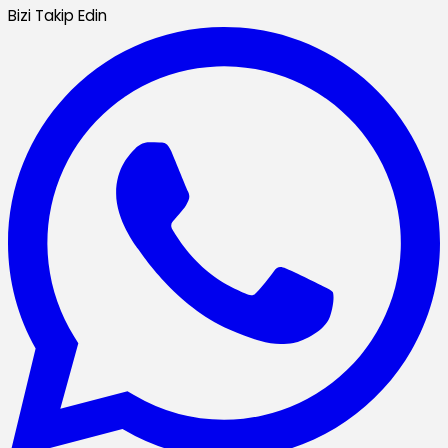
Bizi Takip Edin