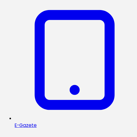
E-Gazete