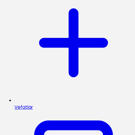
Vefatlar