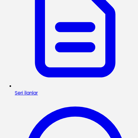
Seri İlanlar