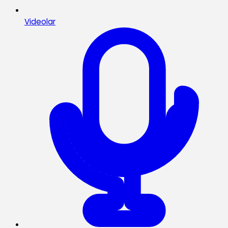
Videolar