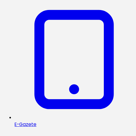
E-Gazete