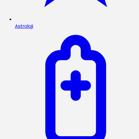
Astroloji