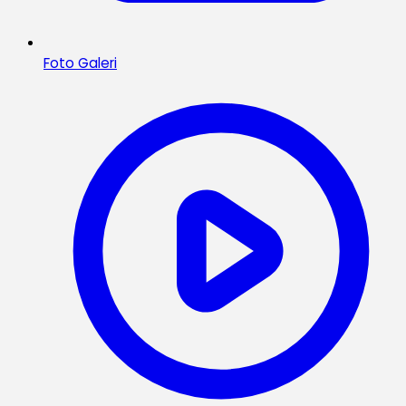
Foto Galeri