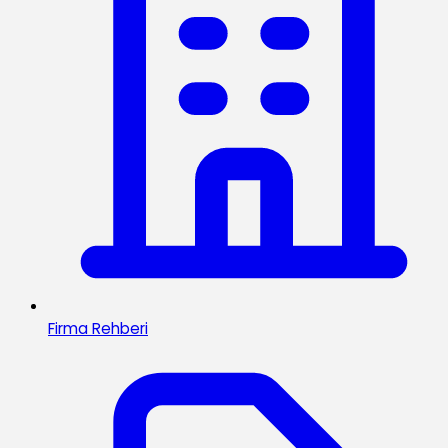
Firma Rehberi