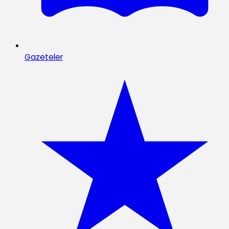
Gazeteler