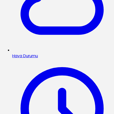
Hava Durumu