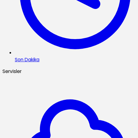
Son Dakika
Servisler