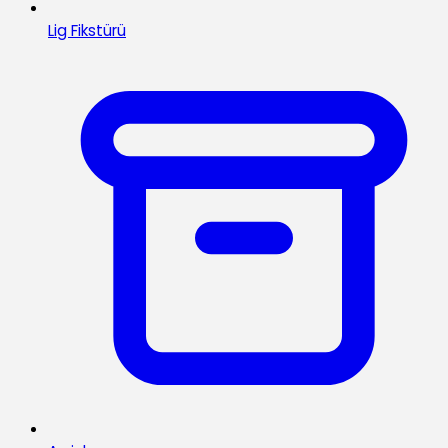
Lig Fikstürü