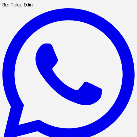
Bizi Takip Edin