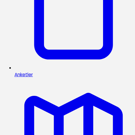
Anketler