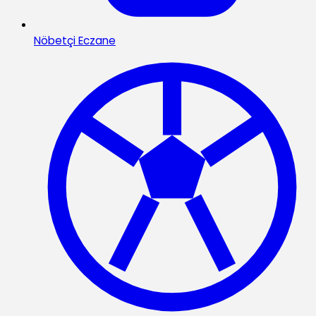
Nöbetçi Eczane