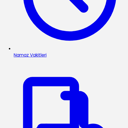
Namaz Vakitleri