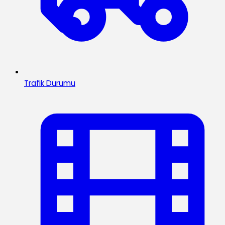
Trafik Durumu