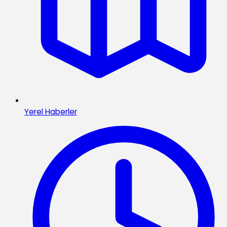
Yerel Haberler