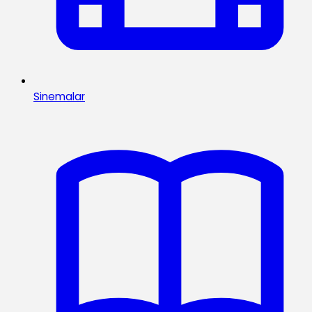
Sinemalar