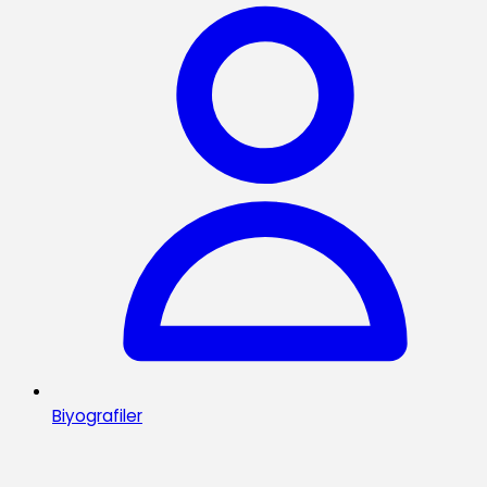
Biyografiler