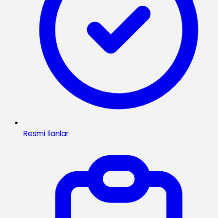
Resmi İlanlar