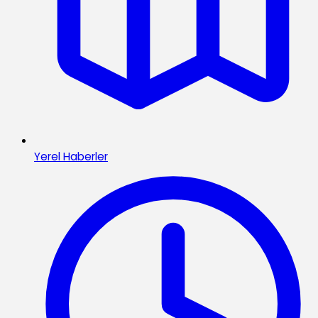
Yerel Haberler