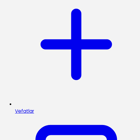
Vefatlar