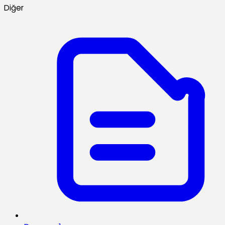
Diğer