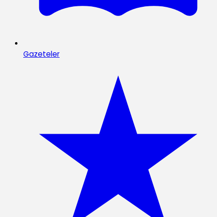
Gazeteler