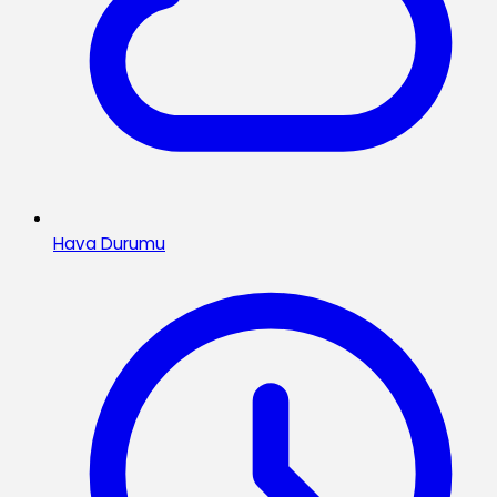
Hava Durumu