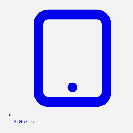
E-Gazete