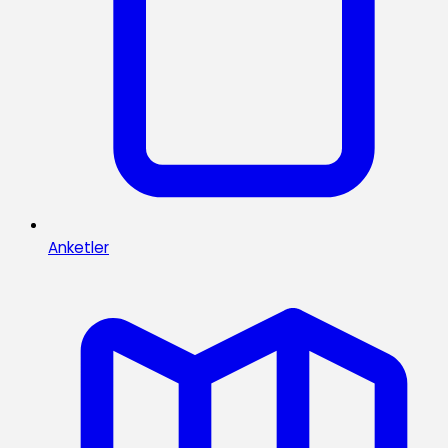
Anketler