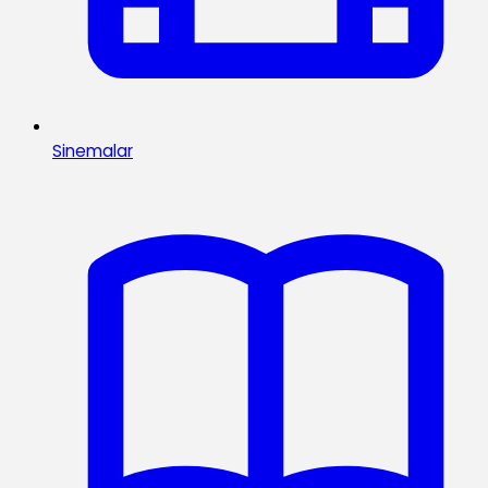
Sinemalar