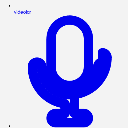
Videolar