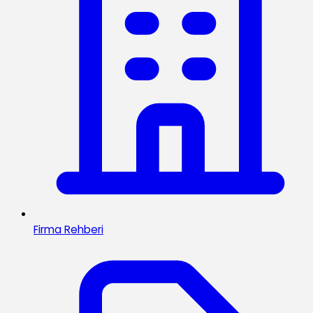
Firma Rehberi