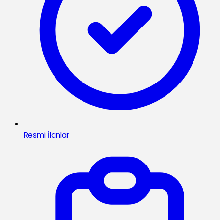
Resmi İlanlar