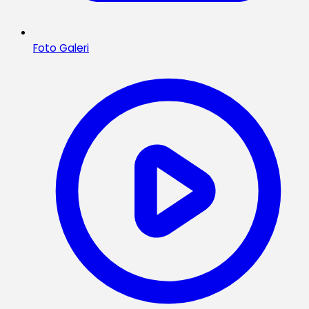
Foto Galeri