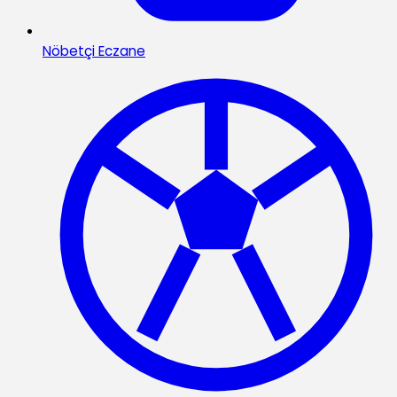
Nöbetçi Eczane