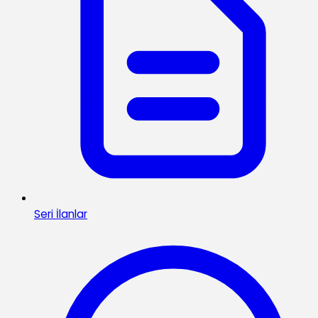
Seri İlanlar