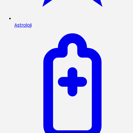
Astroloji