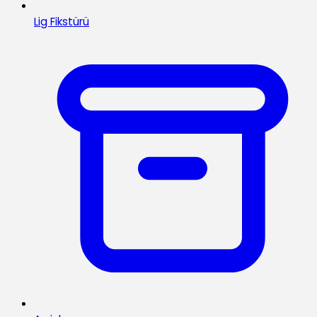
Lig Fikstürü