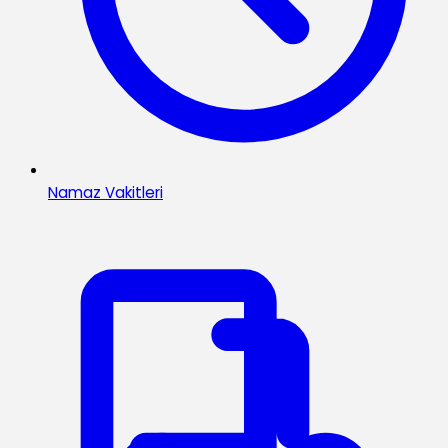
Namaz Vakitleri