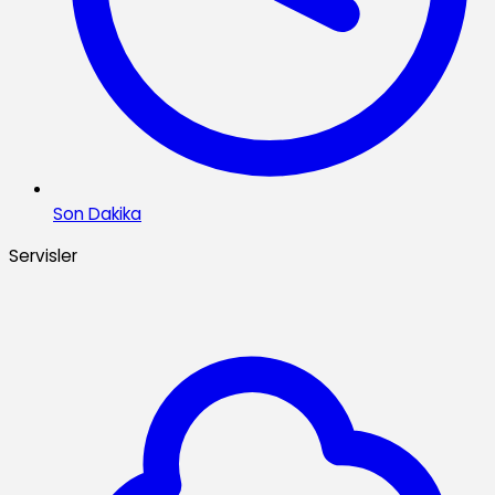
Son Dakika
Servisler