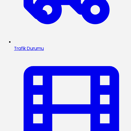
Trafik Durumu