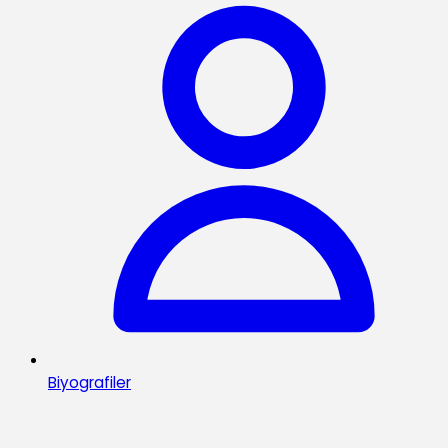
Biyografiler