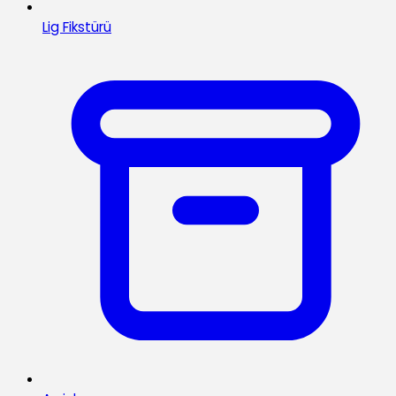
Lig Fikstürü