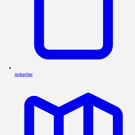
Anketler