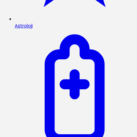
Astroloji