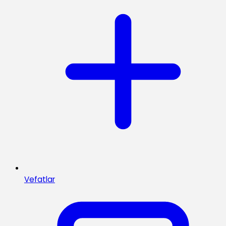
Vefatlar