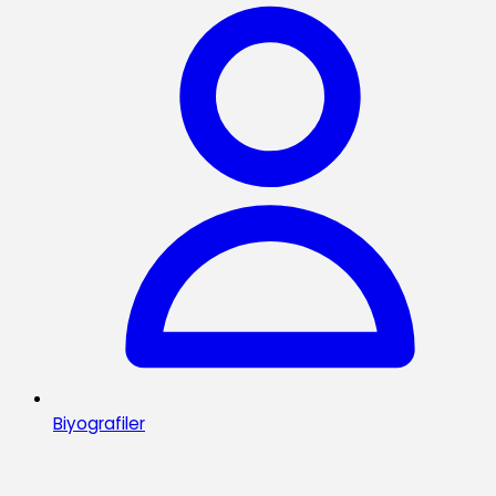
Biyografiler