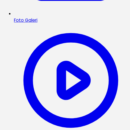
Foto Galeri