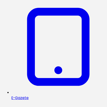
E-Gazete