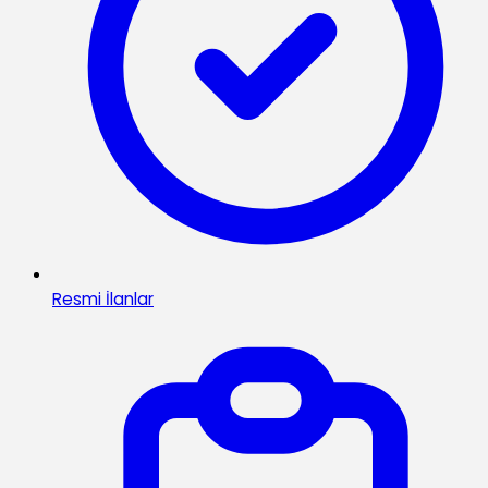
Resmi İlanlar