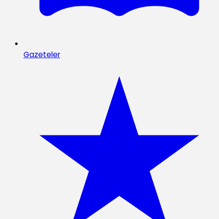
Gazeteler