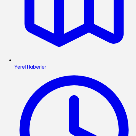
Yerel Haberler