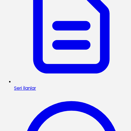
Seri İlanlar