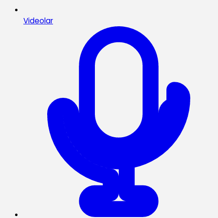
Videolar