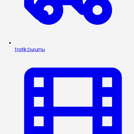
Trafik Durumu