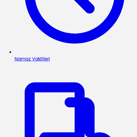
Namaz Vakitleri