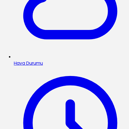
Hava Durumu