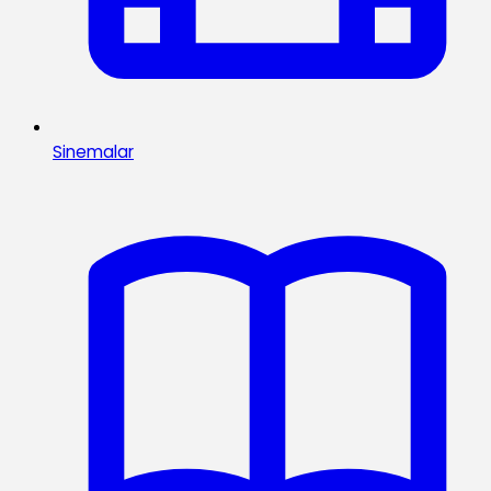
Sinemalar