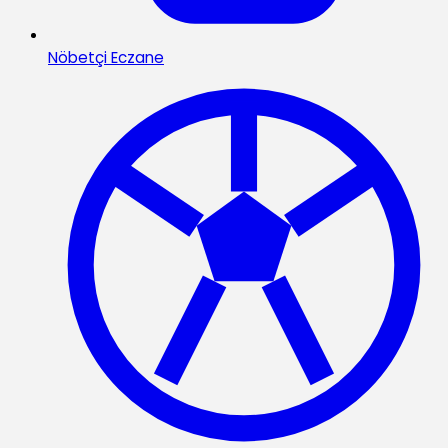
Nöbetçi Eczane