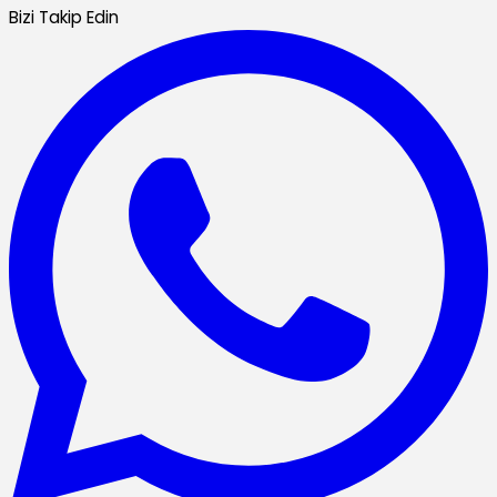
Bizi Takip Edin