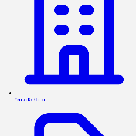
Firma Rehberi