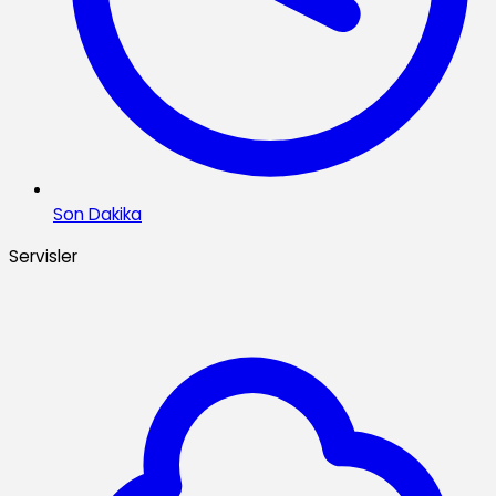
Son Dakika
Servisler