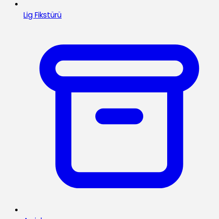
Lig Fikstürü