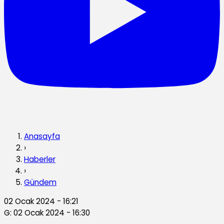
Anasayfa
›
Haberler
›
Gündem
02 Ocak 2024 - 16:21
G: 02 Ocak 2024 - 16:30