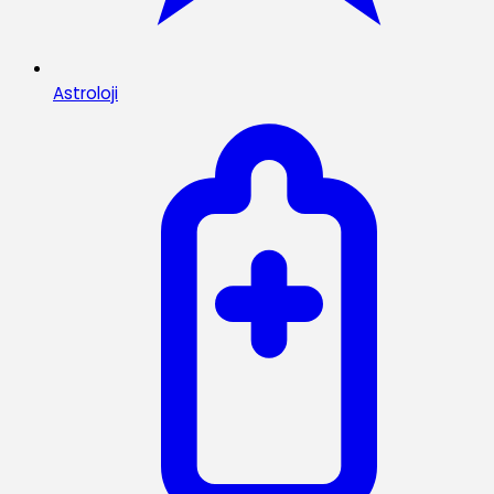
Astroloji