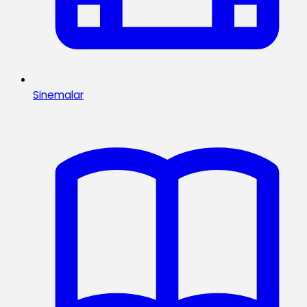
Sinemalar