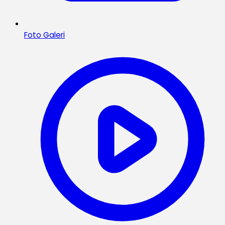
Foto Galeri