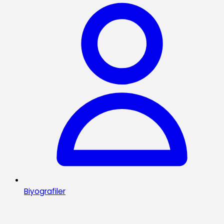
Biyografiler