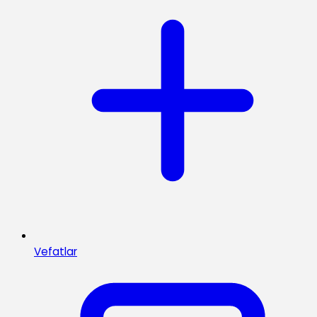
Vefatlar