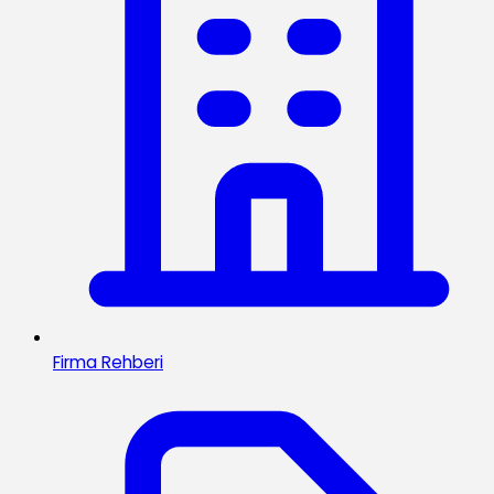
Firma Rehberi