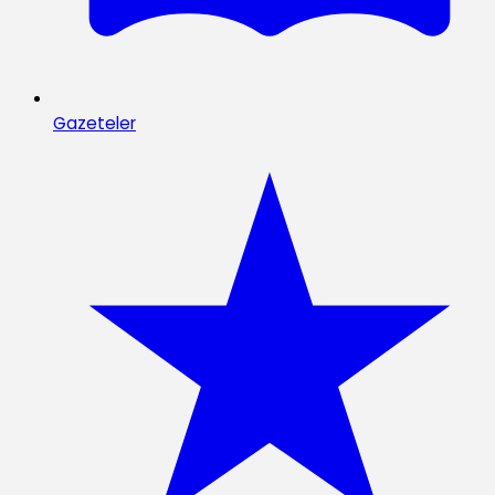
Gazeteler