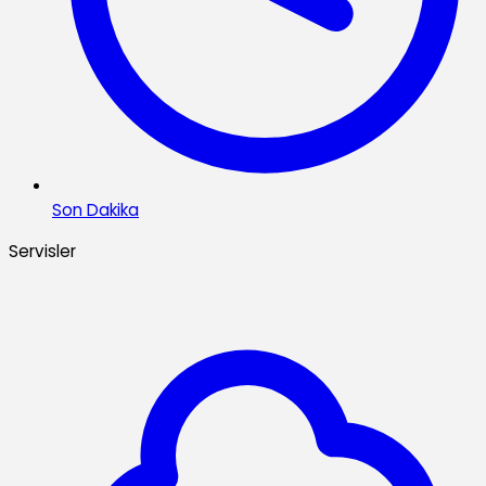
Son Dakika
Servisler