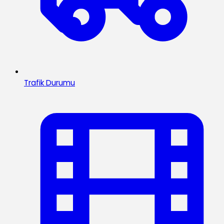
Trafik Durumu