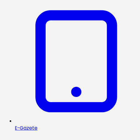
E-Gazete