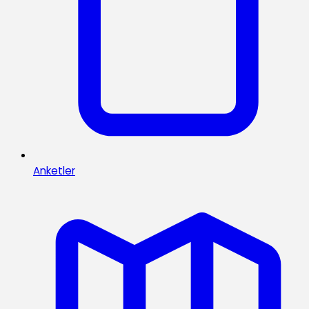
Anketler