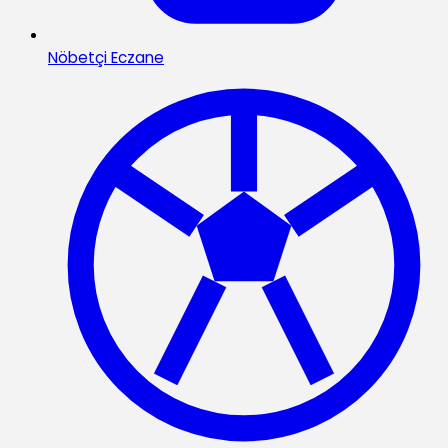
Nöbetçi Eczane