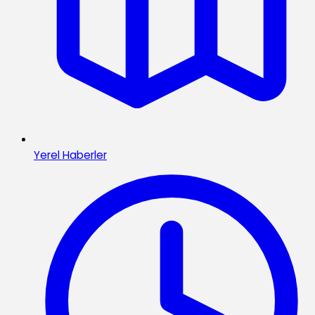
Yerel Haberler