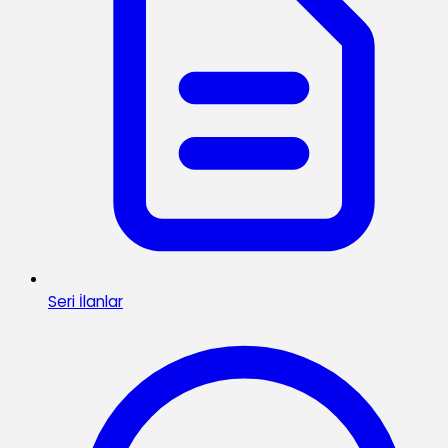
Seri İlanlar