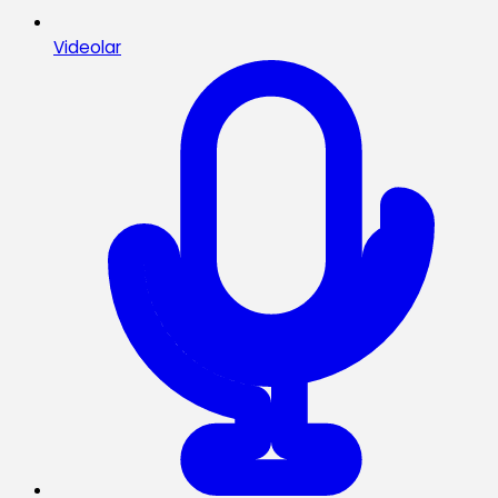
Videolar