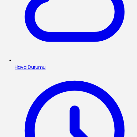
Hava Durumu