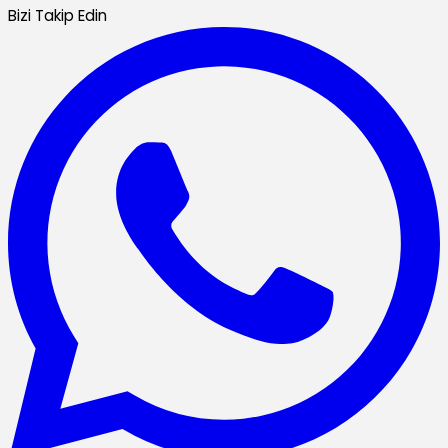
Bizi Takip Edin