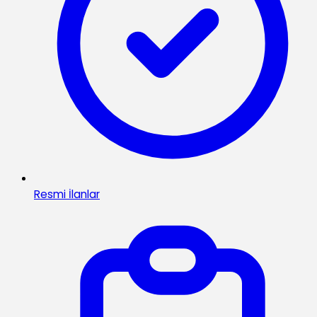
Resmi İlanlar