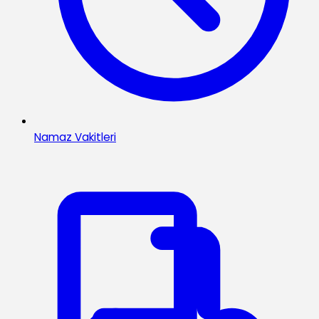
Namaz Vakitleri