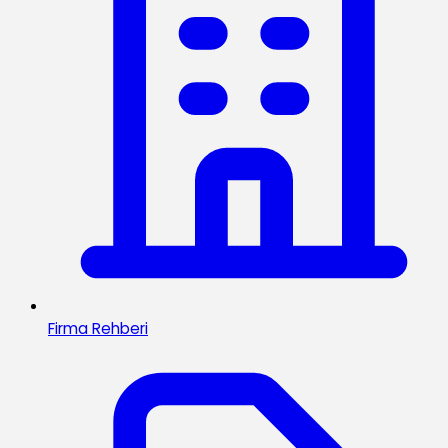
Firma Rehberi