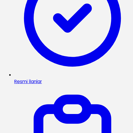
Resmi İlanlar