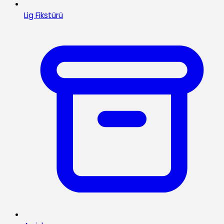
Lig Fikstürü