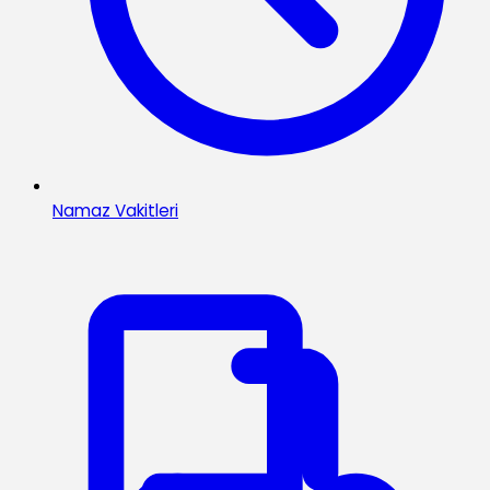
Namaz Vakitleri