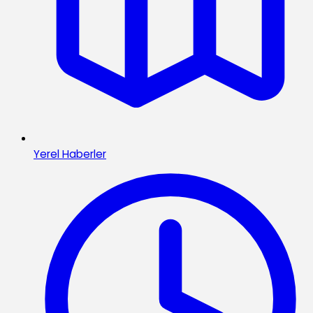
Yerel Haberler