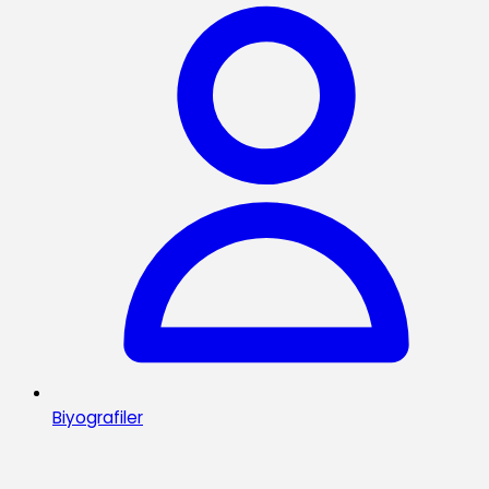
Biyografiler