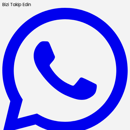
Bizi Takip Edin