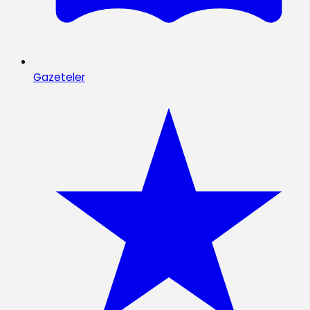
Gazeteler