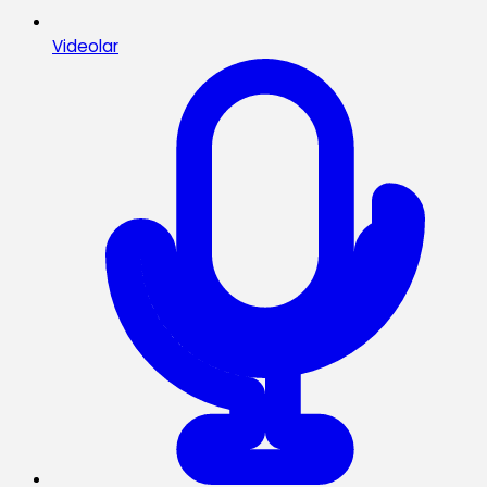
Videolar