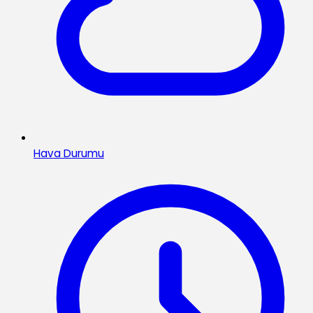
Hava Durumu