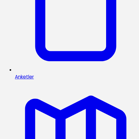
Anketler