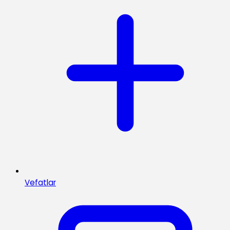
Vefatlar