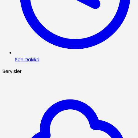
Son Dakika
Servisler