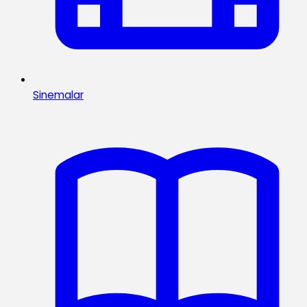
Sinemalar