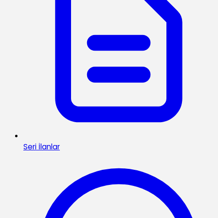
Seri İlanlar