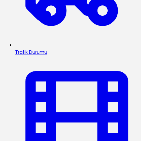
Trafik Durumu