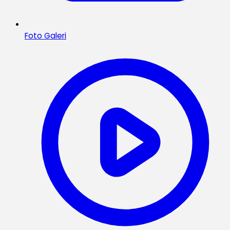
Foto Galeri