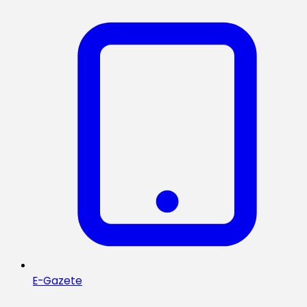
E-Gazete