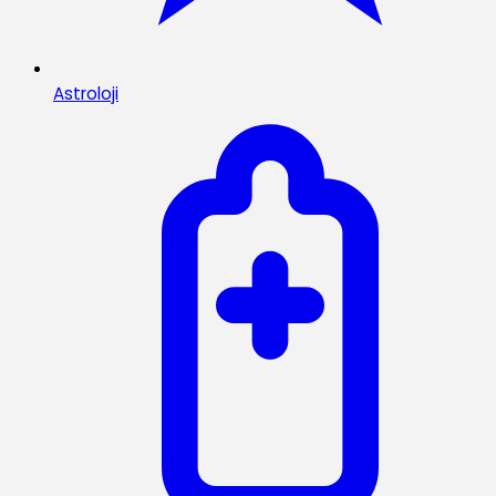
Astroloji