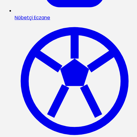
Nöbetçi Eczane