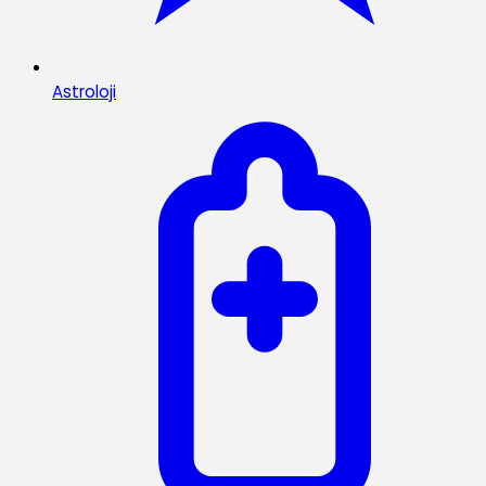
Astroloji