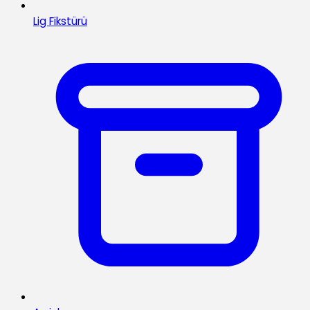
Lig Fikstürü