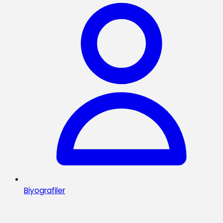
Biyografiler