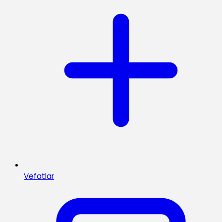
Vefatlar