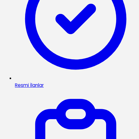
Resmi İlanlar