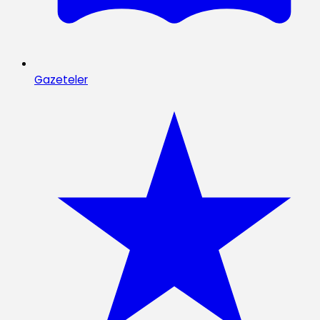
Gazeteler