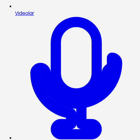
Videolar