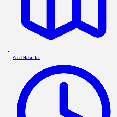
Yerel Haberler