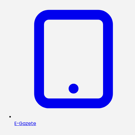
E-Gazete