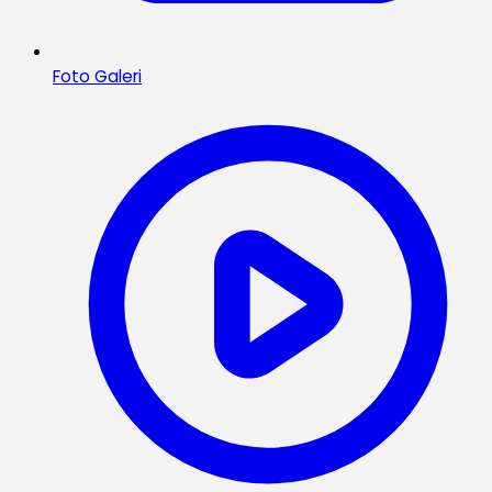
Foto Galeri