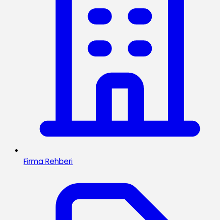
Firma Rehberi