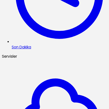
Son Dakika
Servisler