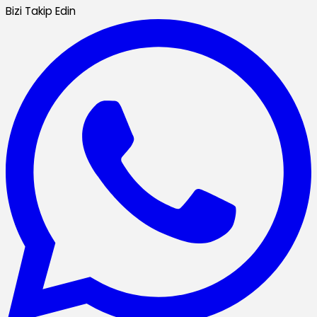
Bizi Takip Edin