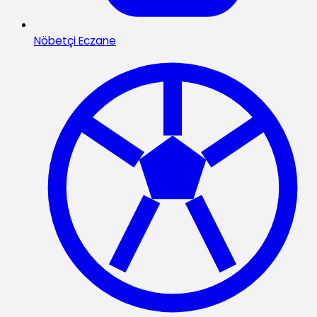
Nöbetçi Eczane