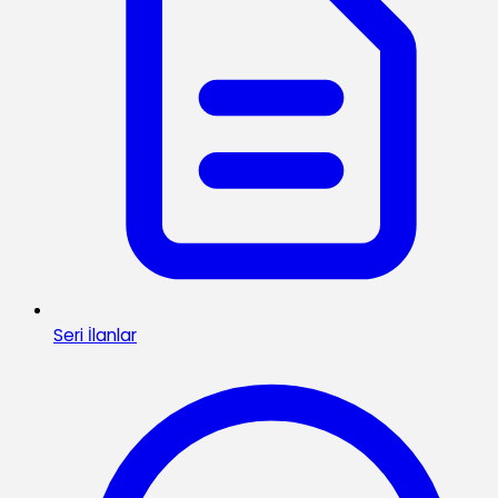
Seri İlanlar