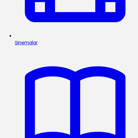
Sinemalar