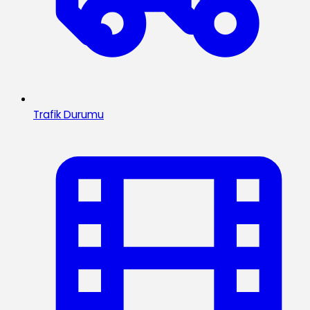
Trafik Durumu