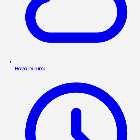
Hava Durumu