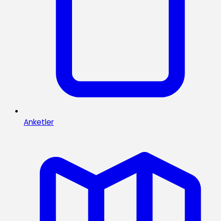
Anketler