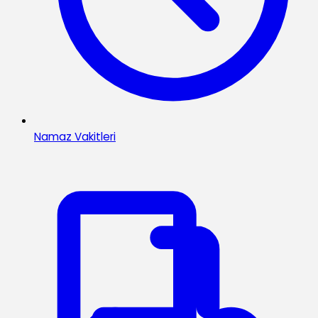
Namaz Vakitleri