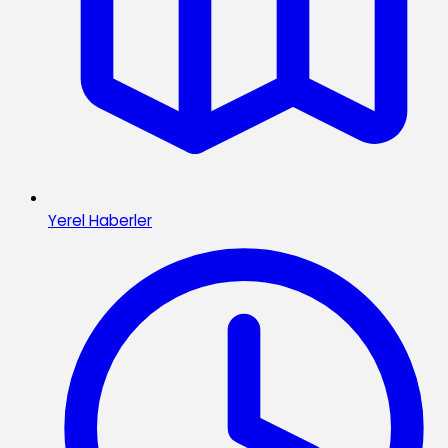
Yerel Haberler