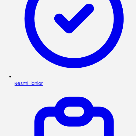
Resmi İlanlar