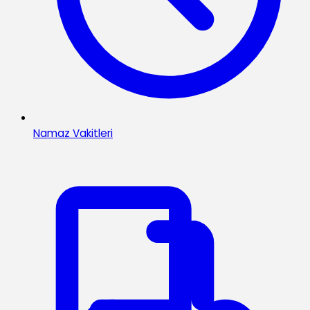
Namaz Vakitleri