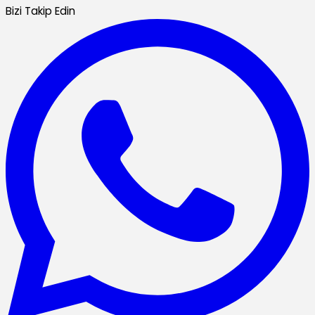
Bizi Takip Edin