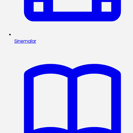
Sinemalar