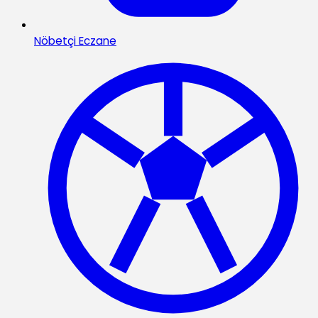
Nöbetçi Eczane