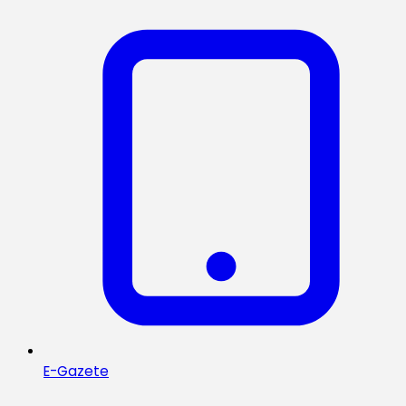
E-Gazete