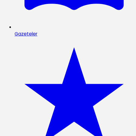
Gazeteler