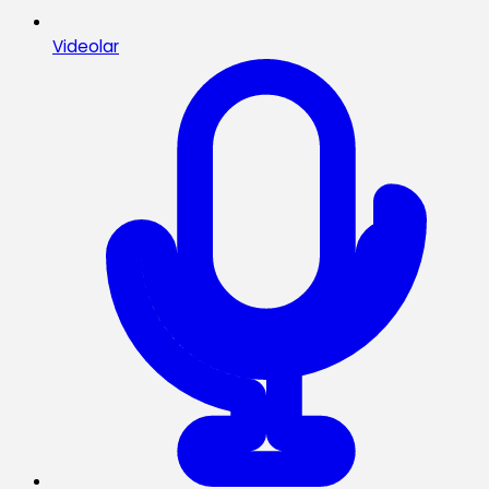
Videolar