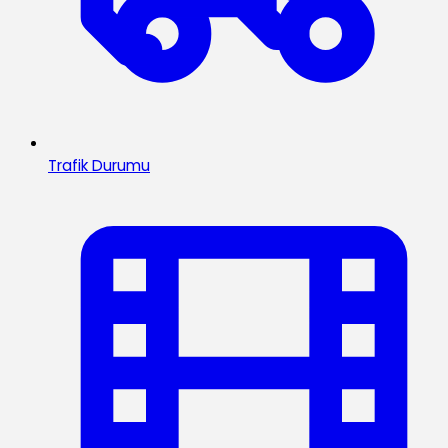
Trafik Durumu