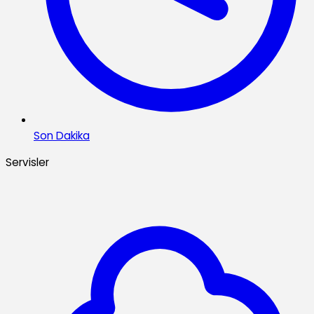
Son Dakika
Servisler