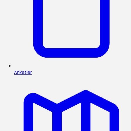
Anketler