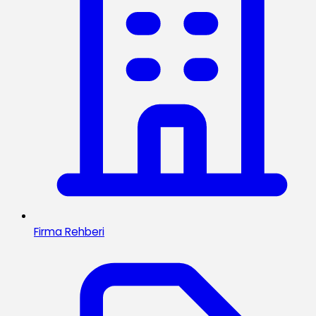
Firma Rehberi