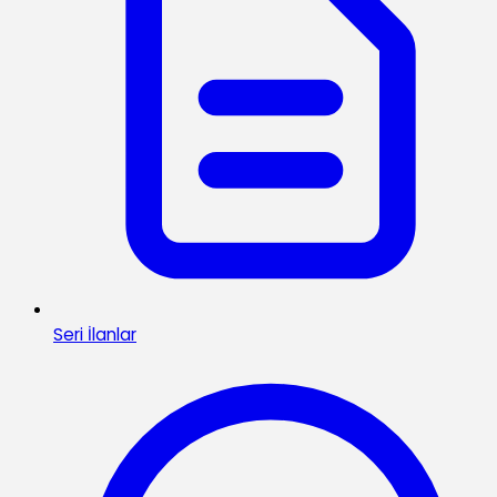
Seri İlanlar