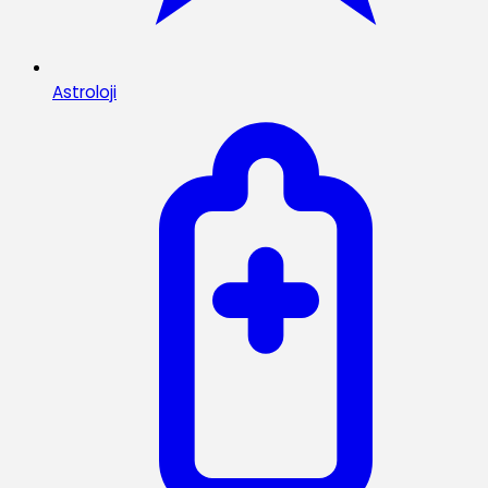
Astroloji