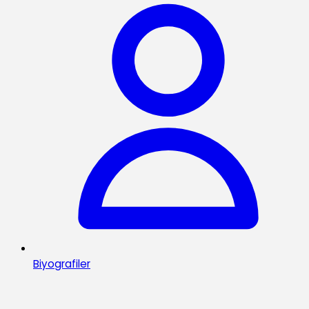
Biyografiler