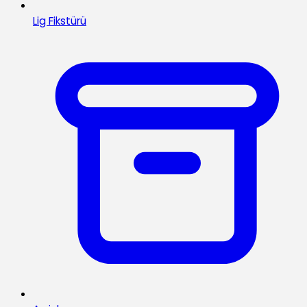
Lig Fikstürü