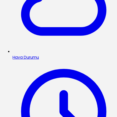
Hava Durumu