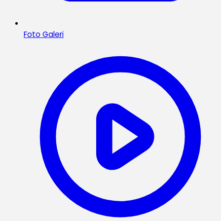
Foto Galeri