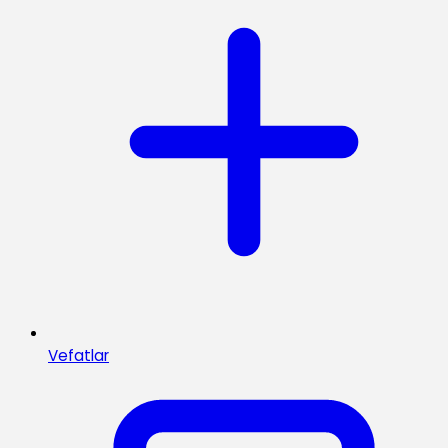
Vefatlar