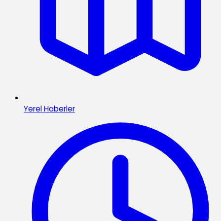
Yerel Haberler