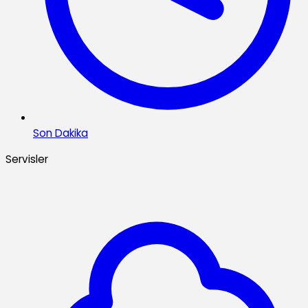
Son Dakika
Servisler