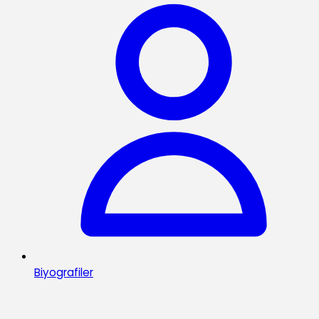
Biyografiler