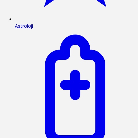
Astroloji