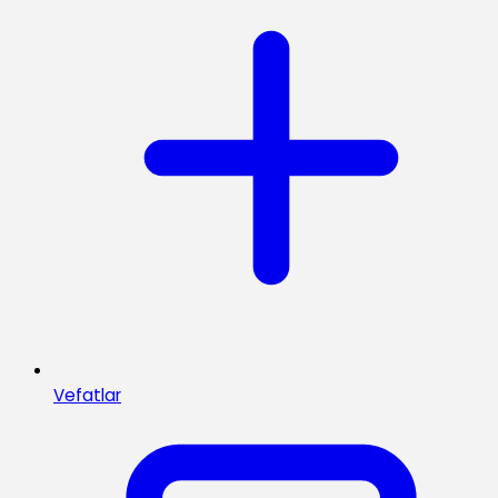
Vefatlar