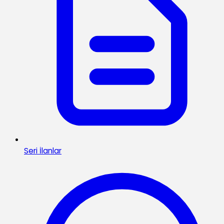
Seri İlanlar