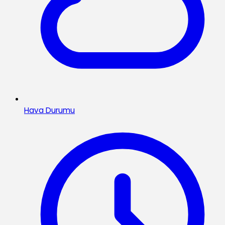
Hava Durumu