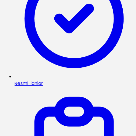
Resmi İlanlar