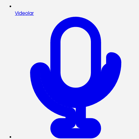
Videolar