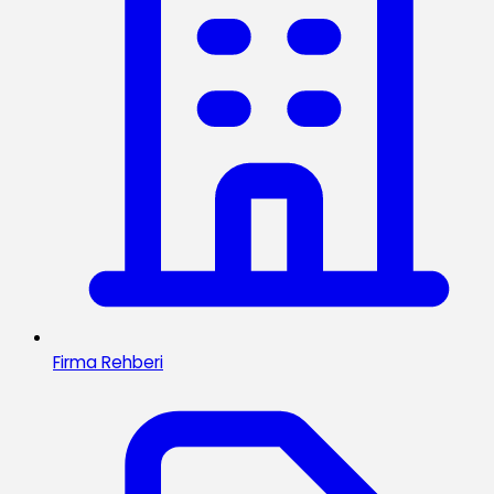
Firma Rehberi