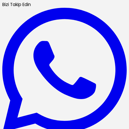
Bizi Takip Edin