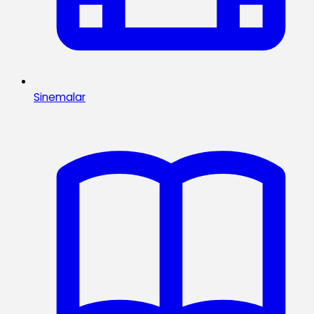
Sinemalar