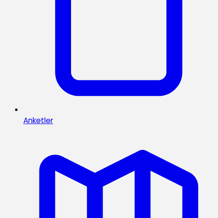
Anketler