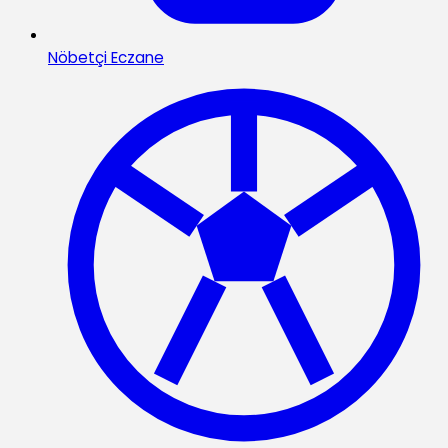
Nöbetçi Eczane