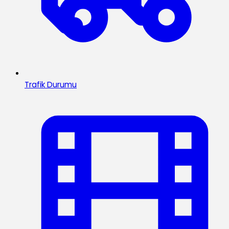
Trafik Durumu