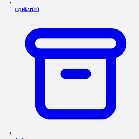
Lig Fikstürü