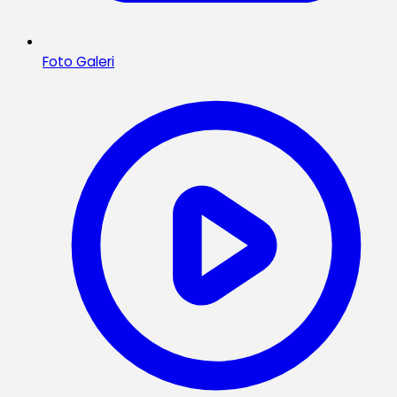
Foto Galeri