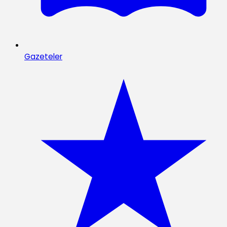
Gazeteler