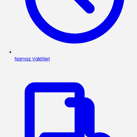
Namaz Vakitleri