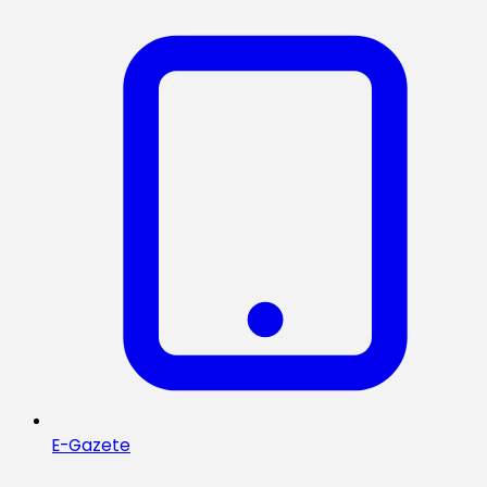
E-Gazete