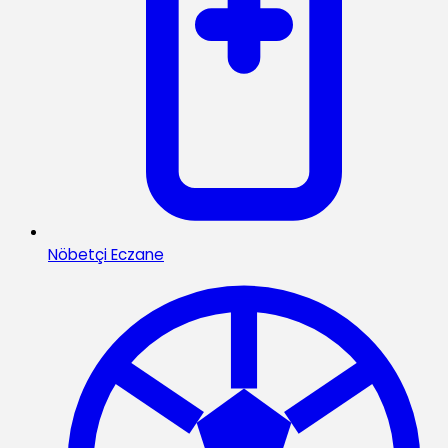
Nöbetçi Eczane