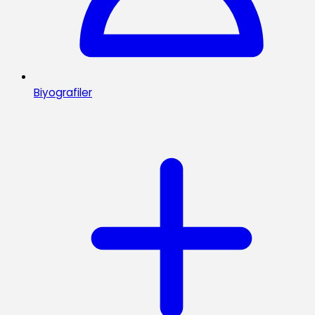
Biyografiler