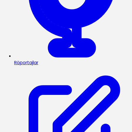
Röportajlar