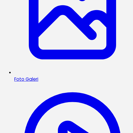
Foto Galeri