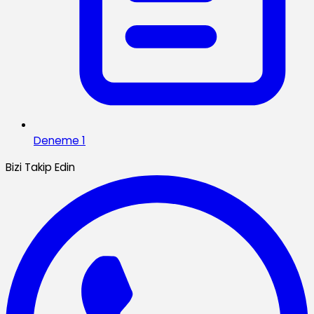
Deneme 1
Bizi Takip Edin