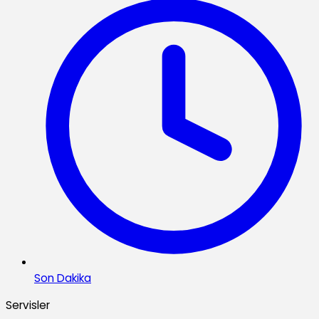
Son Dakika
Servisler