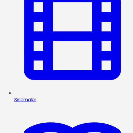
Sinemalar