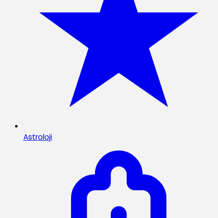
Astroloji