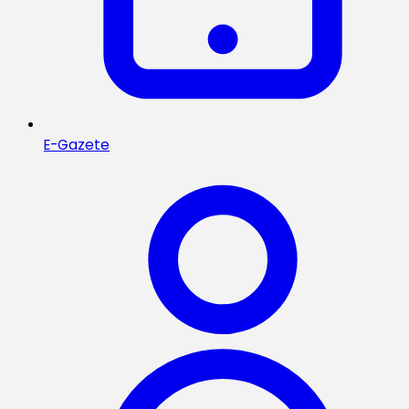
E-Gazete