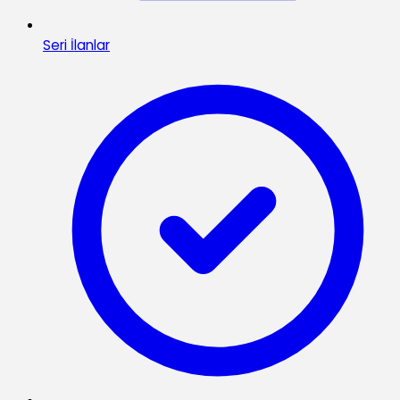
Seri İlanlar