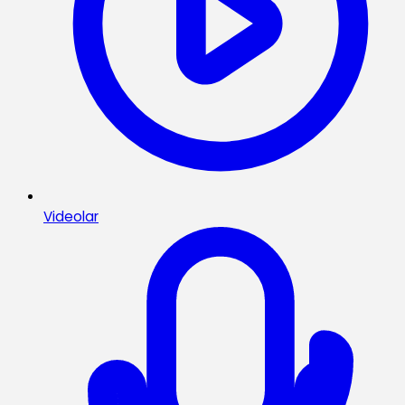
Videolar