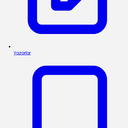
Yazarlar