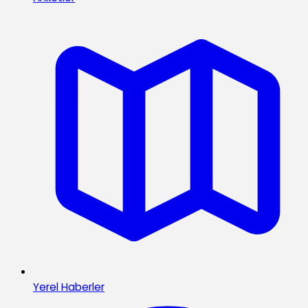
Yerel Haberler