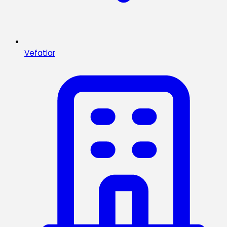
Vefatlar