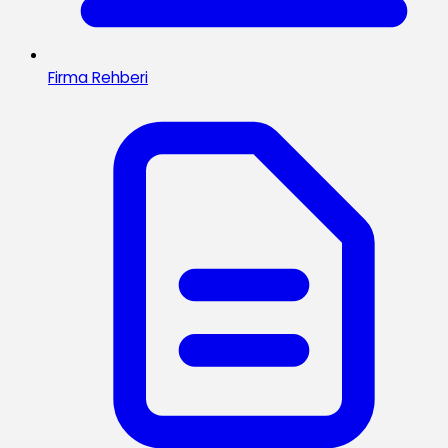
Firma Rehberi