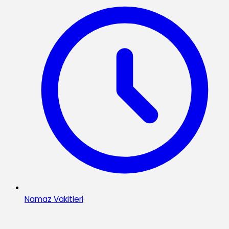
Namaz Vakitleri