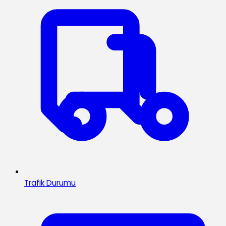
Trafik Durumu