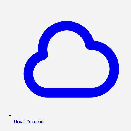
Hava Durumu