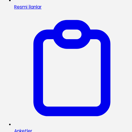
Resmi İlanlar
Anketler