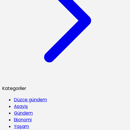
Kategoriler
Düzce gündem
Asayiş
Gündem
Ekonomi
Yaşam