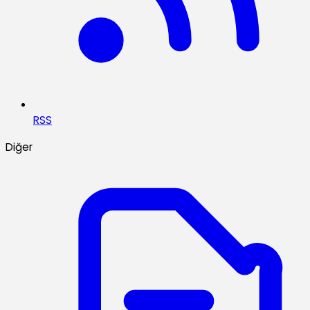
RSS
Diğer