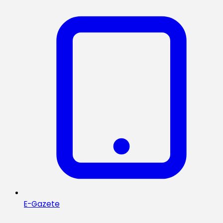
E-Gazete