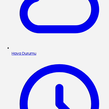
Hava Durumu