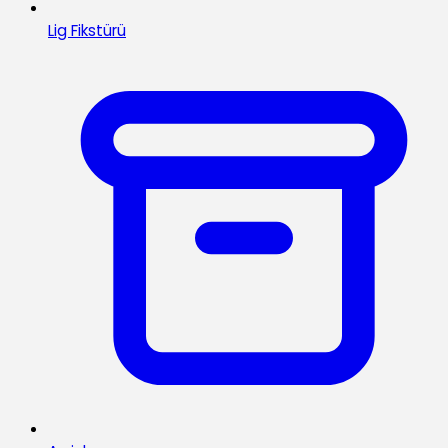
Lig Fikstürü