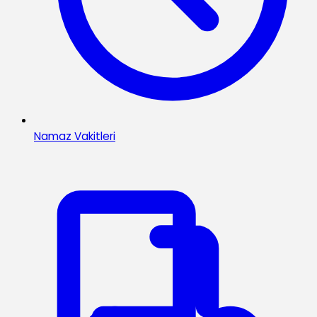
Namaz Vakitleri