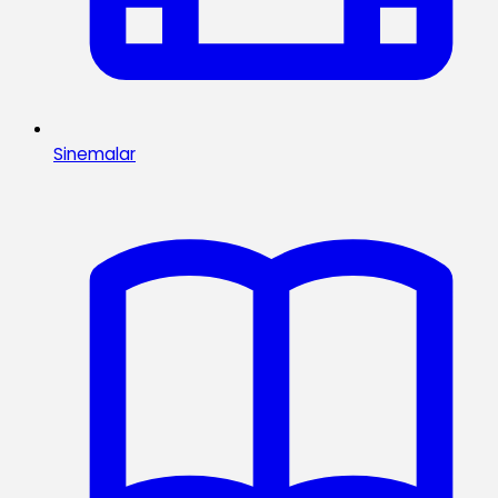
Sinemalar