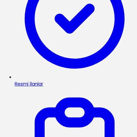
Resmi İlanlar