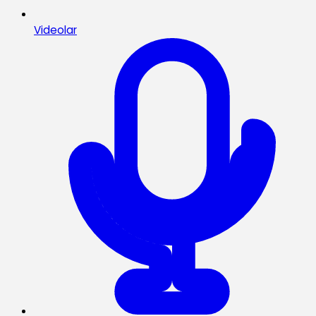
Videolar