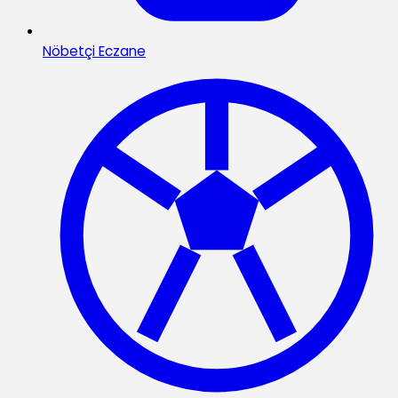
Nöbetçi Eczane