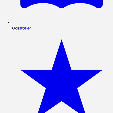
Gazeteler