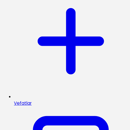
Vefatlar