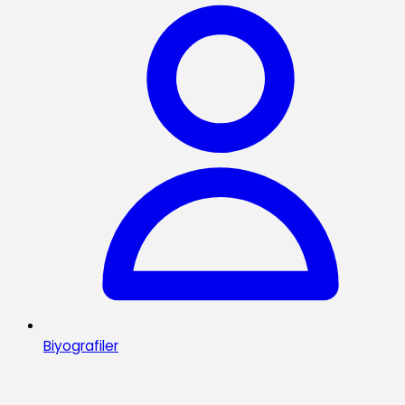
Biyografiler