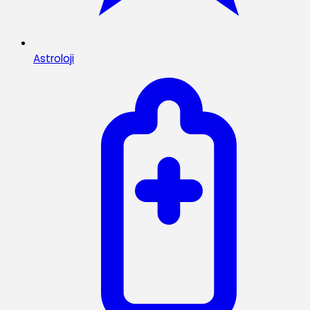
Astroloji