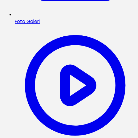
Foto Galeri