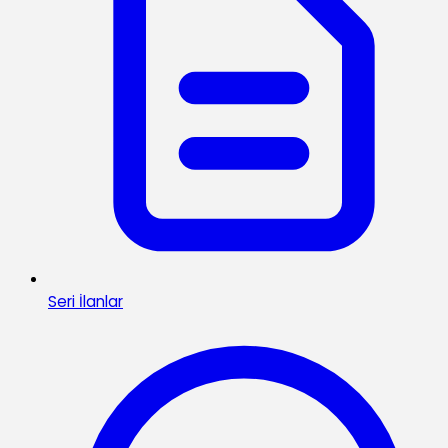
Seri İlanlar