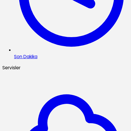
Son Dakika
Servisler