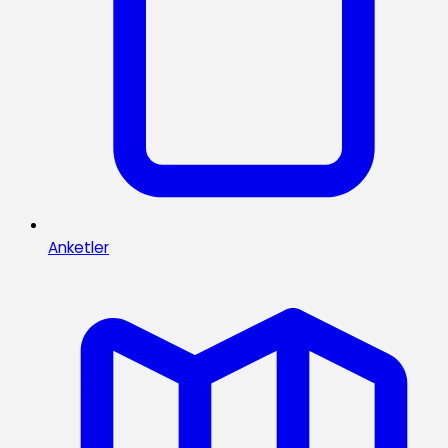
Anketler