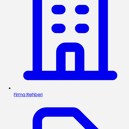
Firma Rehberi