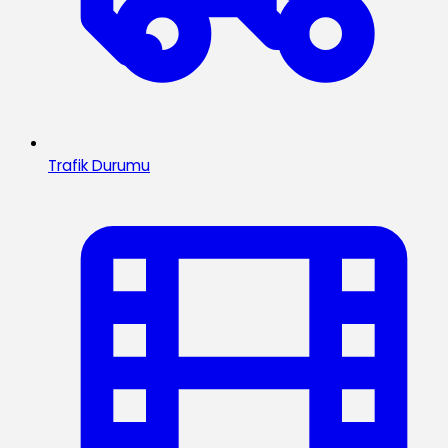
Trafik Durumu