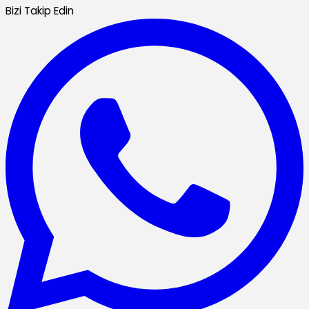
Bizi Takip Edin