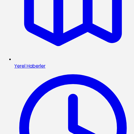
Yerel Haberler