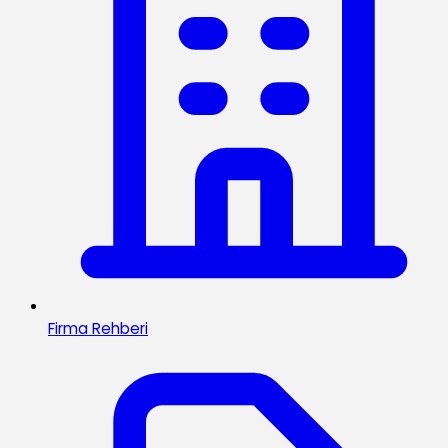
Firma Rehberi