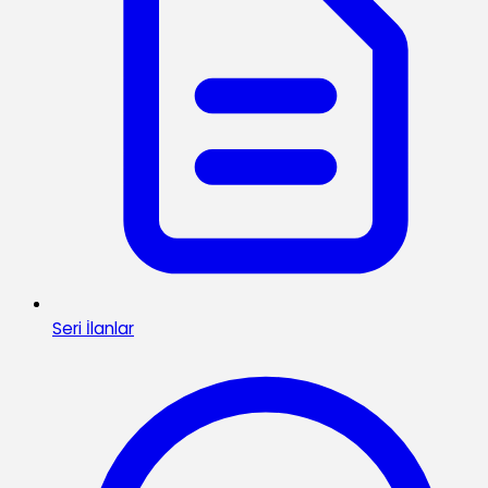
Seri İlanlar