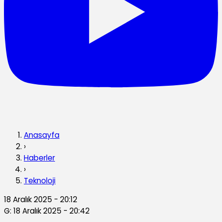
Anasayfa
›
Haberler
›
Teknoloji
18 Aralık 2025 - 20:12
G: 18 Aralık 2025 - 20:42