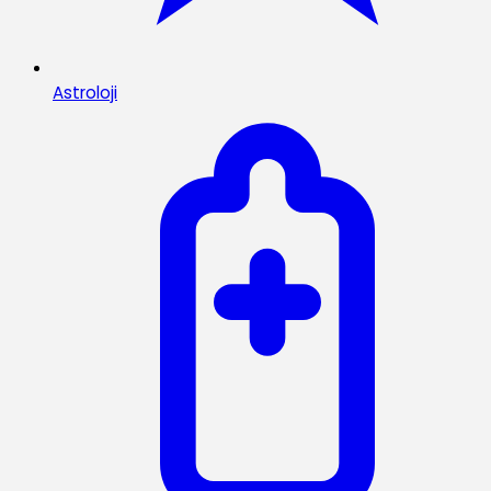
Astroloji