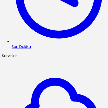
Son Dakika
Servisler