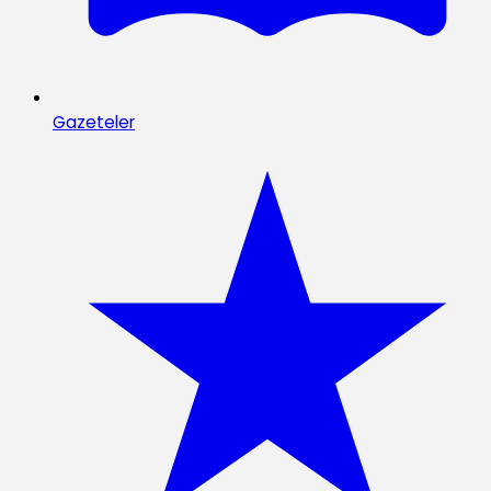
Gazeteler