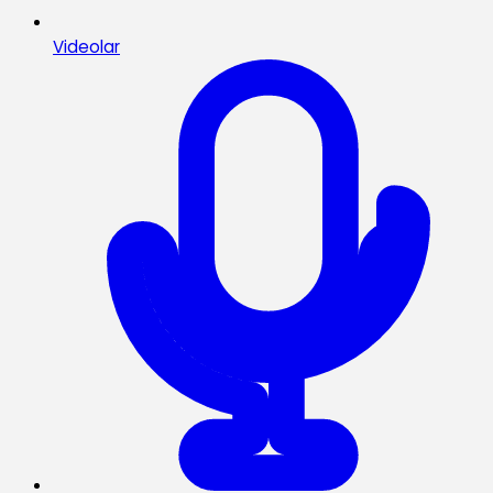
Videolar