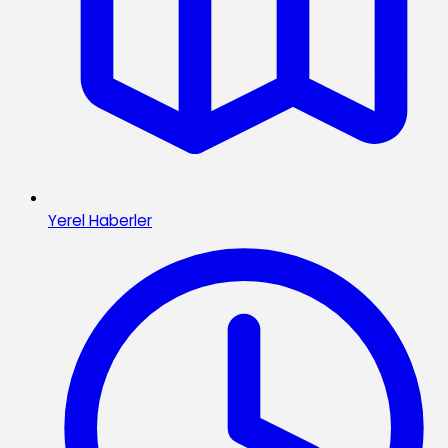
Yerel Haberler