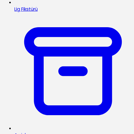
Lig Fikstürü