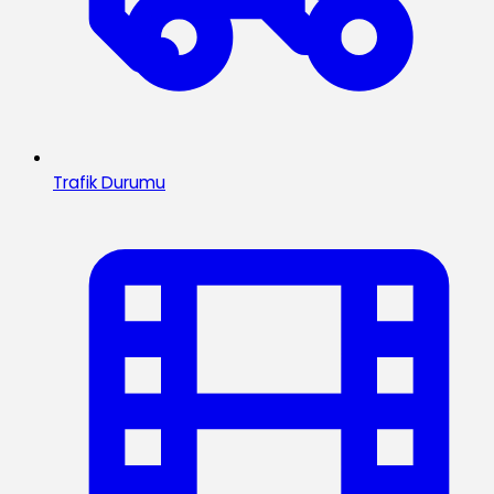
Trafik Durumu