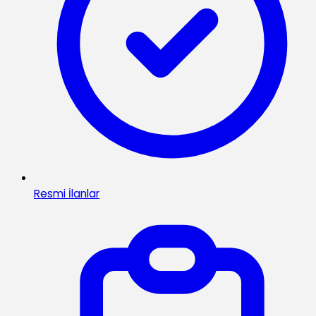
Resmi İlanlar