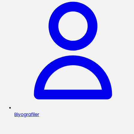
Biyografiler