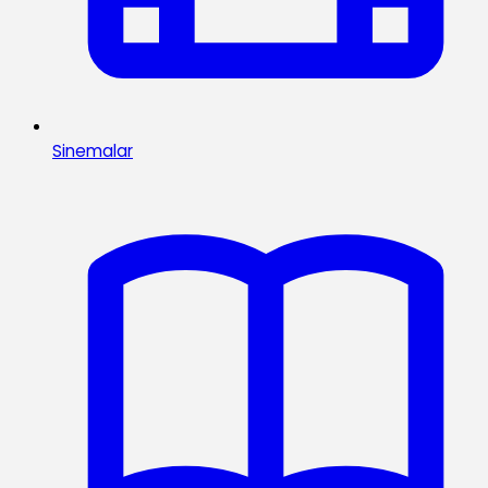
Sinemalar