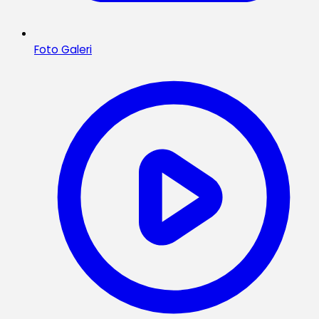
Foto Galeri