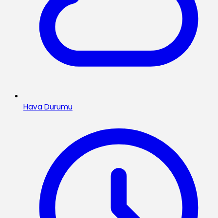
Hava Durumu