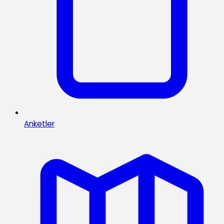
Anketler