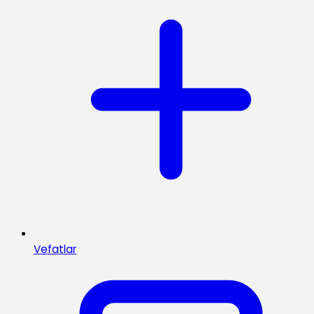
Vefatlar