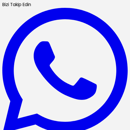
Bizi Takip Edin