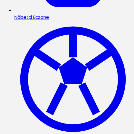
Nöbetçi Eczane