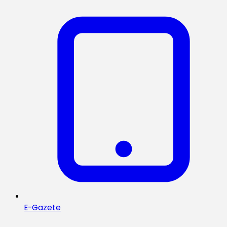
E-Gazete