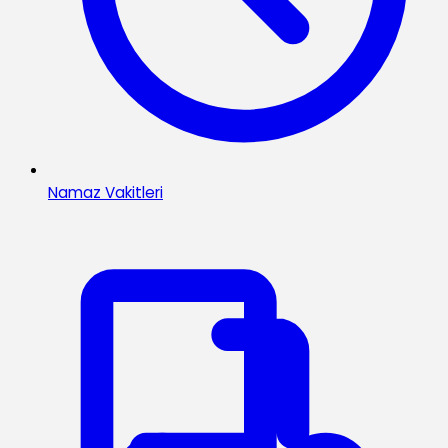
Namaz Vakitleri