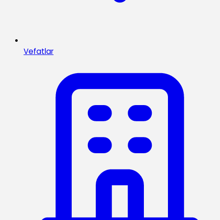
Vefatlar