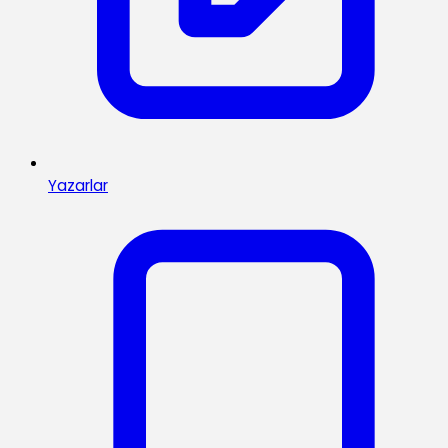
Yazarlar