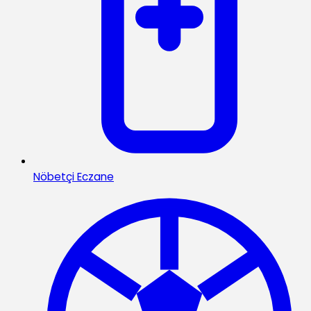
Nöbetçi Eczane