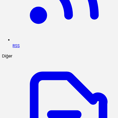
RSS
Diğer