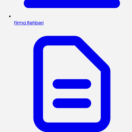
Firma Rehberi