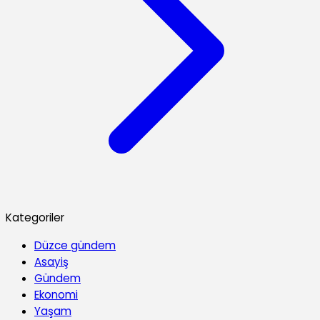
Kategoriler
Düzce gündem
Asayiş
Gündem
Ekonomi
Yaşam