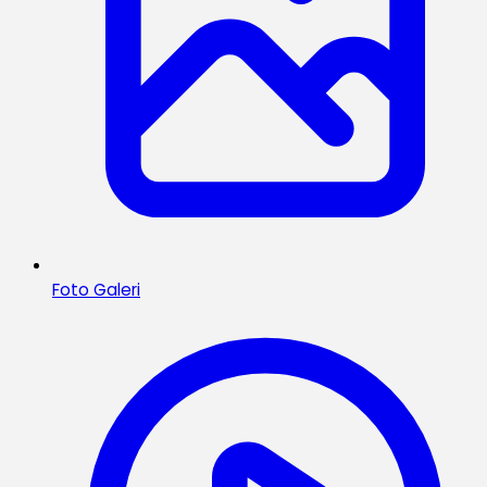
Foto Galeri