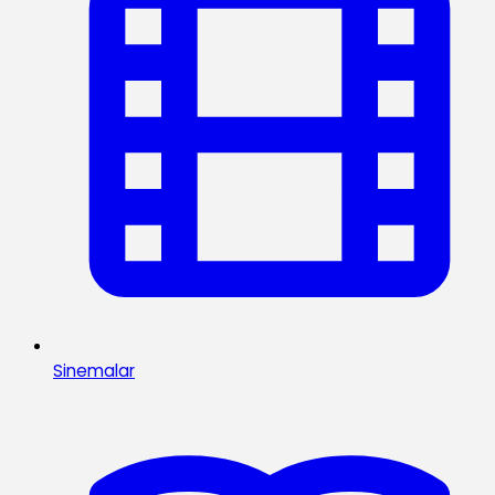
Sinemalar