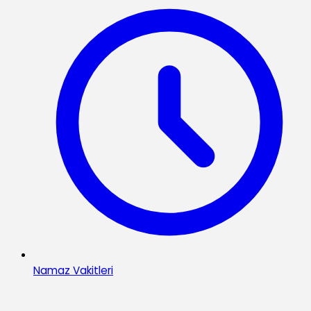
Namaz Vakitleri