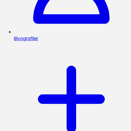
Biyografiler