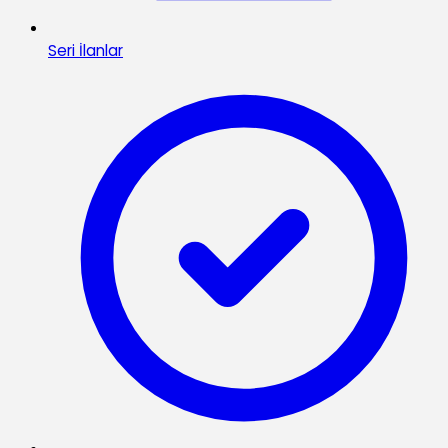
Seri İlanlar