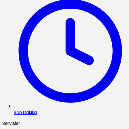
Son Dakika
Servisler