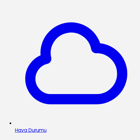
Hava Durumu