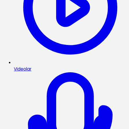
Videolar