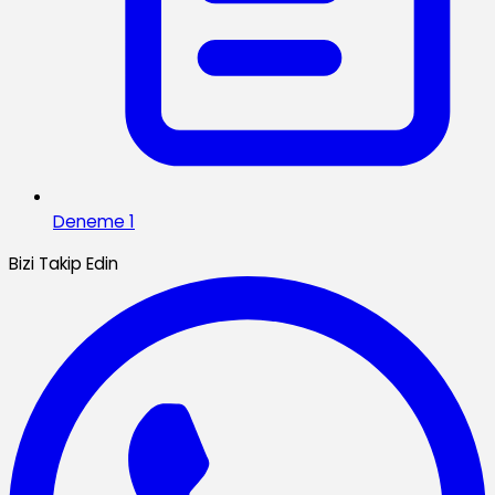
Deneme 1
Bizi Takip Edin