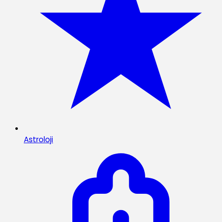
Astroloji