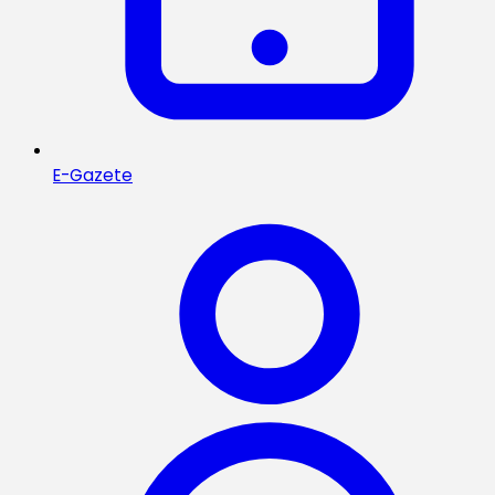
E-Gazete