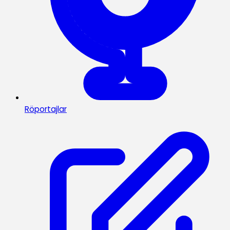
Röportajlar