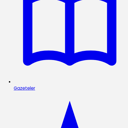
Gazeteler