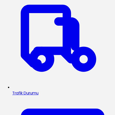
Trafik Durumu