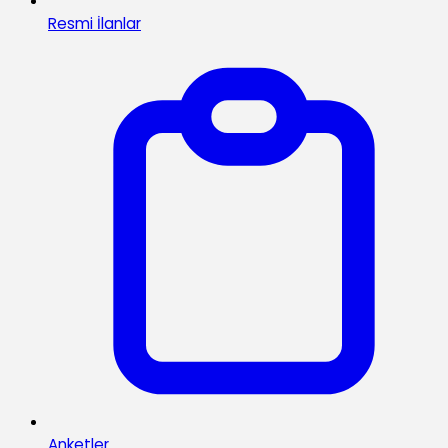
Resmi İlanlar
Anketler