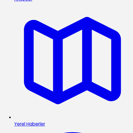
Yerel Haberler