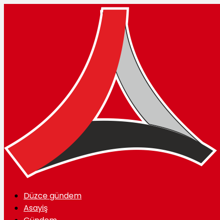
Düzce gündem
Asayiş