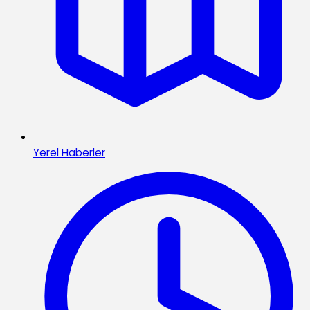
Yerel Haberler