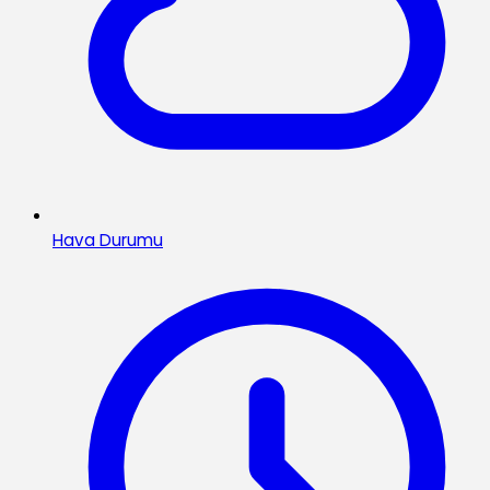
Hava Durumu