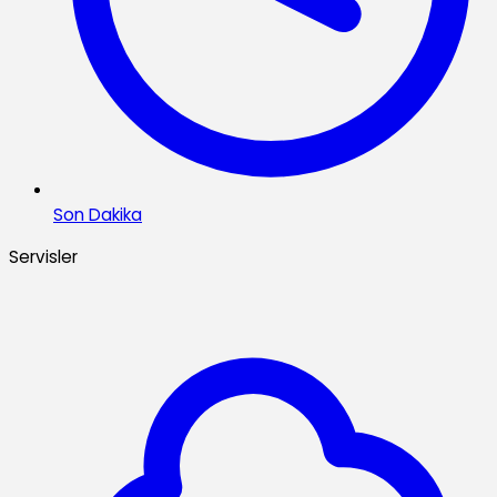
Son Dakika
Servisler