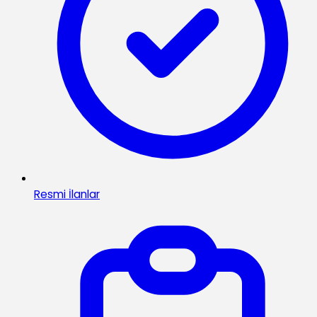
Resmi İlanlar