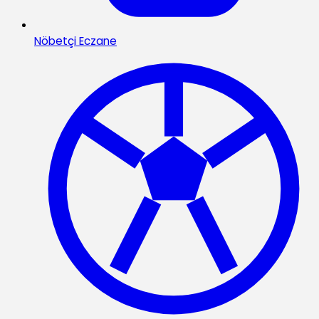
Nöbetçi Eczane