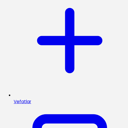
Vefatlar