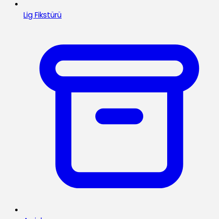
Lig Fikstürü