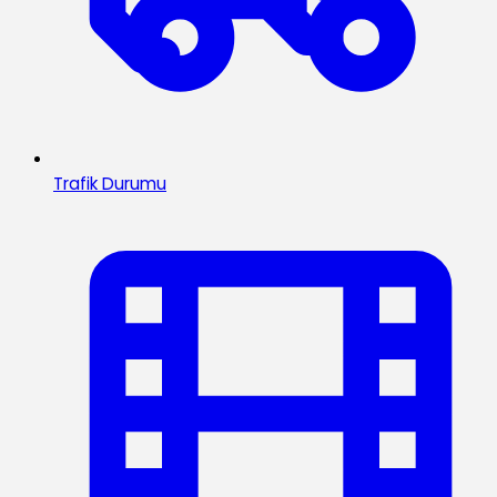
Trafik Durumu