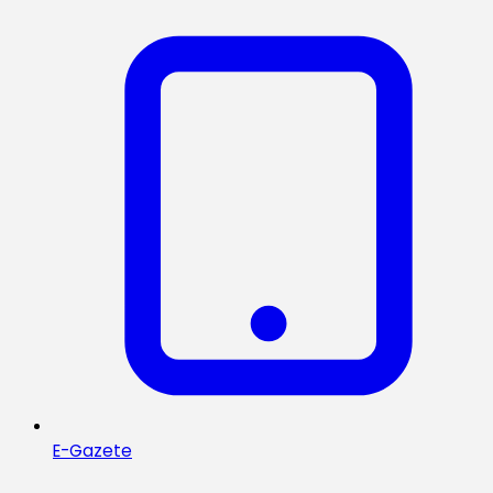
E-Gazete