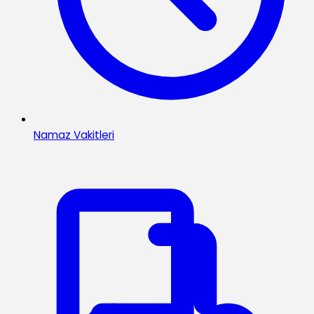
Namaz Vakitleri