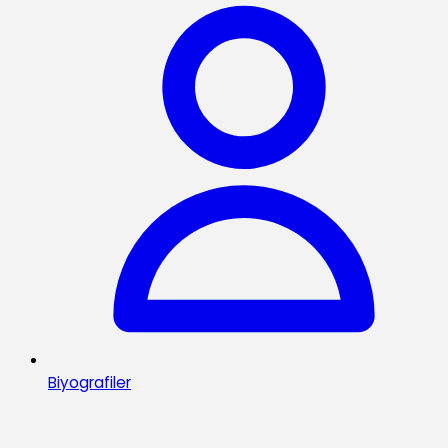
Biyografiler