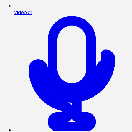
Videolar