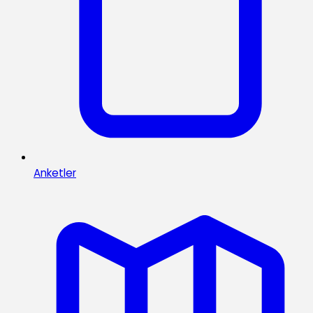
Anketler