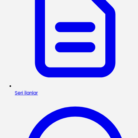
Seri İlanlar