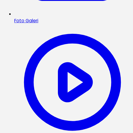
Foto Galeri