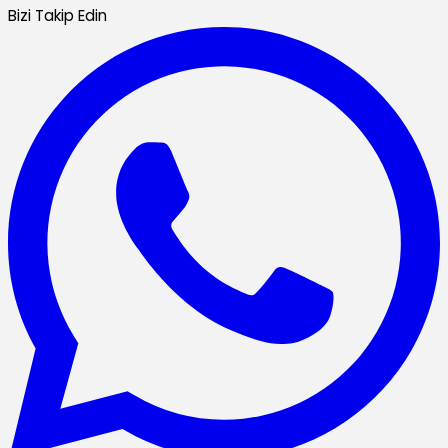
Bizi Takip Edin