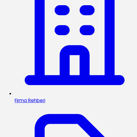
Firma Rehberi