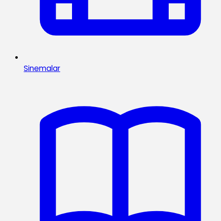
Sinemalar