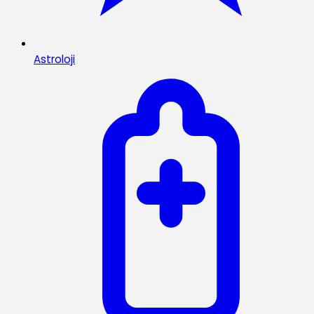
Astroloji