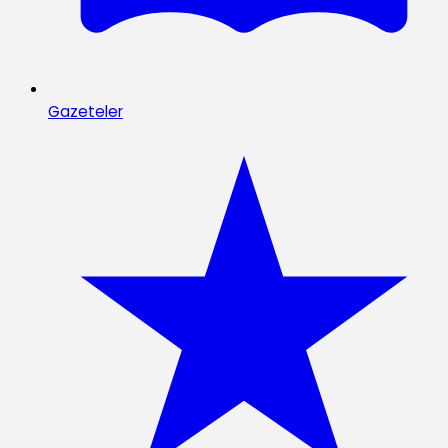
Gazeteler