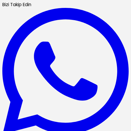
Bizi Takip Edin