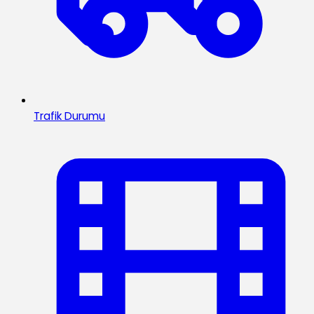
Trafik Durumu