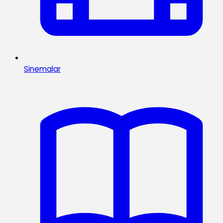
Sinemalar