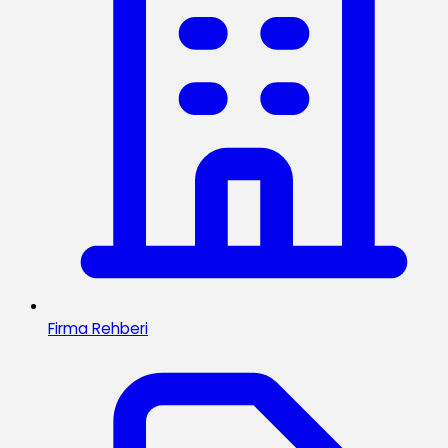
Firma Rehberi