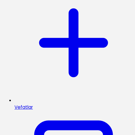
Vefatlar