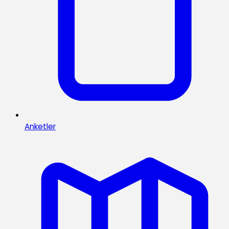
Anketler