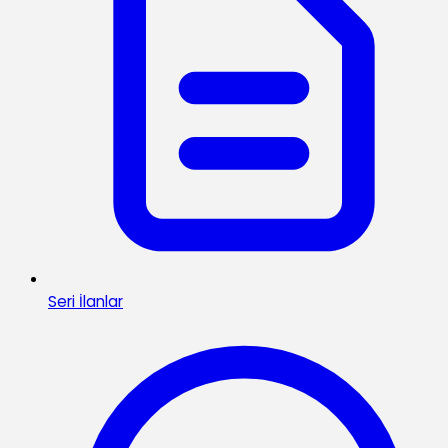
Seri İlanlar