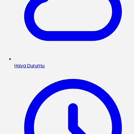
Hava Durumu