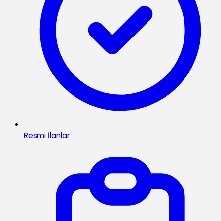
Resmi İlanlar