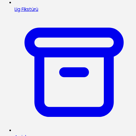
Lig Fikstürü