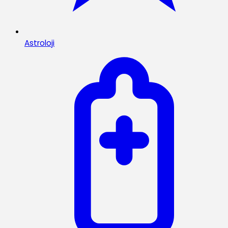
Astroloji