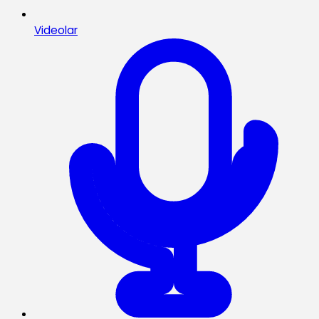
Videolar