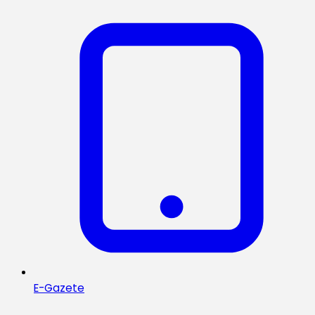
E-Gazete