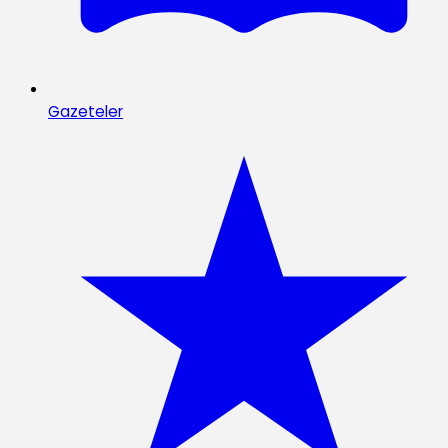
Gazeteler