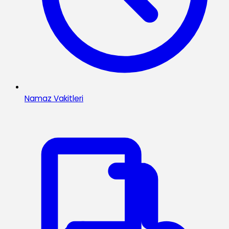
Namaz Vakitleri