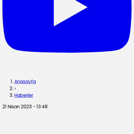
Anasayfa
›
Haberler
21 Nisan 2023 - 13:48