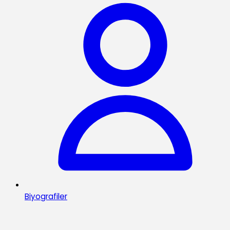
Biyografiler