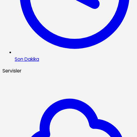
Son Dakika
Servisler