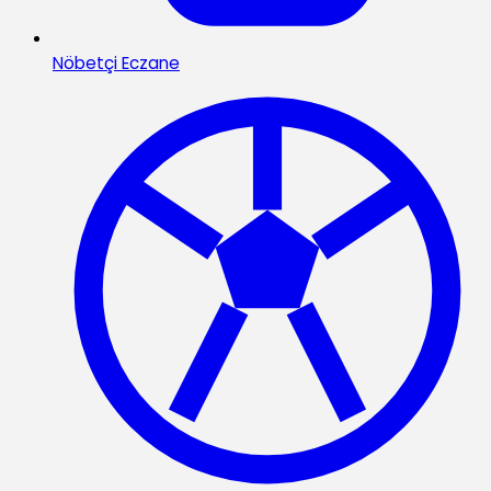
Nöbetçi Eczane