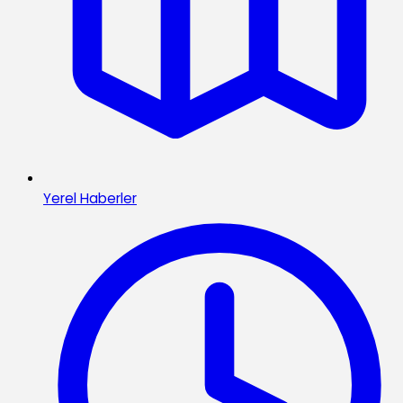
Yerel Haberler