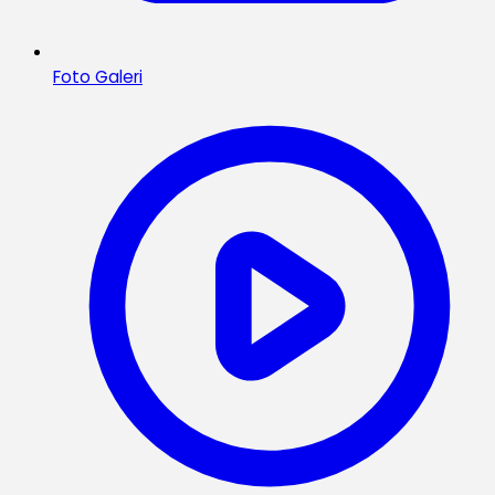
Foto Galeri