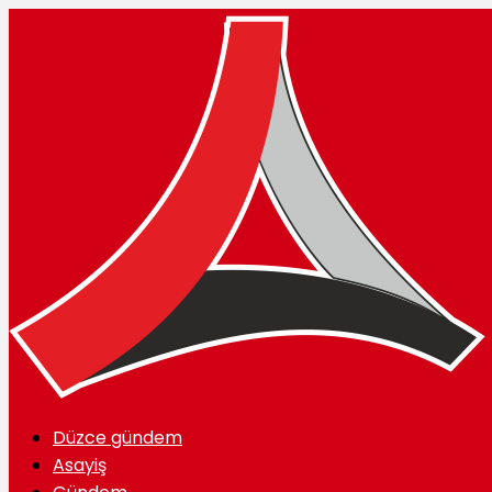
Düzce gündem
Asayiş