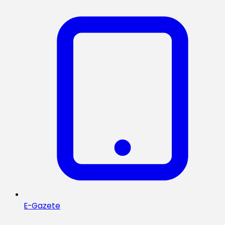
E-Gazete