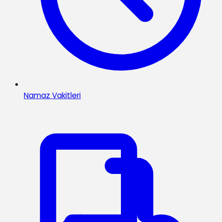
Namaz Vakitleri