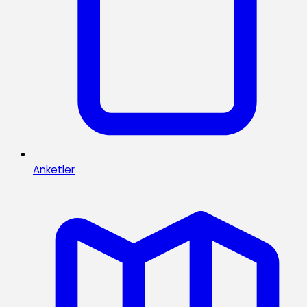
Anketler