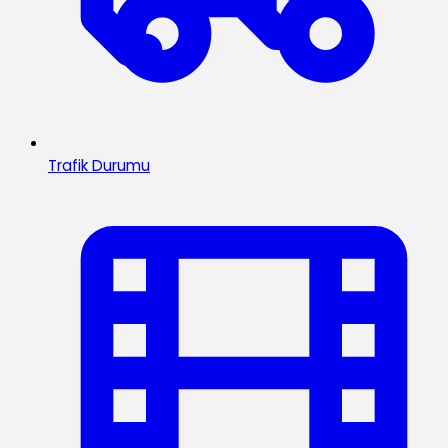
Trafik Durumu