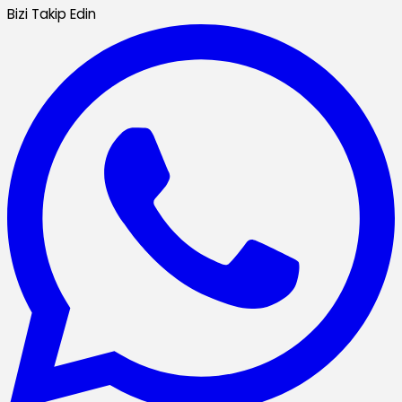
Bizi Takip Edin