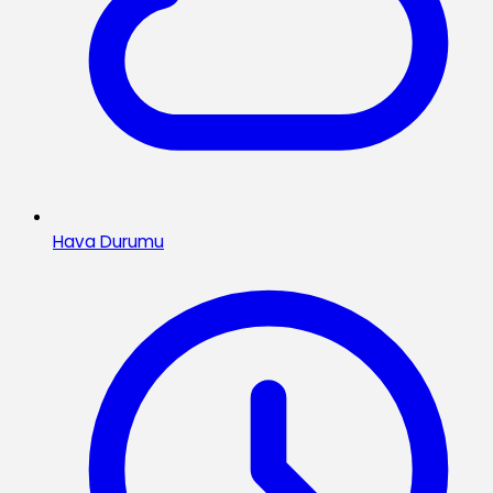
Hava Durumu