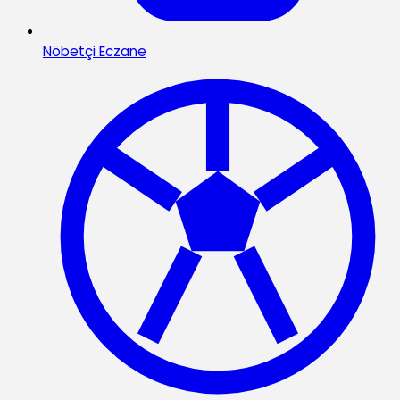
Nöbetçi Eczane