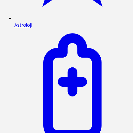
Astroloji