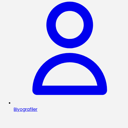
Biyografiler