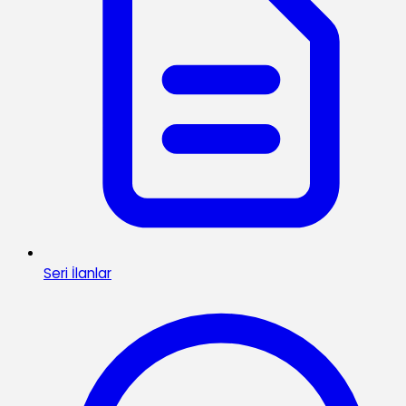
Seri İlanlar