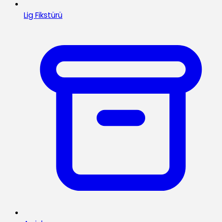
Lig Fikstürü