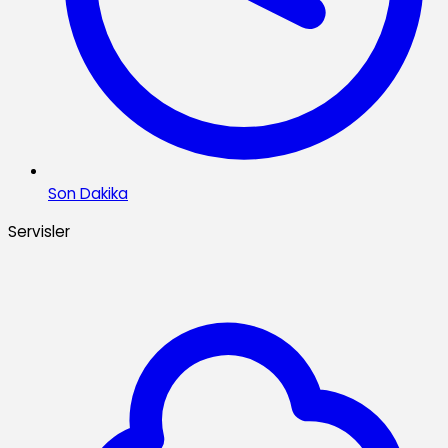
Son Dakika
Servisler