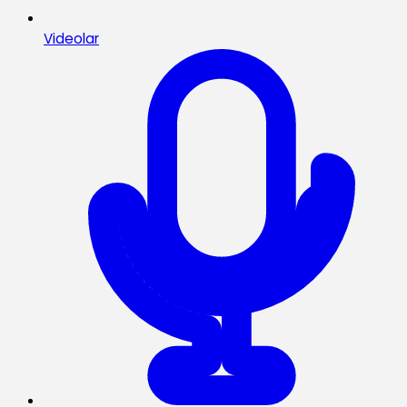
Videolar