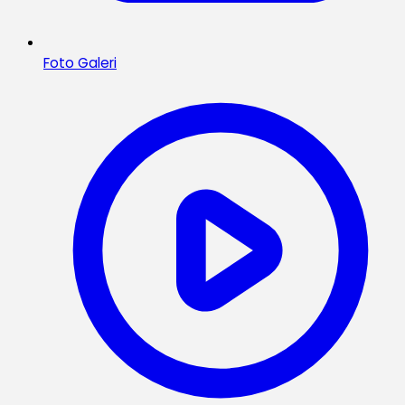
Foto Galeri