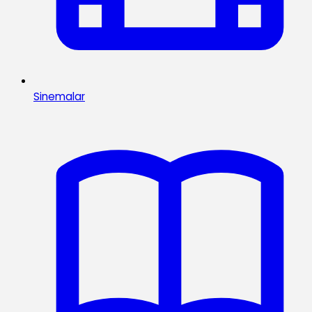
Sinemalar