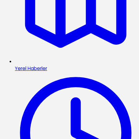
Yerel Haberler