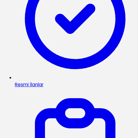
Resmi İlanlar