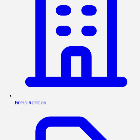
Firma Rehberi