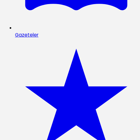
Gazeteler