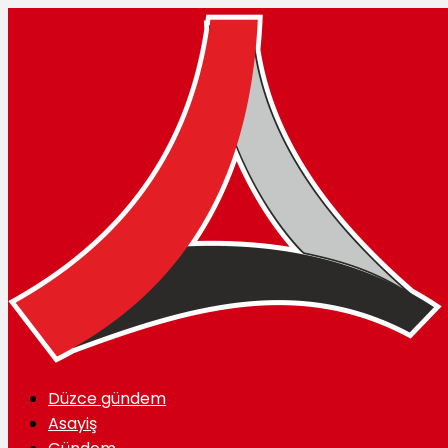
Düzce gündem
Asayiş