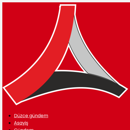
Düzce gündem
Asayiş