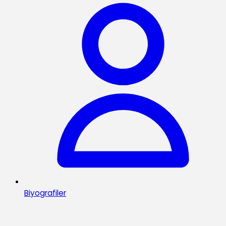
Biyografiler