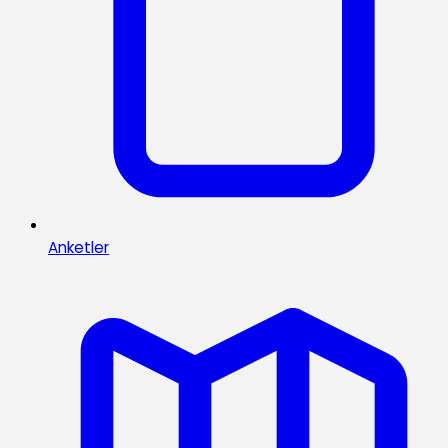
Anketler