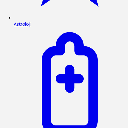
Astroloji