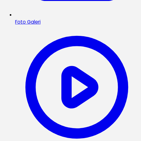
Foto Galeri