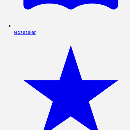
Gazeteler