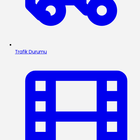
Trafik Durumu