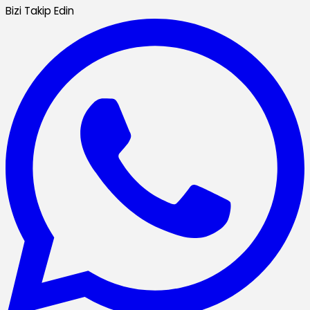
Bizi Takip Edin