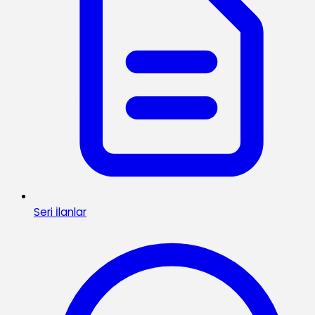
Seri İlanlar