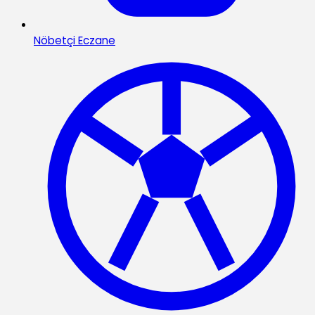
Nöbetçi Eczane