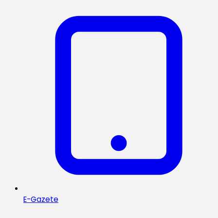
E-Gazete