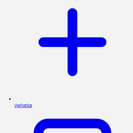
Vefatlar