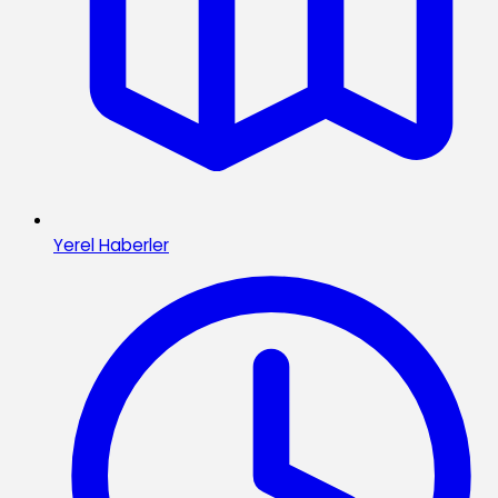
Yerel Haberler