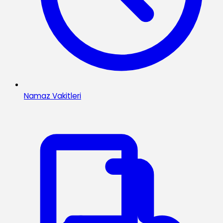
Namaz Vakitleri