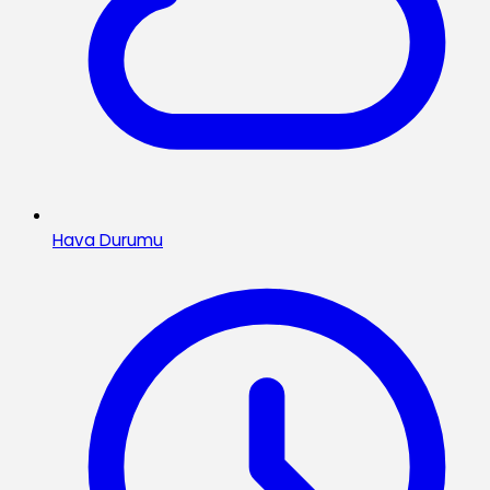
Hava Durumu