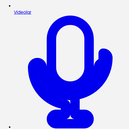
Videolar