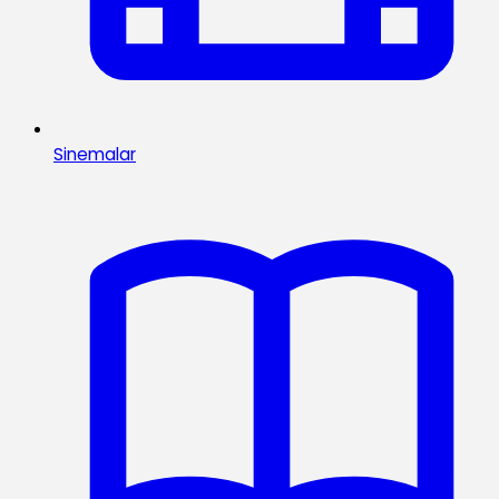
Sinemalar