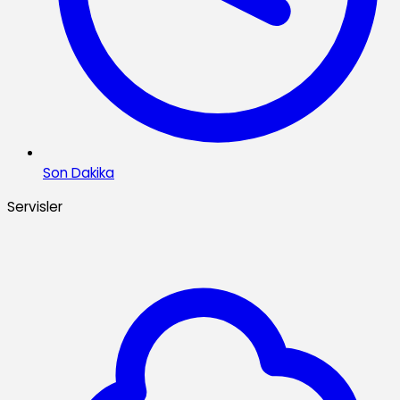
Son Dakika
Servisler