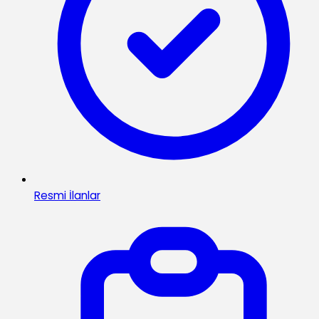
Resmi İlanlar