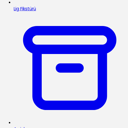
Lig Fikstürü