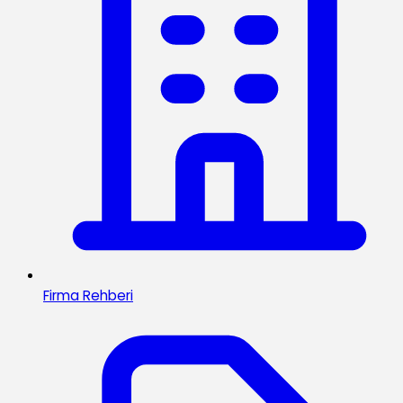
Firma Rehberi