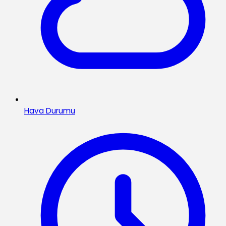
Hava Durumu