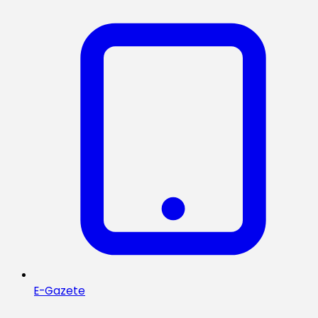
E-Gazete