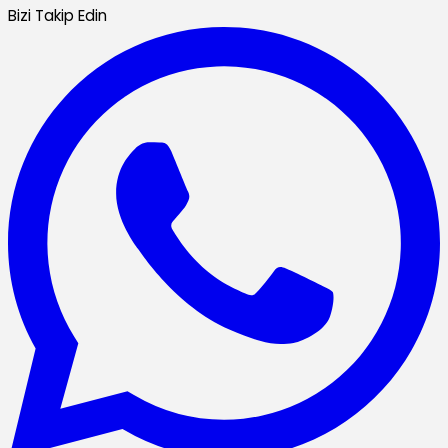
Bizi Takip Edin