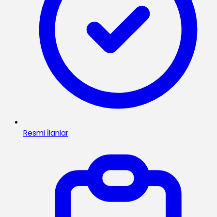
Resmi İlanlar