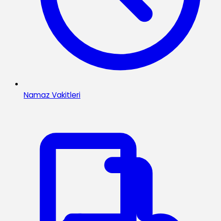
Namaz Vakitleri