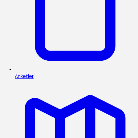
Anketler