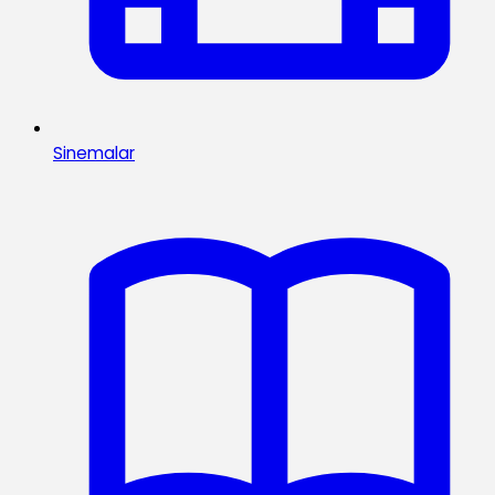
Sinemalar