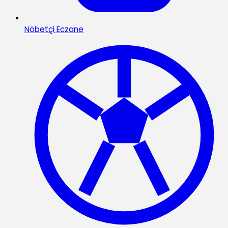
Nöbetçi Eczane