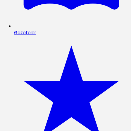
Gazeteler