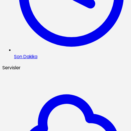
Son Dakika
Servisler