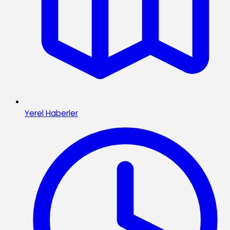
Yerel Haberler