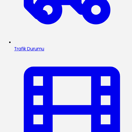
Trafik Durumu