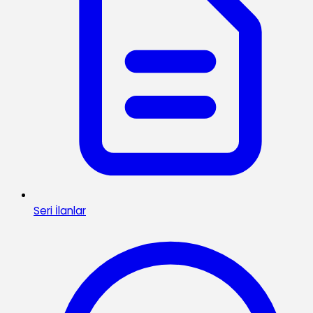
Seri İlanlar