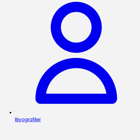
Biyografiler