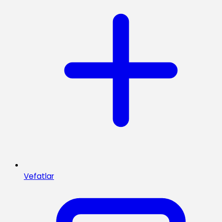
Vefatlar