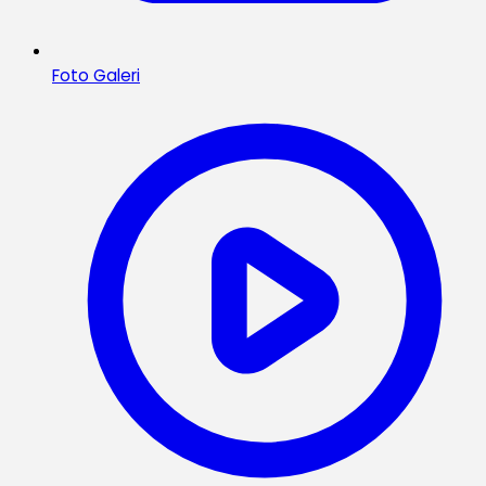
Foto Galeri