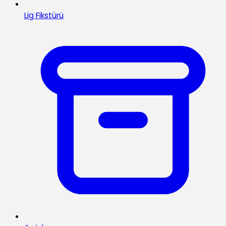
Lig Fikstürü