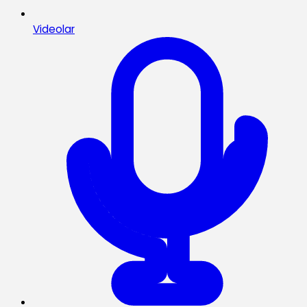
Videolar