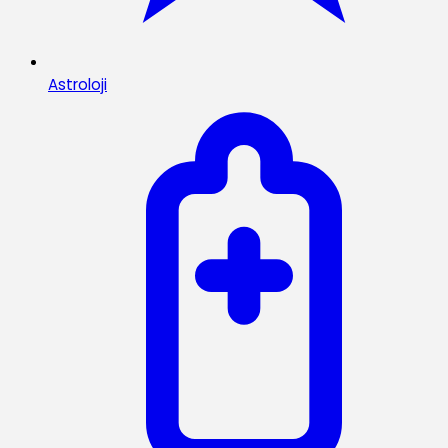
Astroloji