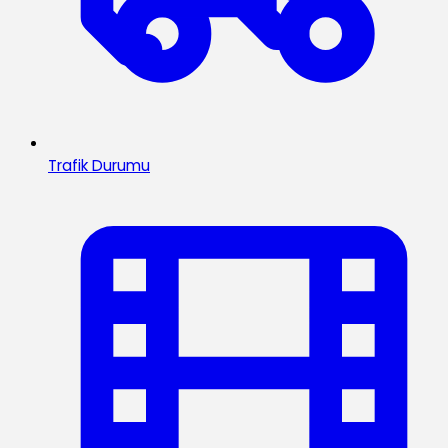
Trafik Durumu