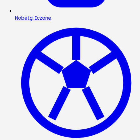
Nöbetçi Eczane