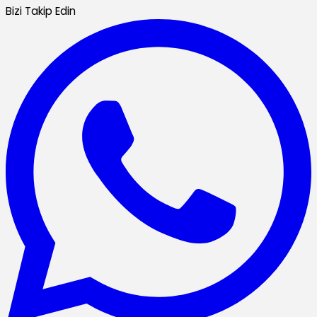
Bizi Takip Edin