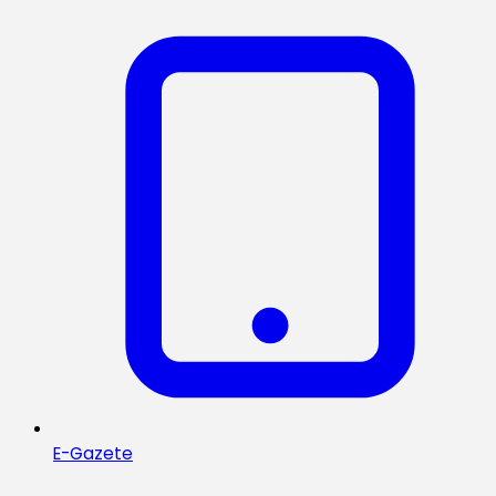
E-Gazete