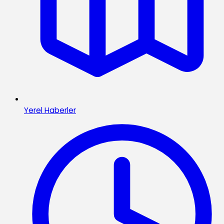
Yerel Haberler