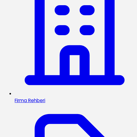
Firma Rehberi