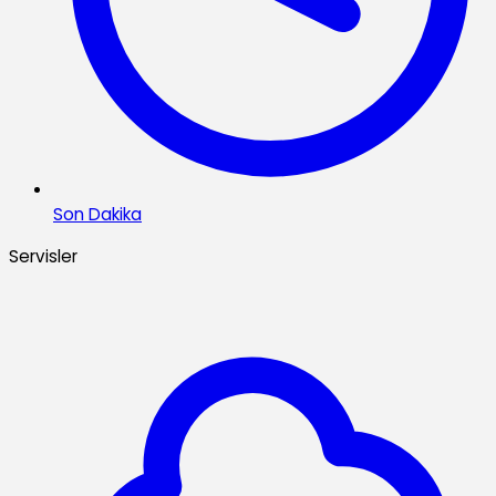
Son Dakika
Servisler