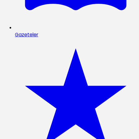
Gazeteler