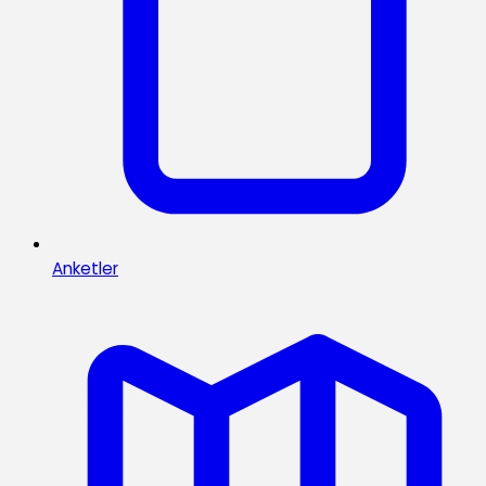
Anketler