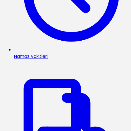
Namaz Vakitleri