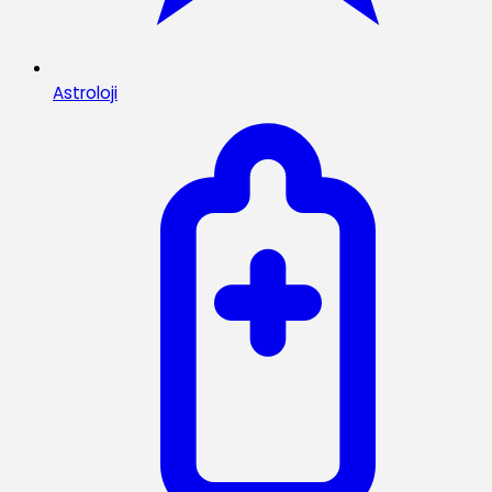
Astroloji