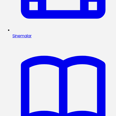
Sinemalar