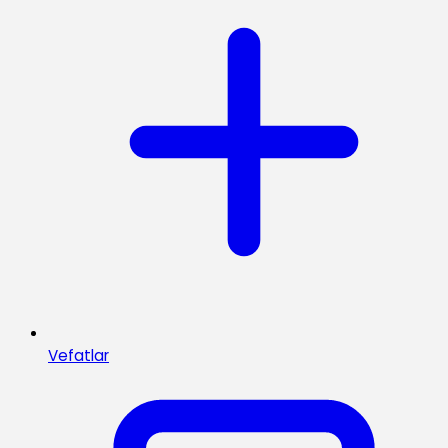
Vefatlar