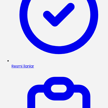
Resmi İlanlar