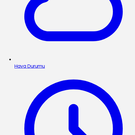
Hava Durumu