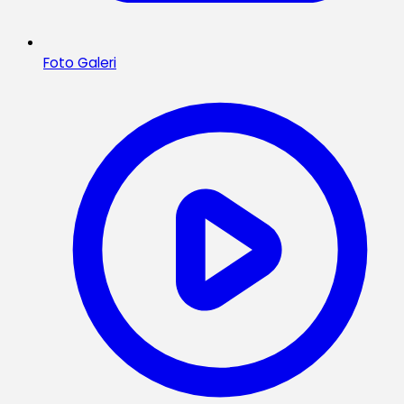
Foto Galeri