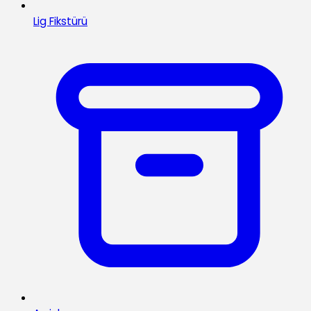
Lig Fikstürü