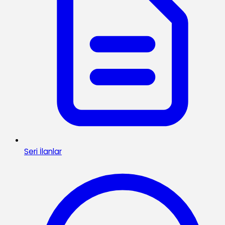
Seri İlanlar