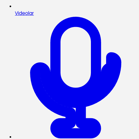
Videolar