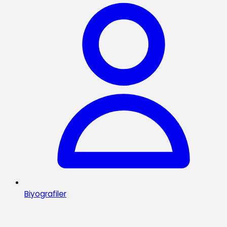
Biyografiler