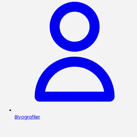
Biyografiler