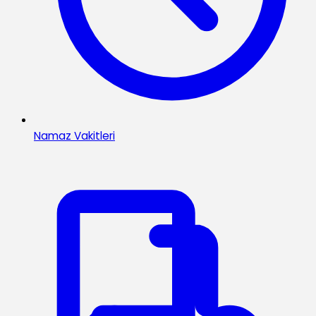
Namaz Vakitleri