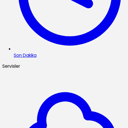
Son Dakika
Servisler