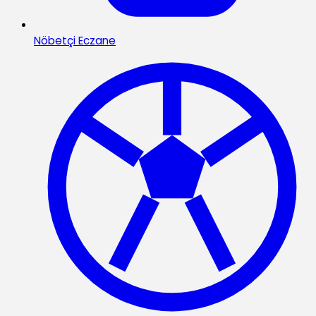
Nöbetçi Eczane