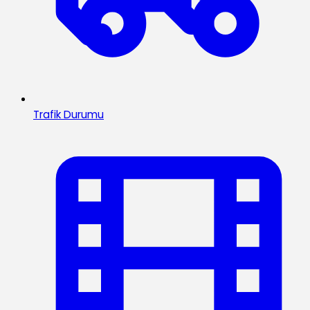
Trafik Durumu