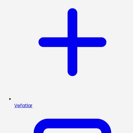
Vefatlar