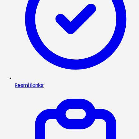
Resmi İlanlar