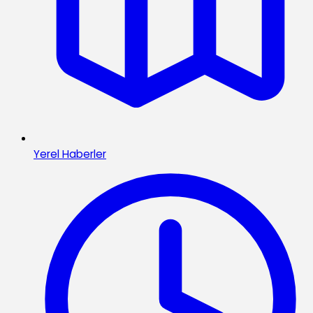
Yerel Haberler