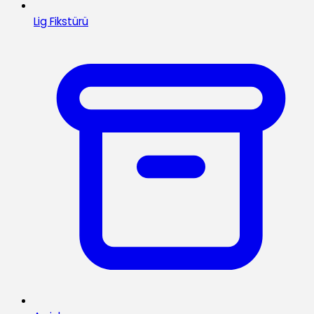
Lig Fikstürü