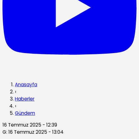
Anasayfa
›
Haberler
›
Gündem
16 Temmuz 2025 - 12:39
G: 16 Temmuz 2025 - 13:04