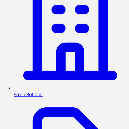
Firma Rehberi