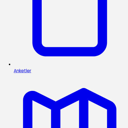
Anketler