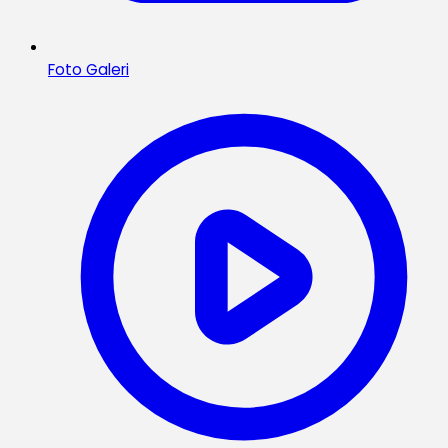
Foto Galeri