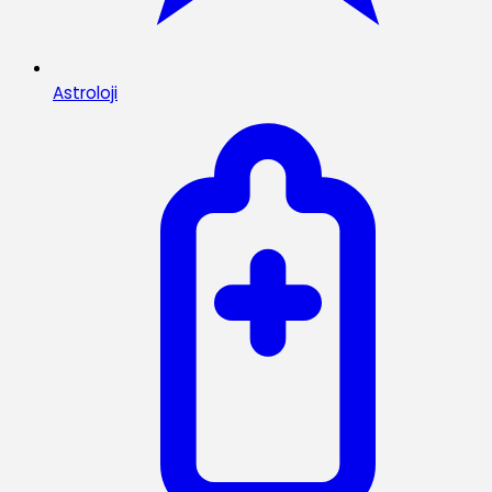
Astroloji