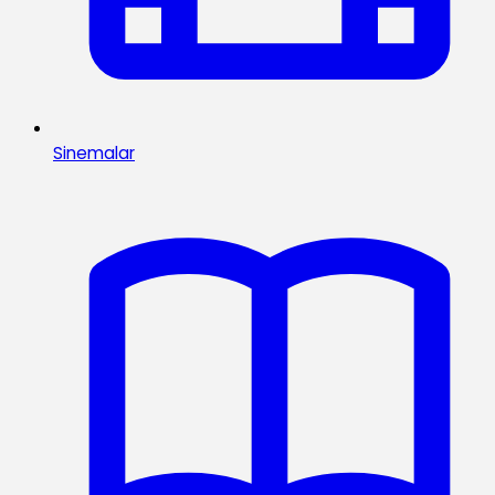
Sinemalar