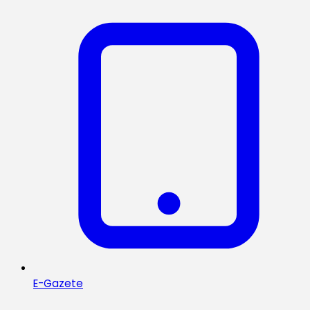
E-Gazete