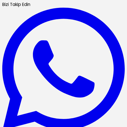
Bizi Takip Edin