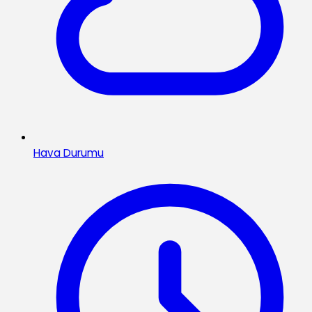
Hava Durumu