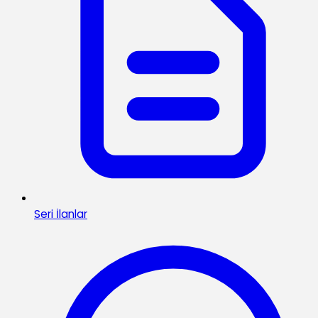
Seri İlanlar