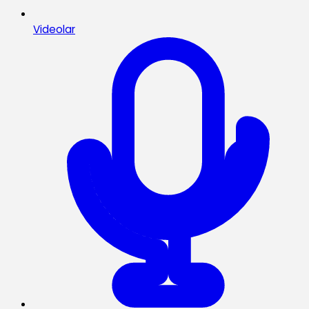
Videolar