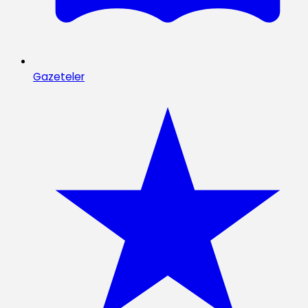
Gazeteler