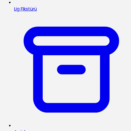
Lig Fikstürü