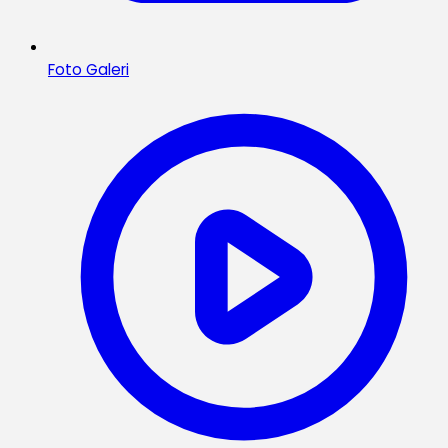
Foto Galeri