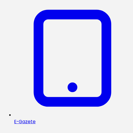
E-Gazete