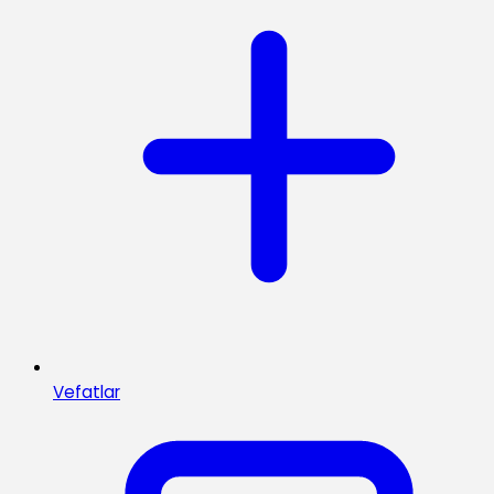
Vefatlar