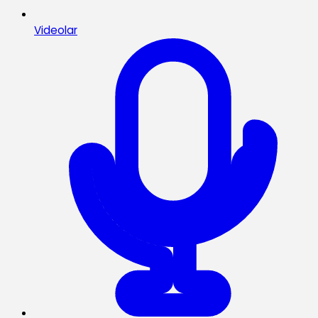
Videolar