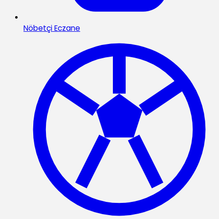
Nöbetçi Eczane