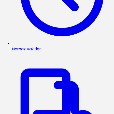
Namaz Vakitleri