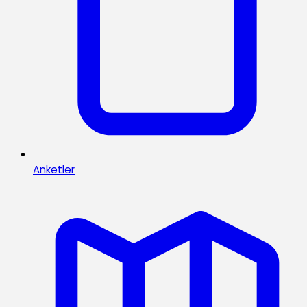
Anketler