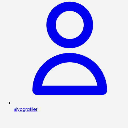
Biyografiler