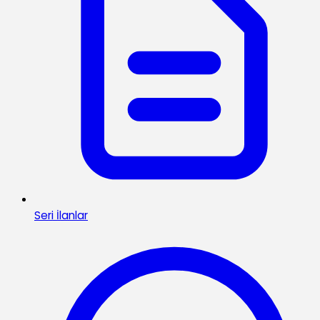
Seri İlanlar