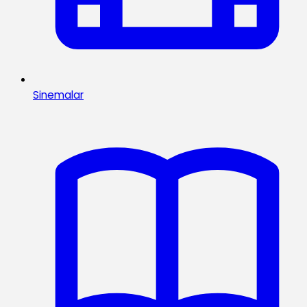
Sinemalar