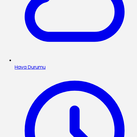
Hava Durumu