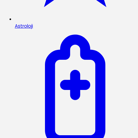
Astroloji