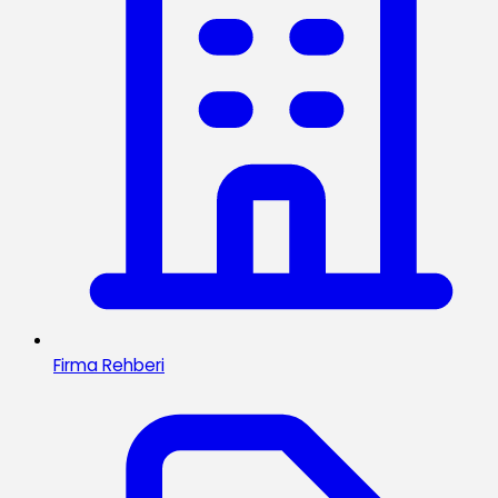
Firma Rehberi