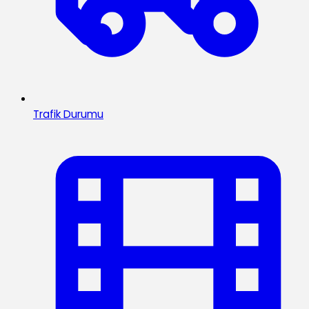
Trafik Durumu