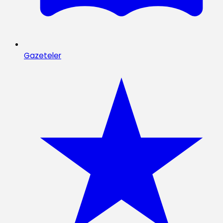
Gazeteler