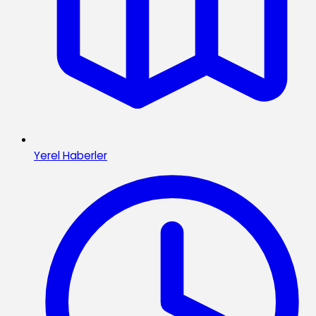
Yerel Haberler