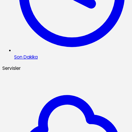
Son Dakika
Servisler