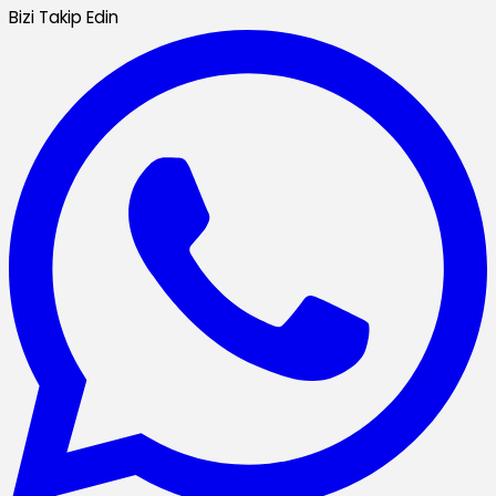
Bizi Takip Edin