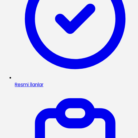
Resmi İlanlar