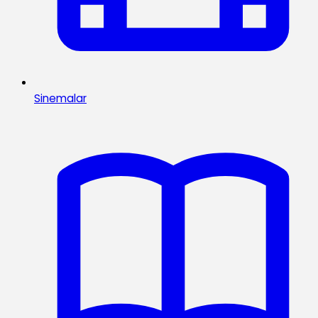
Sinemalar