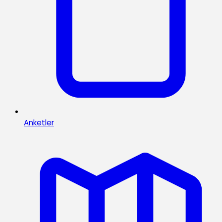
Anketler