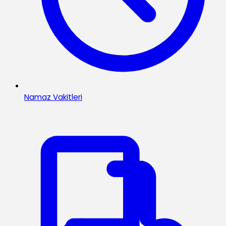
Namaz Vakitleri