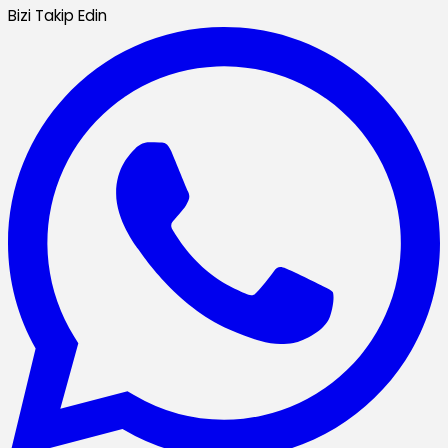
Bizi Takip Edin