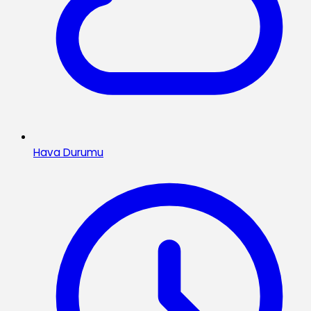
Hava Durumu