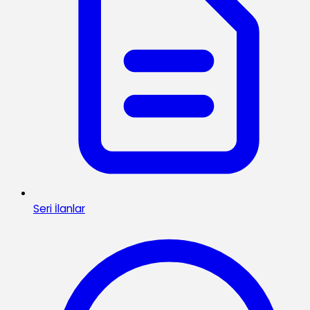
Seri İlanlar