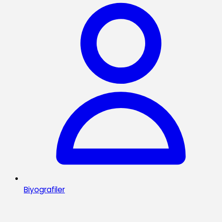
Biyografiler