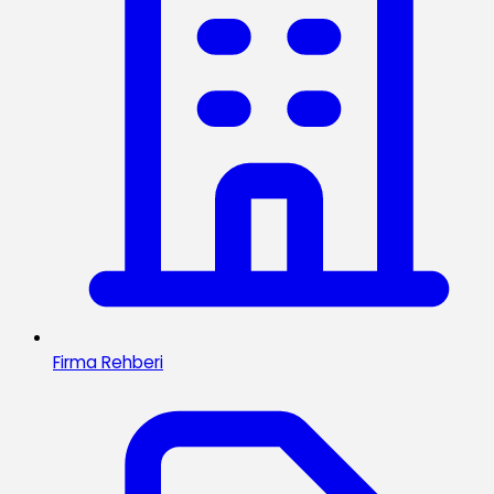
Firma Rehberi