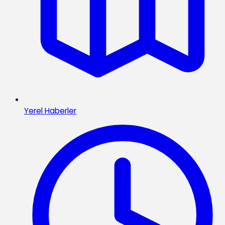
Yerel Haberler