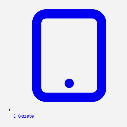
E-Gazete