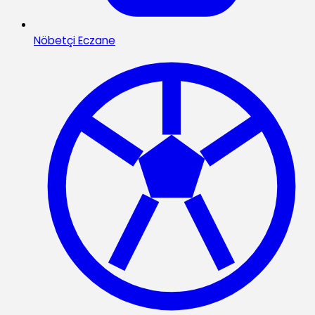
Nöbetçi Eczane