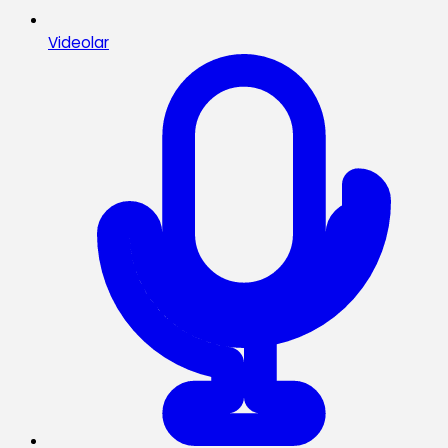
Videolar