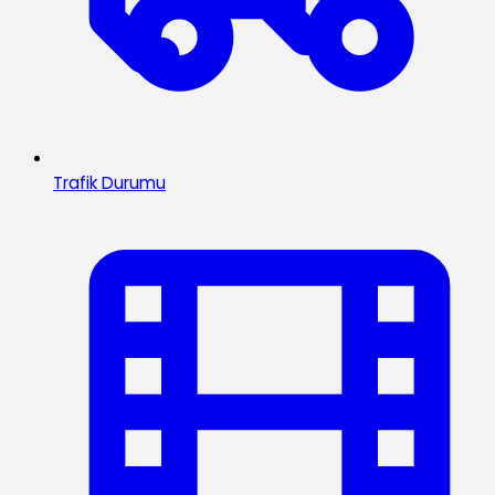
Trafik Durumu