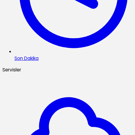
Son Dakika
Servisler