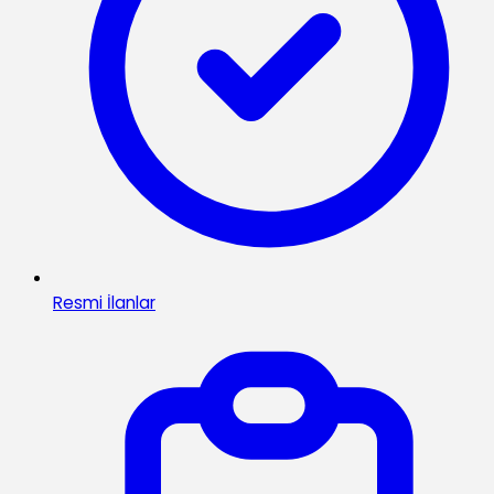
Resmi İlanlar