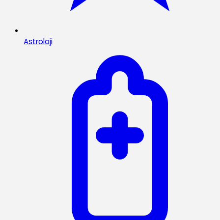
Astroloji