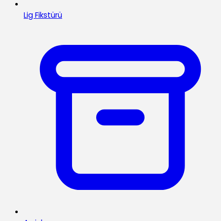
Lig Fikstürü