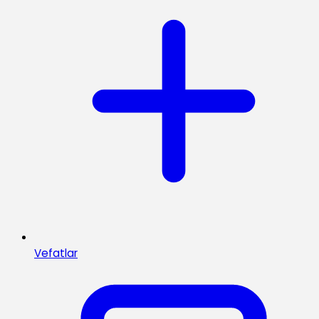
Vefatlar