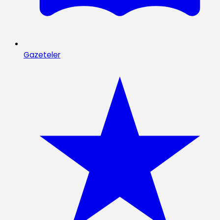
Gazeteler