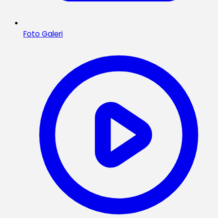
Foto Galeri