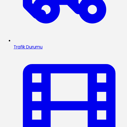
Trafik Durumu