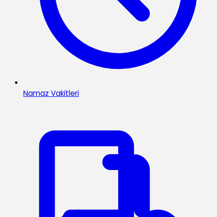
Namaz Vakitleri