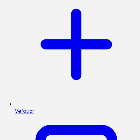
Vefatlar