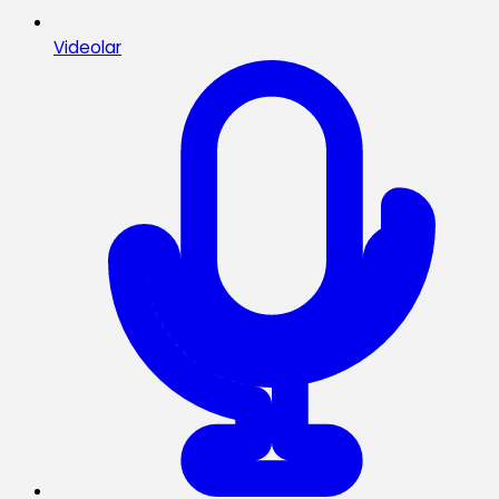
Videolar