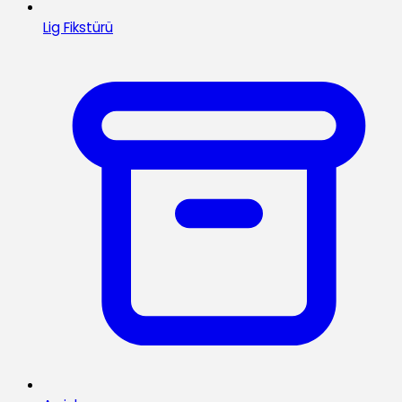
Lig Fikstürü