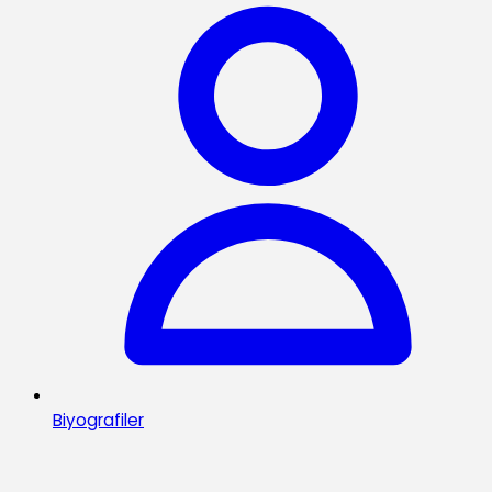
Biyografiler