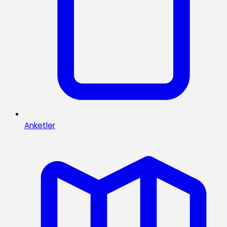
Anketler