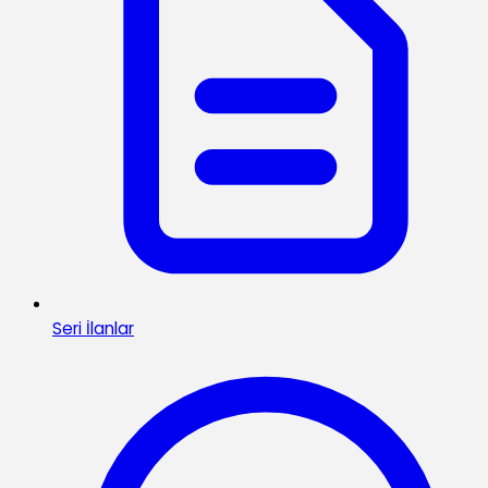
Seri İlanlar