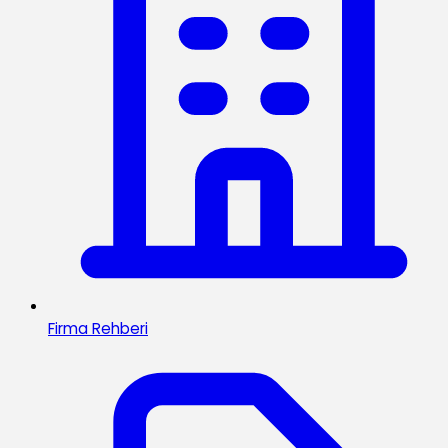
Firma Rehberi