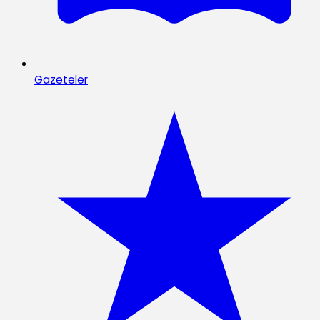
Gazeteler