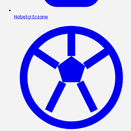
Nöbetçi Eczane