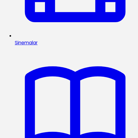
Sinemalar