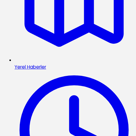
Yerel Haberler