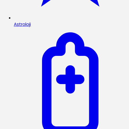
Astroloji