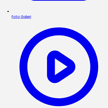
Foto Galeri