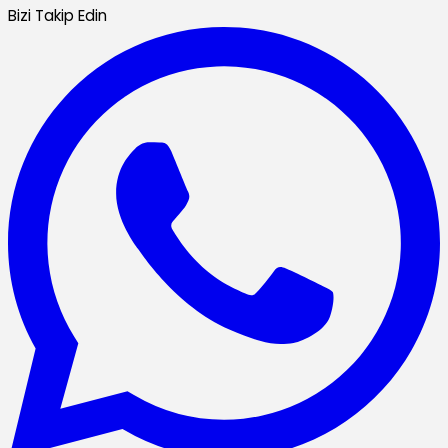
Bizi Takip Edin