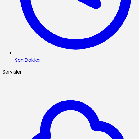
Son Dakika
Servisler