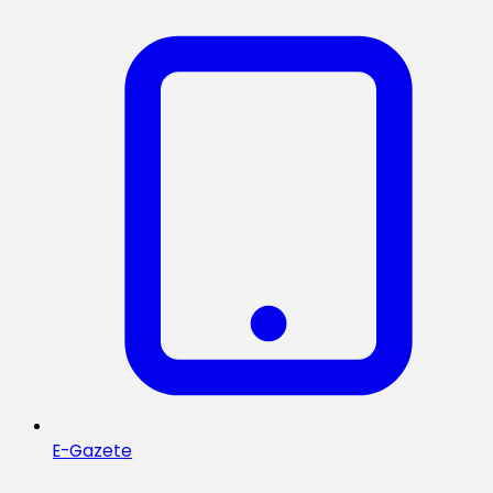
E-Gazete