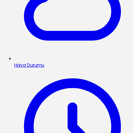
Hava Durumu