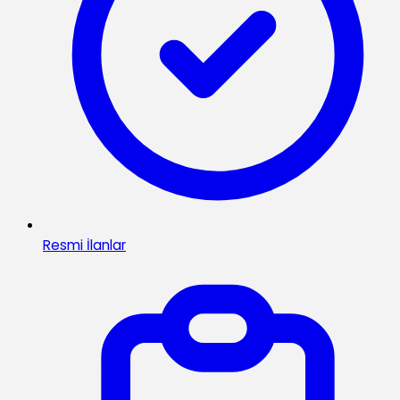
Resmi İlanlar