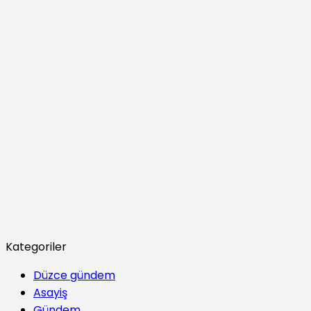
Kategoriler
Düzce gündem
Asayiş
Gündem