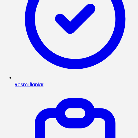
Resmi İlanlar