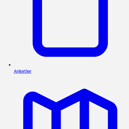
Anketler