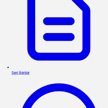
Seri İlanlar