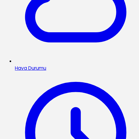
Hava Durumu