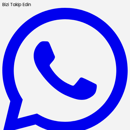
Bizi Takip Edin