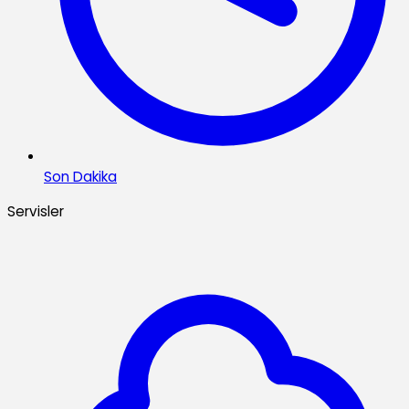
Son Dakika
Servisler