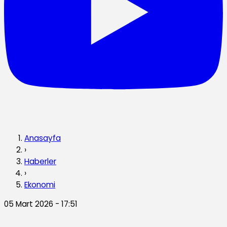
Anasayfa
›
Haberler
›
Ekonomi
05 Mart 2026 - 17:51