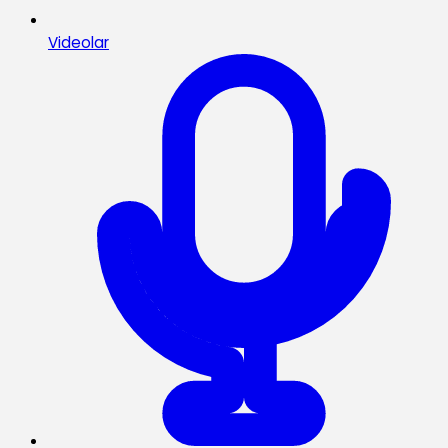
Videolar