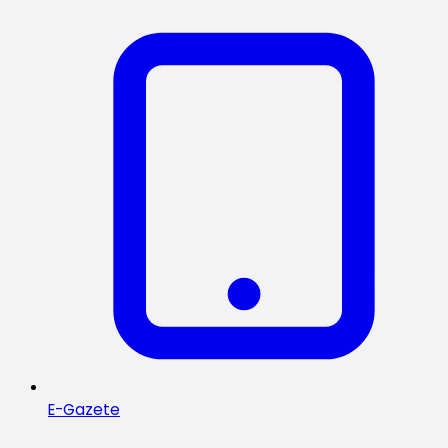
E-Gazete