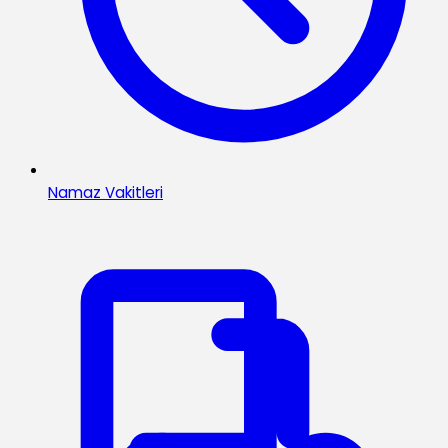
Namaz Vakitleri