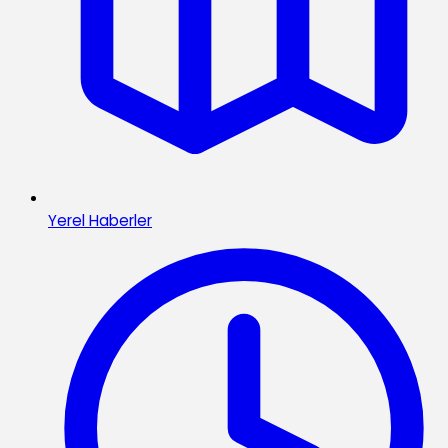
Yerel Haberler