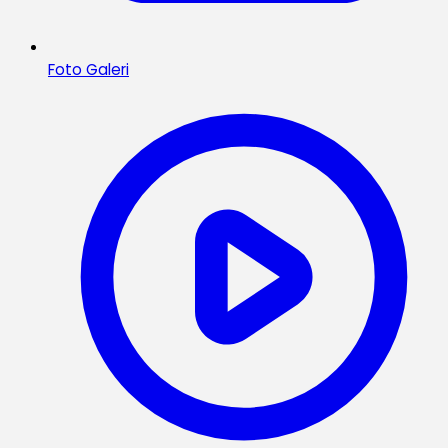
Foto Galeri