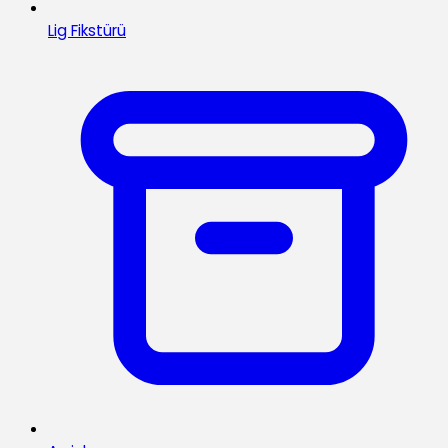
Lig Fikstürü