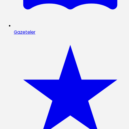
Gazeteler