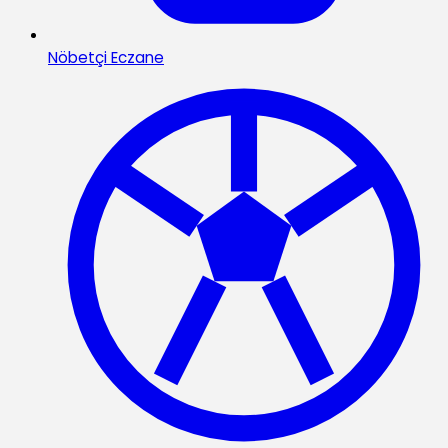
Nöbetçi Eczane