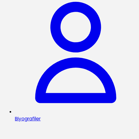
Biyografiler