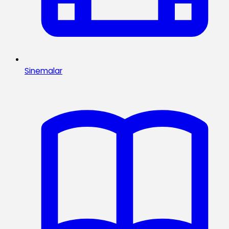
Sinemalar