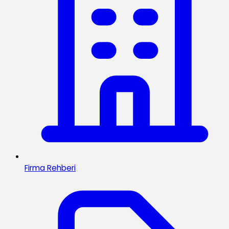
Firma Rehberi