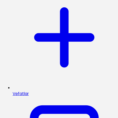
Vefatlar