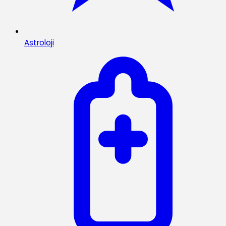
Astroloji