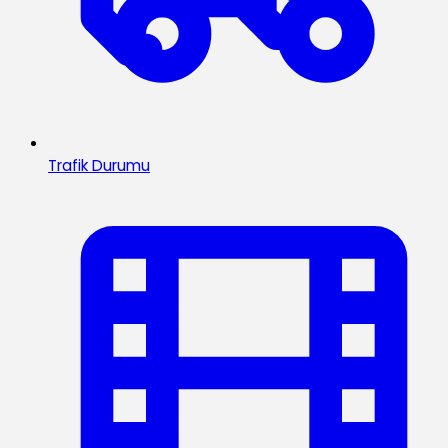
Trafik Durumu