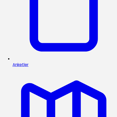
Anketler