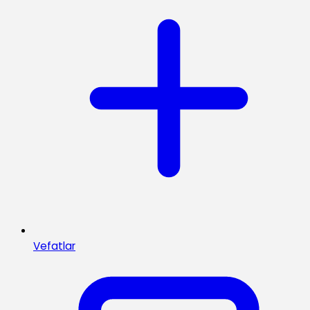
Vefatlar