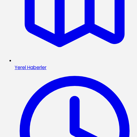
Yerel Haberler