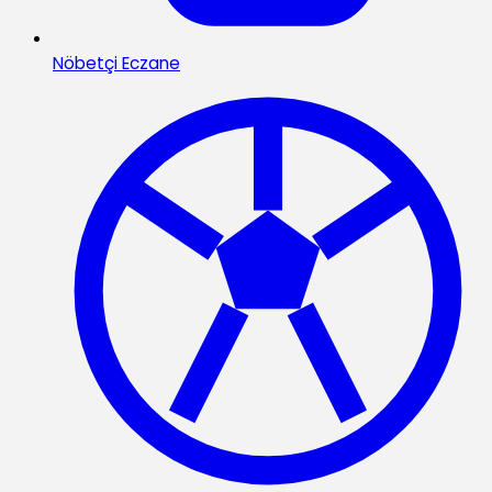
Nöbetçi Eczane