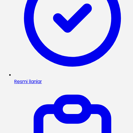
Resmi İlanlar