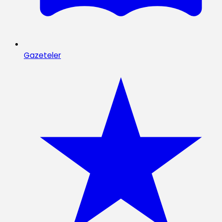
Gazeteler