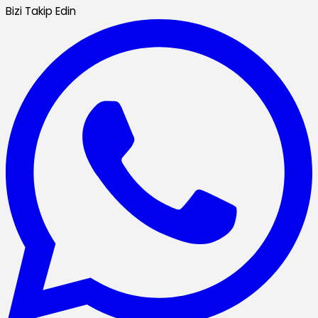
Bizi Takip Edin