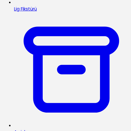
Lig Fikstürü