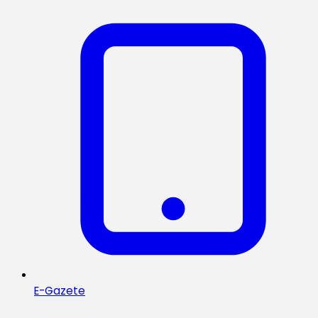
E-Gazete