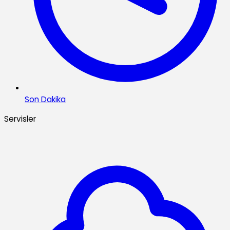
Son Dakika
Servisler