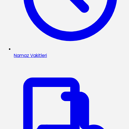
Namaz Vakitleri