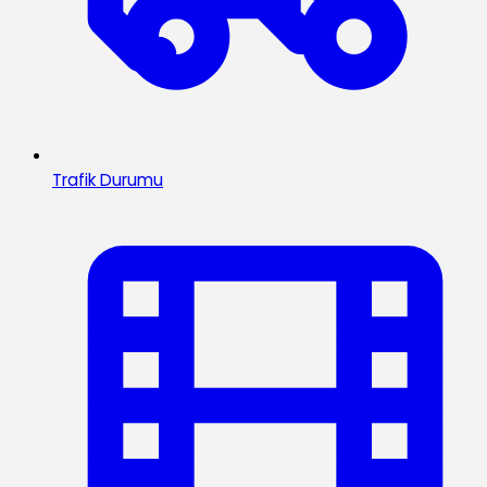
Trafik Durumu