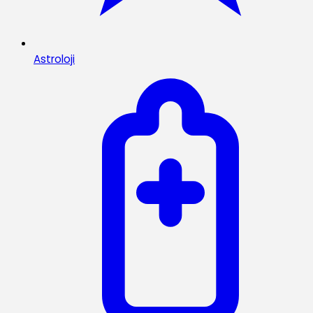
Astroloji