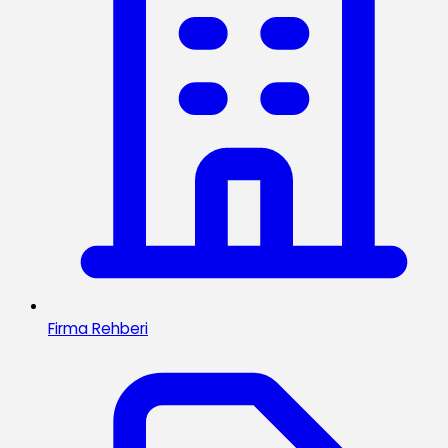
Firma Rehberi