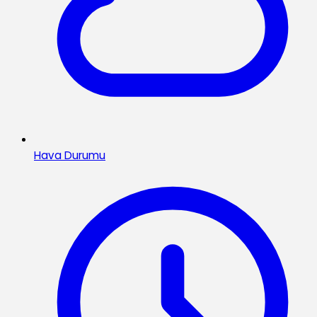
Hava Durumu