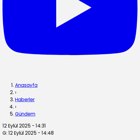
Anasayfa
›
Haberler
›
Gündem
12 Eylül 2025 - 14:31
G: 12 Eylül 2025 - 14:48