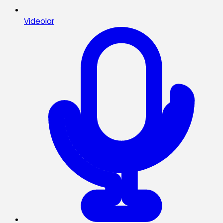
Videolar