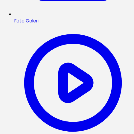
Foto Galeri