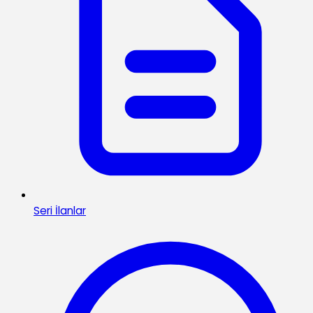
Seri İlanlar