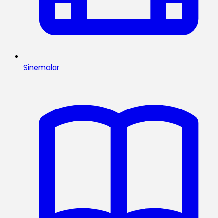
Sinemalar