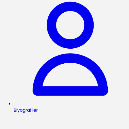
Biyografiler