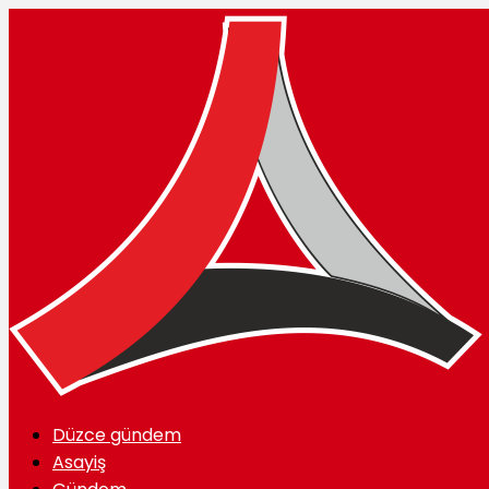
Düzce gündem
Asayiş