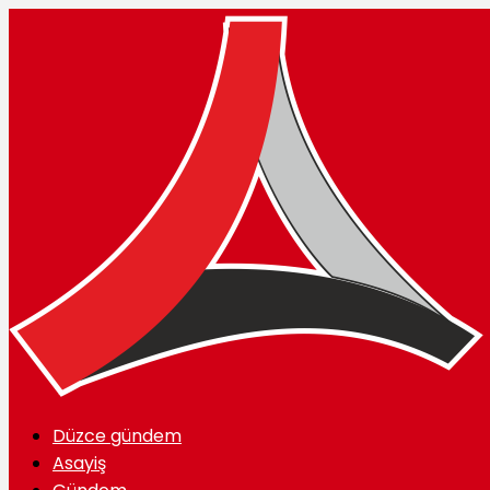
Düzce gündem
Asayiş