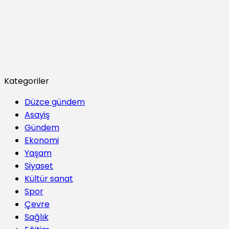
Kategoriler
Düzce gündem
Asayiş
Gündem
Ekonomi
Yaşam
Siyaset
Kültür sanat
Spor
Çevre
Sağlık