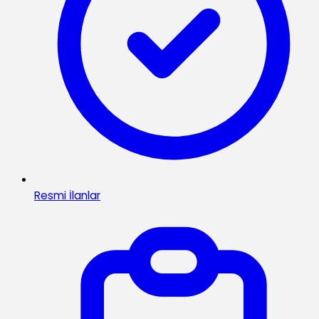
Resmi İlanlar