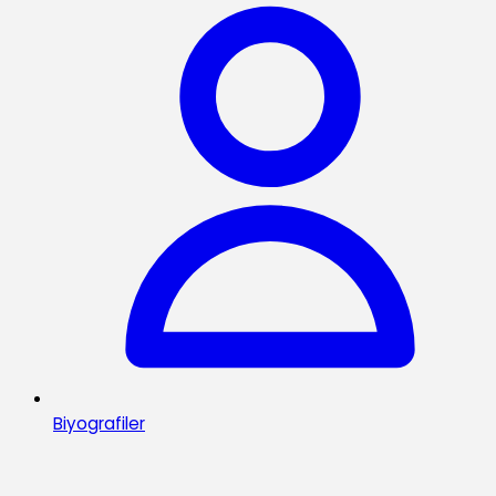
Biyografiler