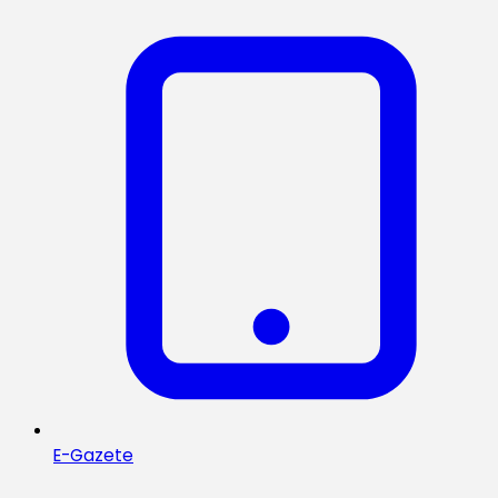
E-Gazete