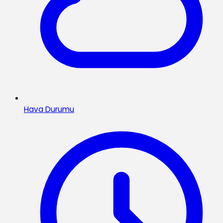
Hava Durumu