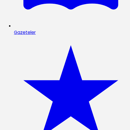
Gazeteler