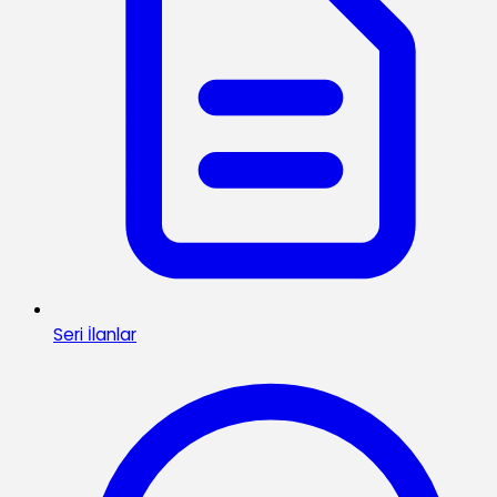
Seri İlanlar