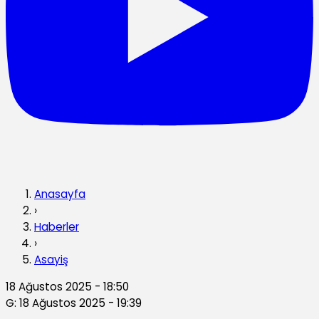
Anasayfa
›
Haberler
›
Asayiş
18 Ağustos 2025 - 18:50
G: 18 Ağustos 2025 - 19:39