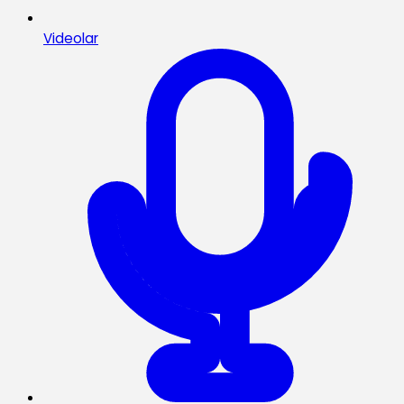
Videolar