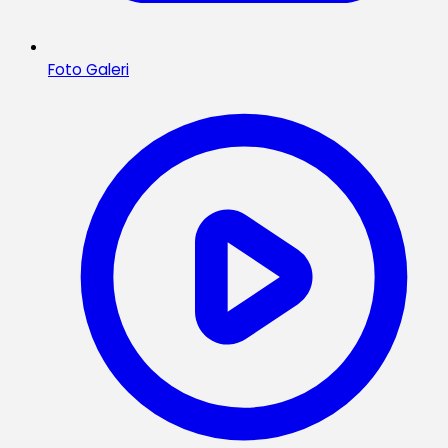
Foto Galeri