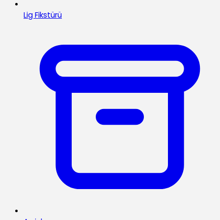
Lig Fikstürü