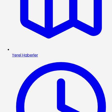
Yerel Haberler