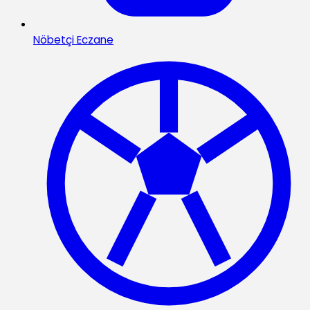
Nöbetçi Eczane