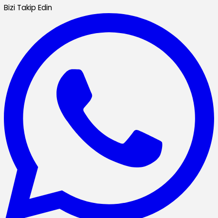
Bizi Takip Edin