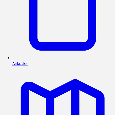
Anketler