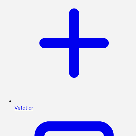
Vefatlar