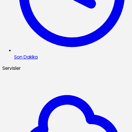
Son Dakika
Servisler