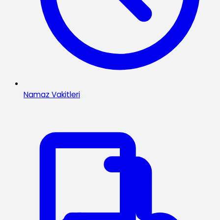
Namaz Vakitleri