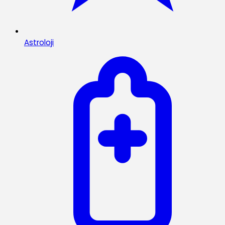
Astroloji