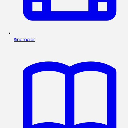
Sinemalar