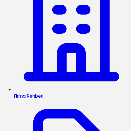
Firma Rehberi