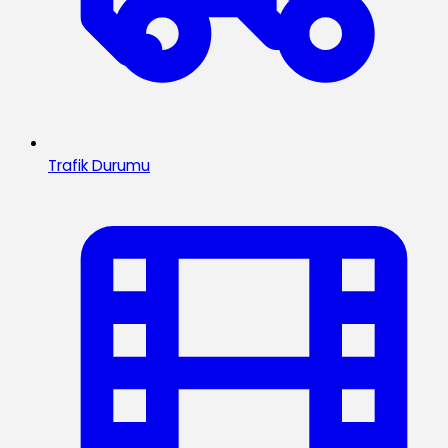
Trafik Durumu