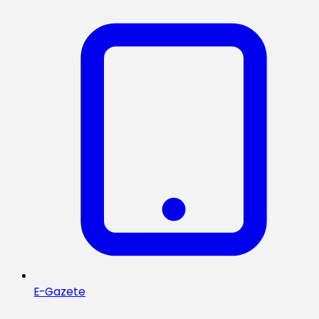
E-Gazete