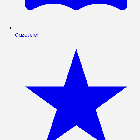
Gazeteler