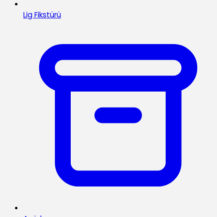
Lig Fikstürü