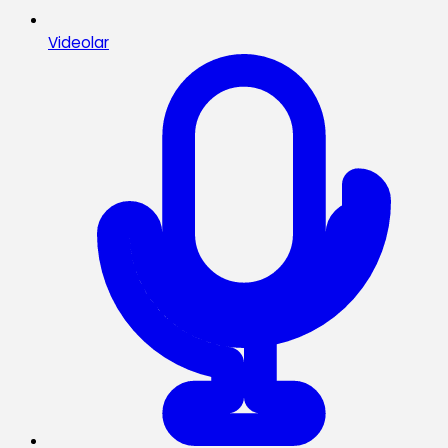
Videolar