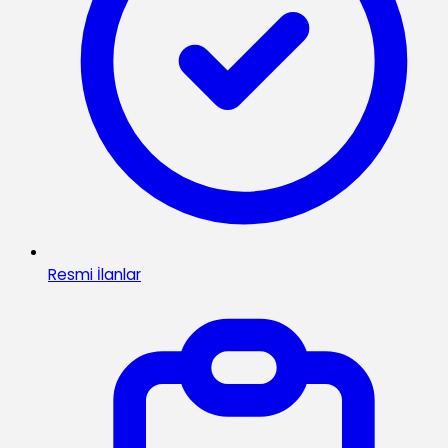
Resmi İlanlar