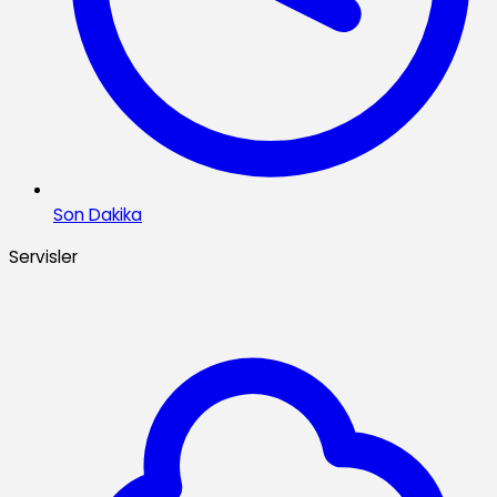
Son Dakika
Servisler