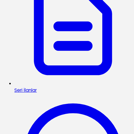
Seri İlanlar