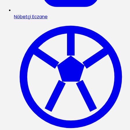
Nöbetçi Eczane