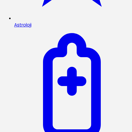
Astroloji