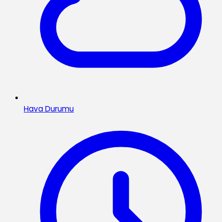
Hava Durumu