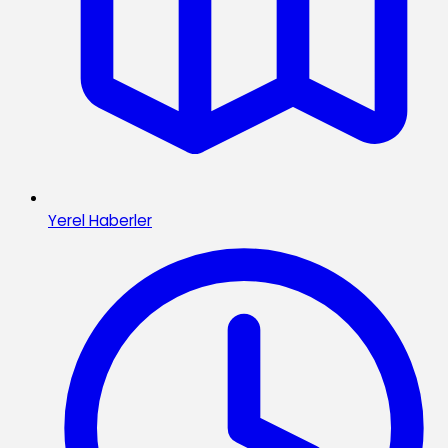
Yerel Haberler