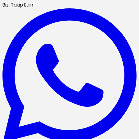
Bizi Takip Edin