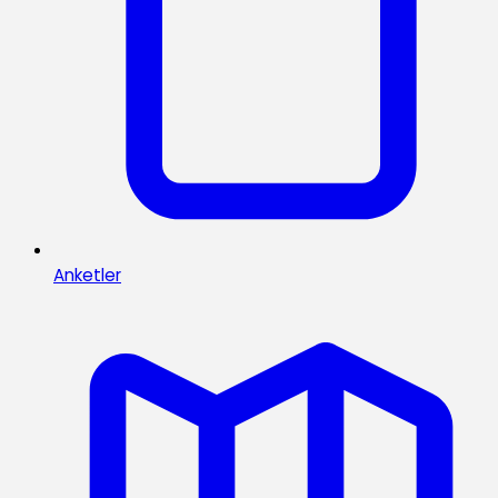
Anketler