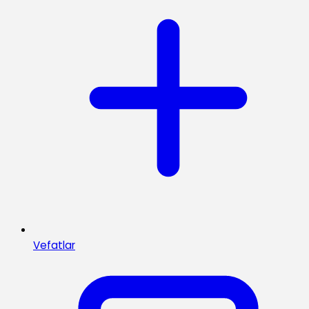
Vefatlar