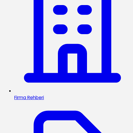
Firma Rehberi