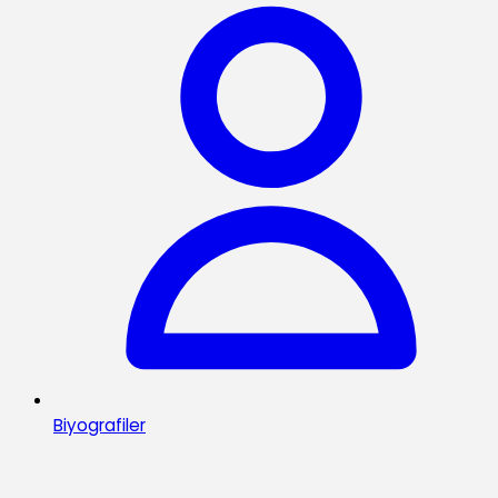
Biyografiler