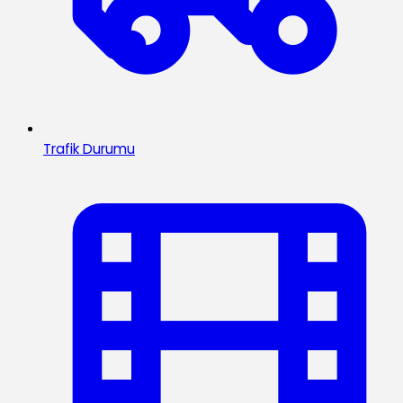
Trafik Durumu