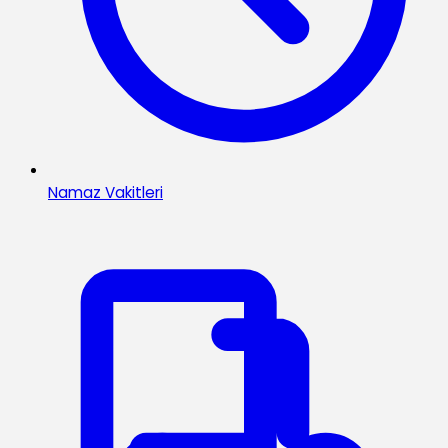
Namaz Vakitleri