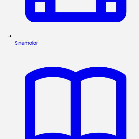
Sinemalar