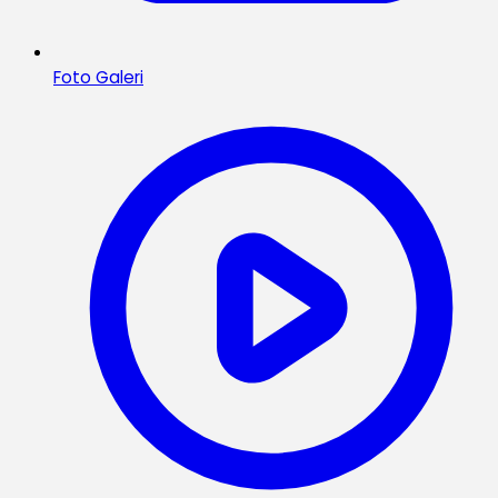
Foto Galeri