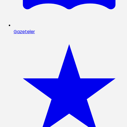
Gazeteler