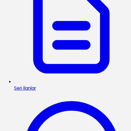
Seri İlanlar