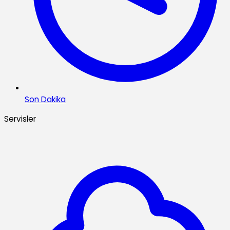
Son Dakika
Servisler