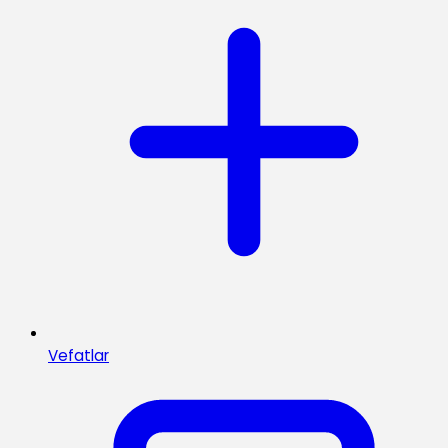
Vefatlar