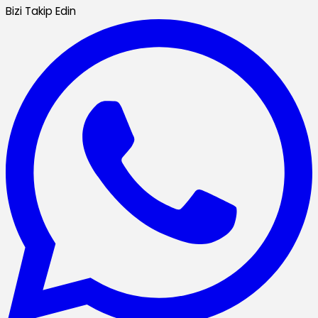
Bizi Takip Edin