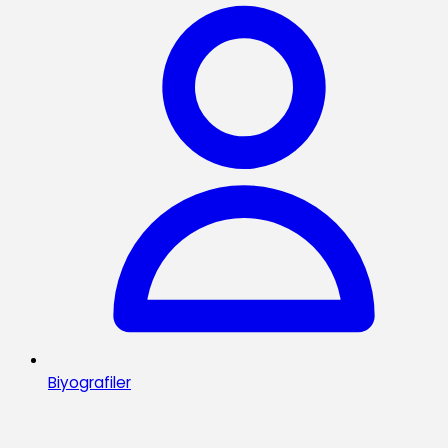
Biyografiler