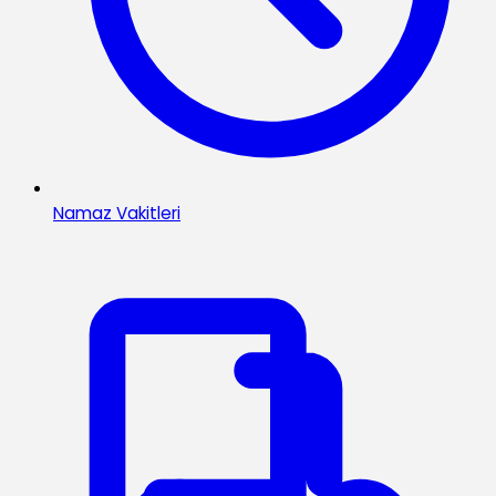
Namaz Vakitleri