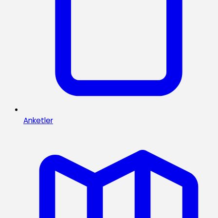
Anketler