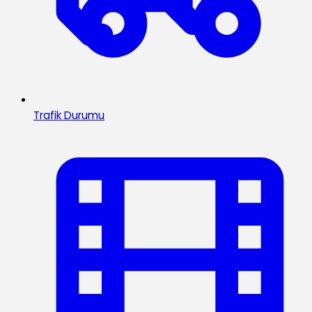
Trafik Durumu