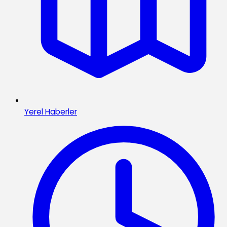
Yerel Haberler