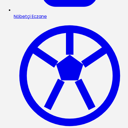
Nöbetçi Eczane