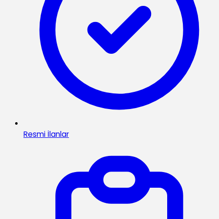
Resmi İlanlar