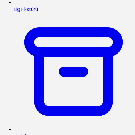
Lig Fikstürü