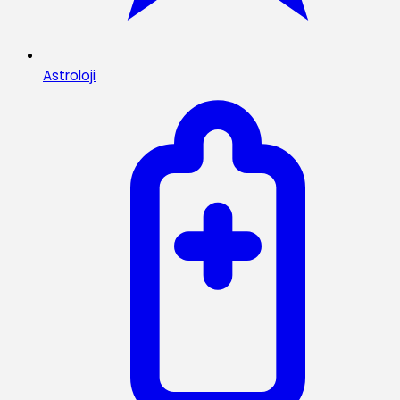
Astroloji