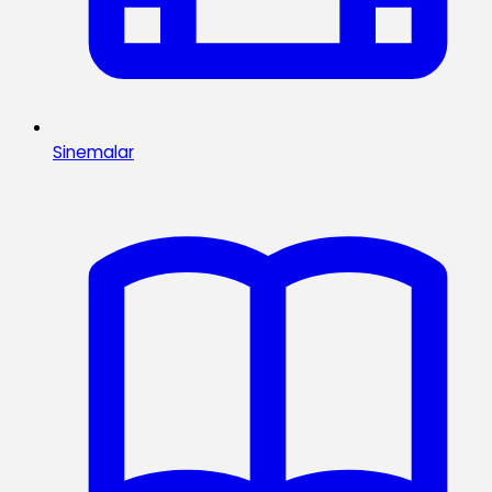
Sinemalar