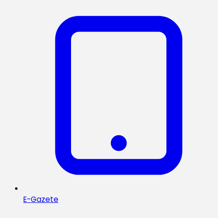
E-Gazete