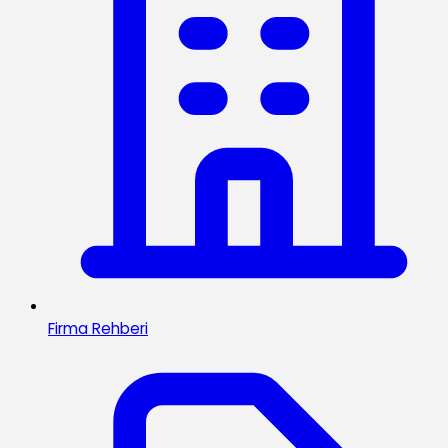
Firma Rehberi