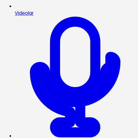
Videolar