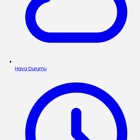
Hava Durumu