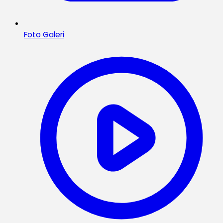
Foto Galeri