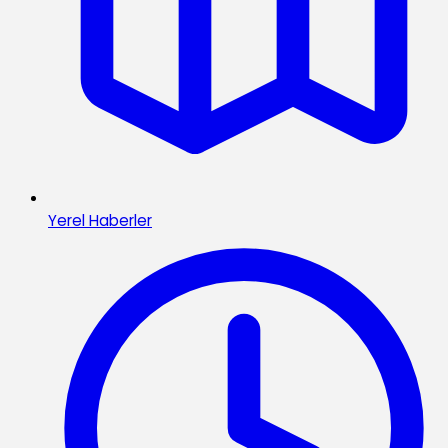
Yerel Haberler