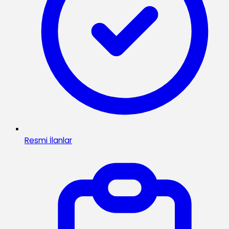
Resmi İlanlar