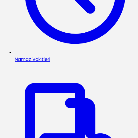
Namaz Vakitleri