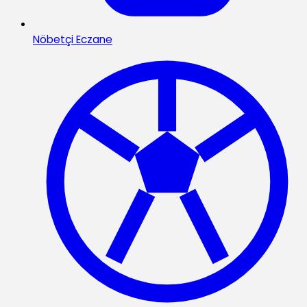
Nöbetçi Eczane