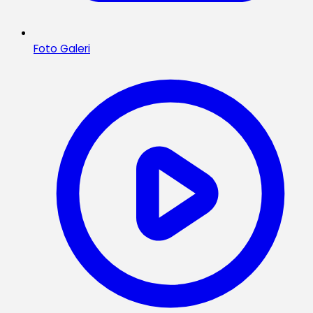
Foto Galeri