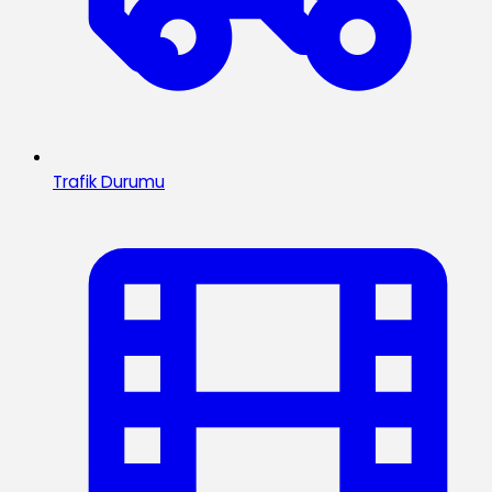
Trafik Durumu