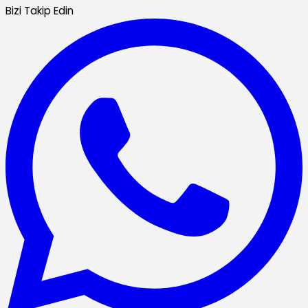
Bizi Takip Edin