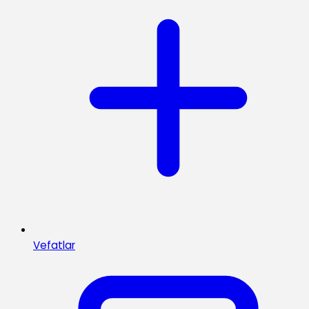
Vefatlar