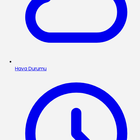
Hava Durumu