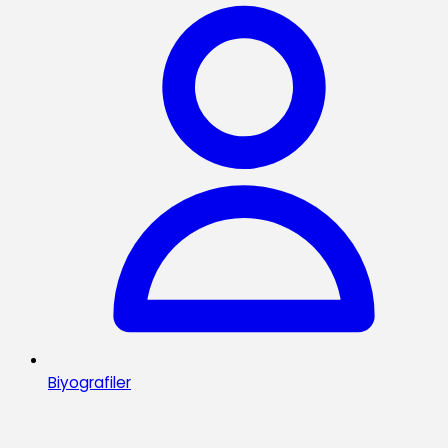
Biyografiler