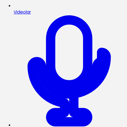
Videolar