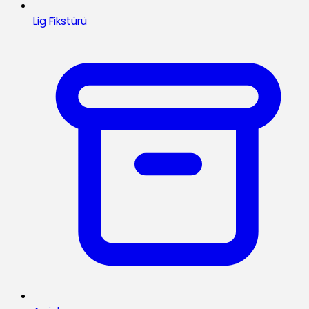
Lig Fikstürü