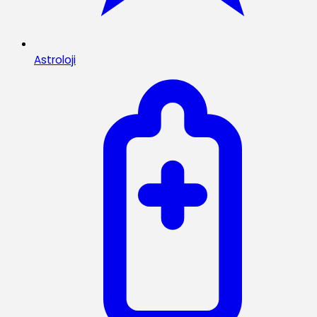
Astroloji