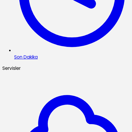
Son Dakika
Servisler