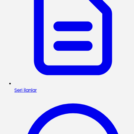
Seri İlanlar