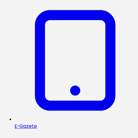
E-Gazete