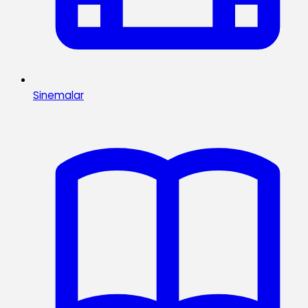
Sinemalar