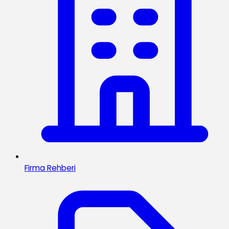
Firma Rehberi