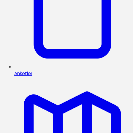
Anketler