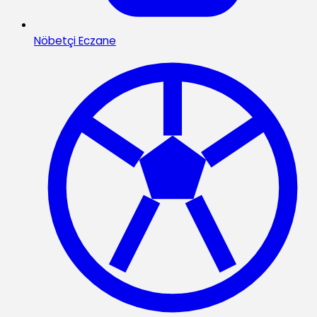
Nöbetçi Eczane