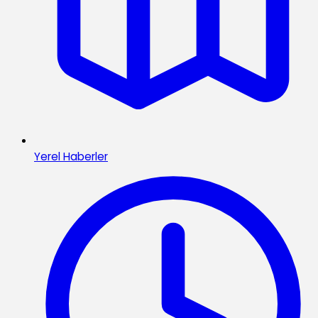
Yerel Haberler