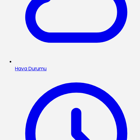
Hava Durumu