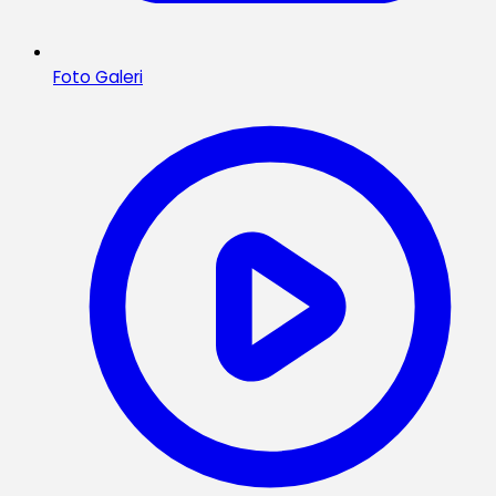
Foto Galeri