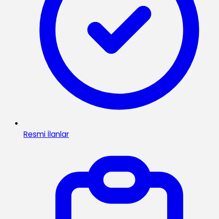
Resmi İlanlar