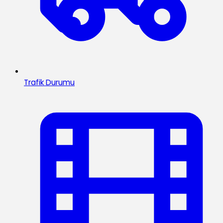
Trafik Durumu