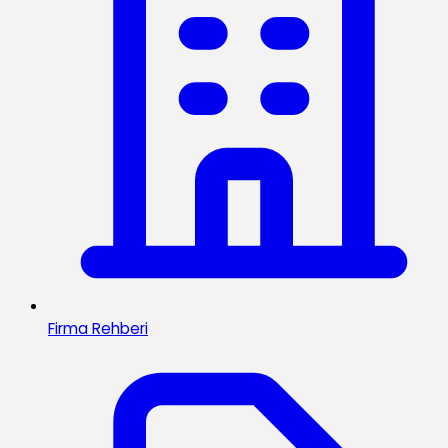
Firma Rehberi