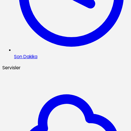
Son Dakika
Servisler