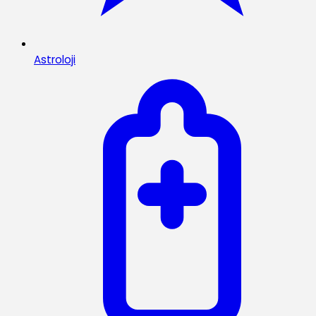
Astroloji