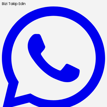
Bizi Takip Edin