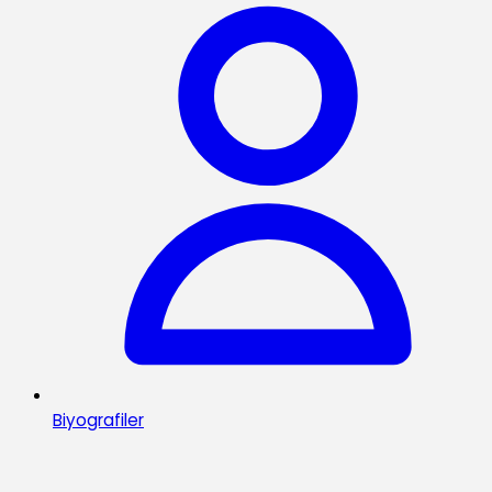
Biyografiler