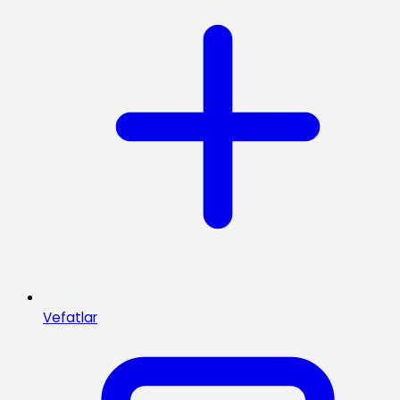
Vefatlar