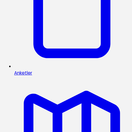
Anketler