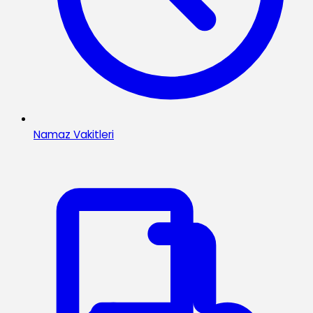
Namaz Vakitleri