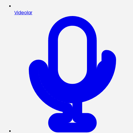
Videolar