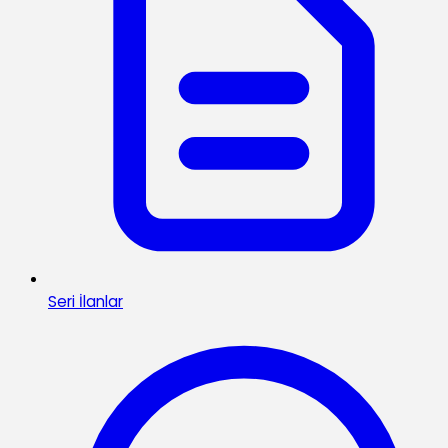
Seri İlanlar