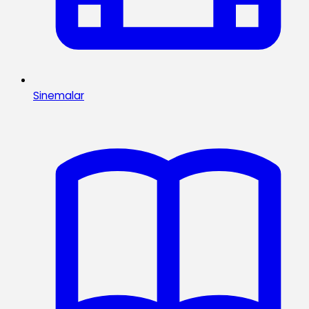
Sinemalar