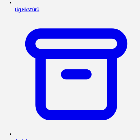
Lig Fikstürü