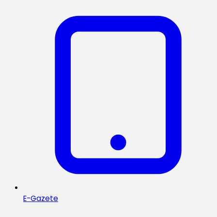
E-Gazete