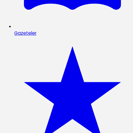
Gazeteler