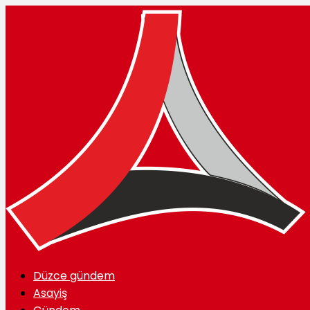
Düzce gündem
Asayiş