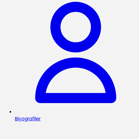
Biyografiler