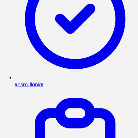
Resmi İlanlar