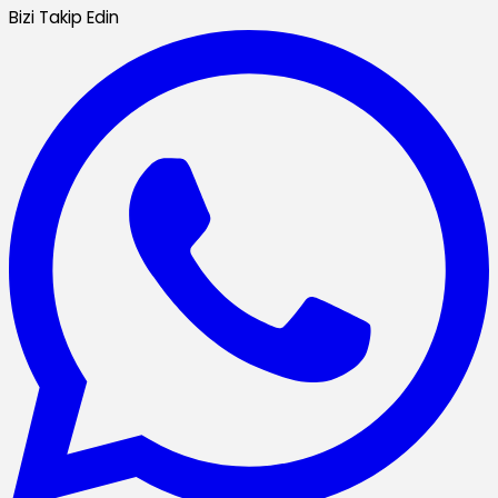
Bizi Takip Edin