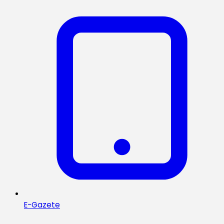
E-Gazete