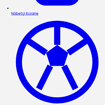
Nöbetçi Eczane