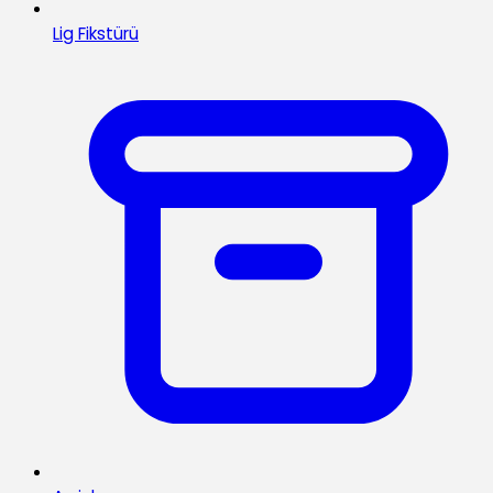
Lig Fikstürü