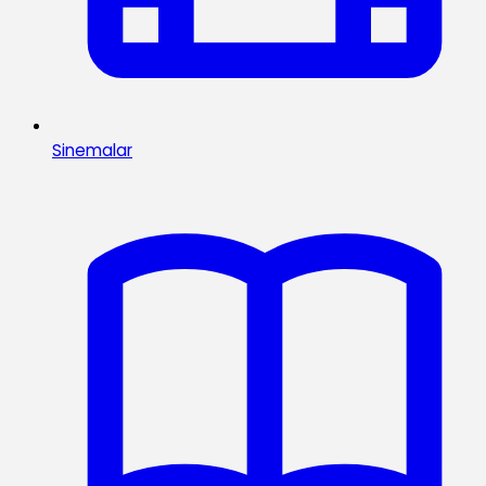
Sinemalar