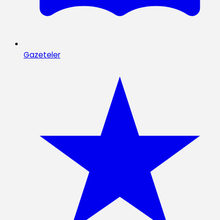
Gazeteler