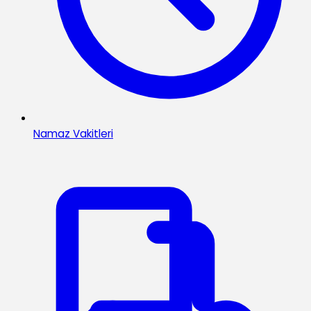
Namaz Vakitleri