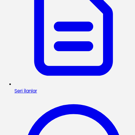
Seri İlanlar