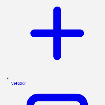
Vefatlar