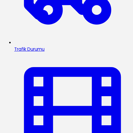
Trafik Durumu