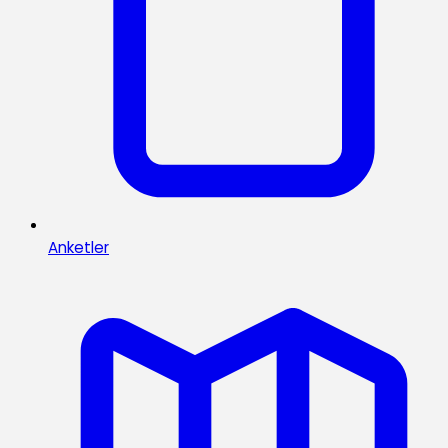
Anketler