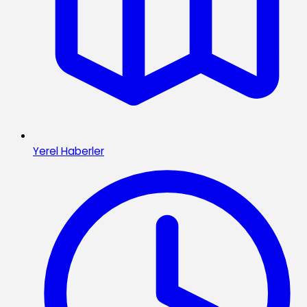
Yerel Haberler