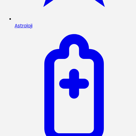
Astroloji