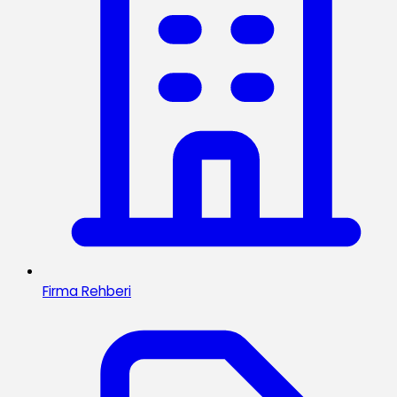
Firma Rehberi