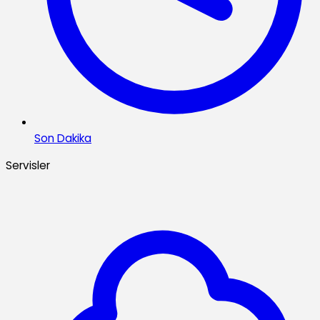
Son Dakika
Servisler