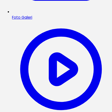
Foto Galeri