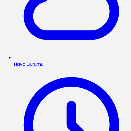
Hava Durumu