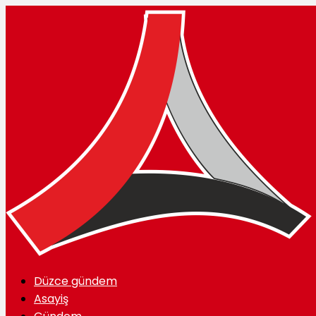
Düzce gündem
Asayiş