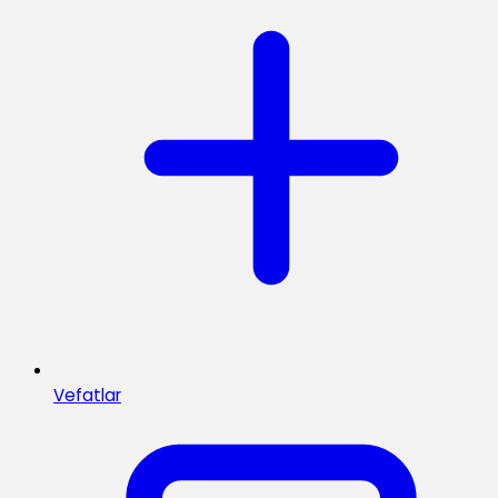
Vefatlar