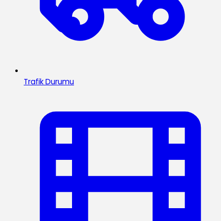
Trafik Durumu