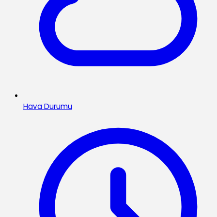
Hava Durumu