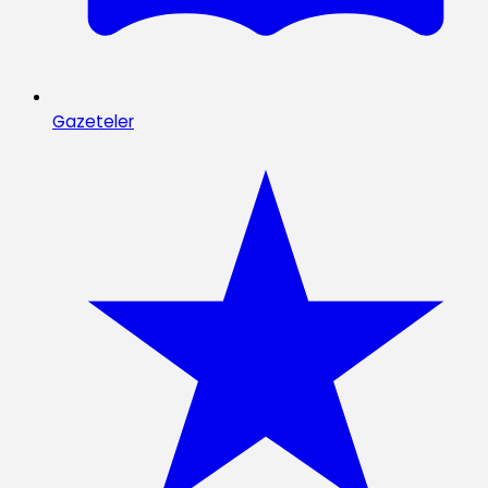
Gazeteler