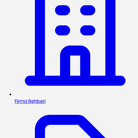
Firma Rehberi