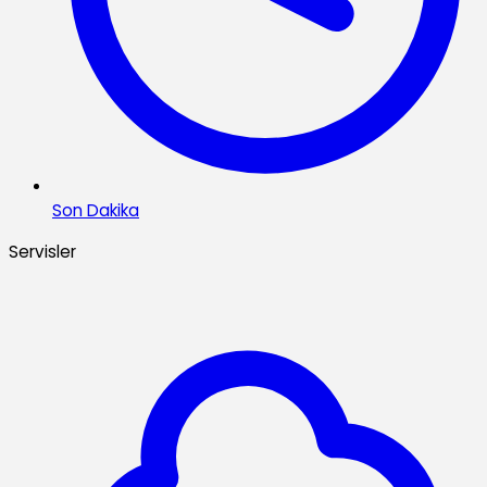
Son Dakika
Servisler