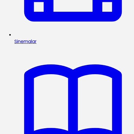
Sinemalar