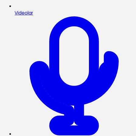
Videolar