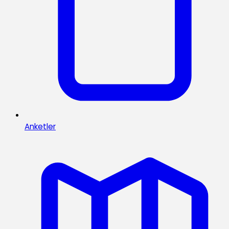
Anketler