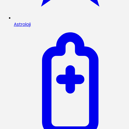
Astroloji