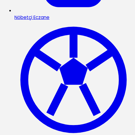
Nöbetçi Eczane