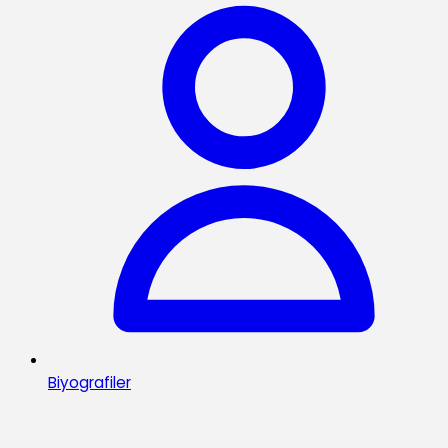
Biyografiler