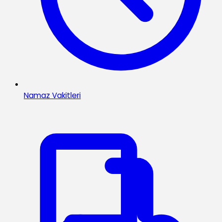
Namaz Vakitleri