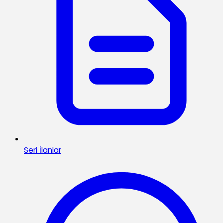
Seri İlanlar