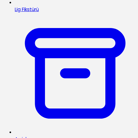
Lig Fikstürü