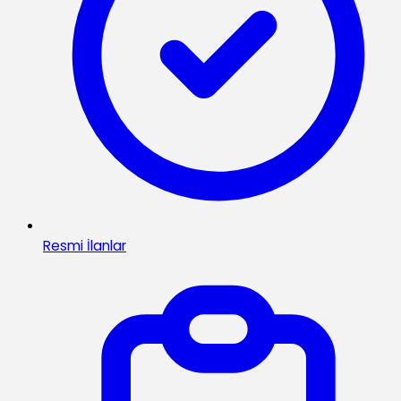
Resmi İlanlar