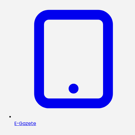
E-Gazete