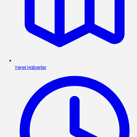
Yerel Haberler