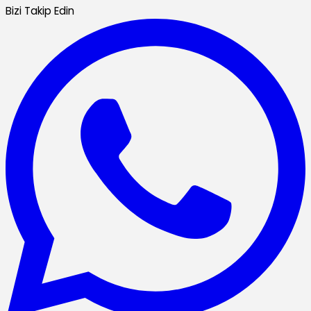
Bizi Takip Edin