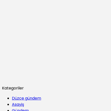
Kategoriler
Düzce gündem
Asayiş
Gündem