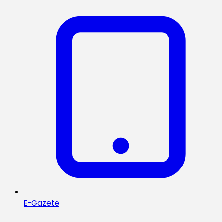
E-Gazete