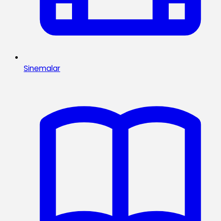
Sinemalar