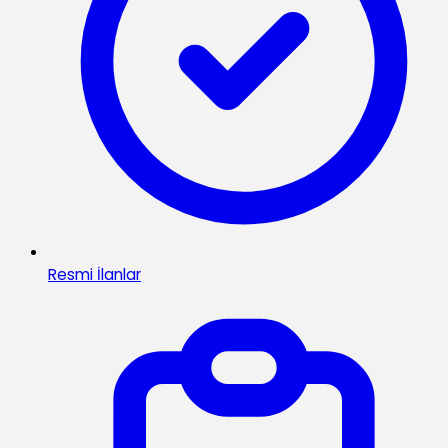
Resmi İlanlar