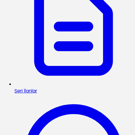
Seri İlanlar