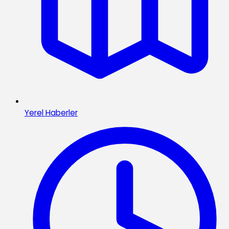
Yerel Haberler