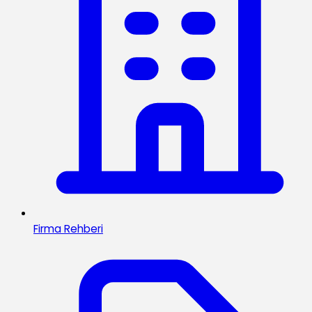
Firma Rehberi