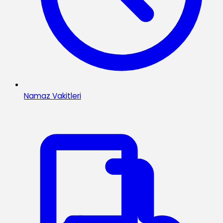
Namaz Vakitleri