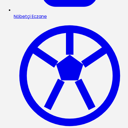
Nöbetçi Eczane