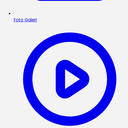
Foto Galeri