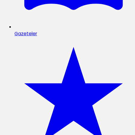
Gazeteler