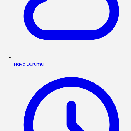
Hava Durumu