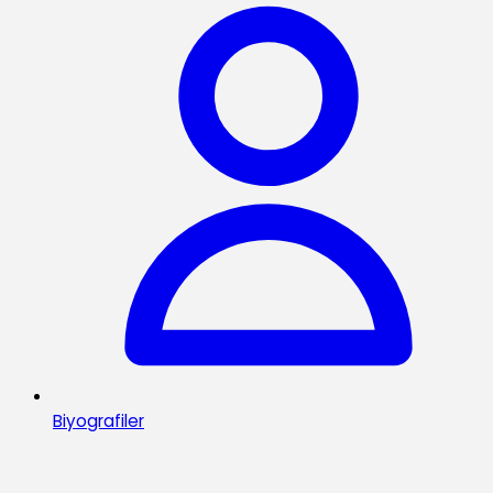
Biyografiler