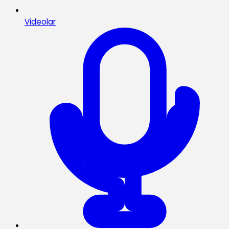
Videolar