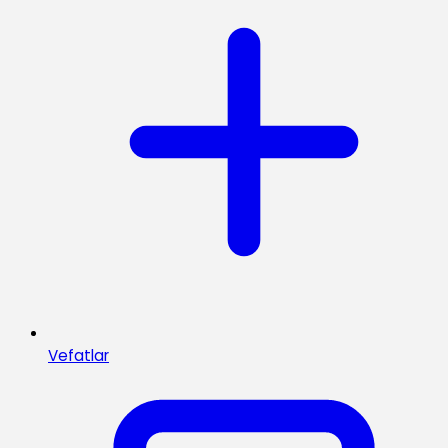
Vefatlar