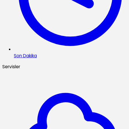
Son Dakika
Servisler