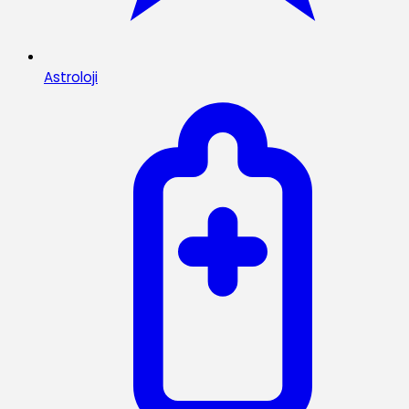
Astroloji