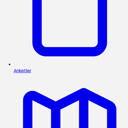
Anketler