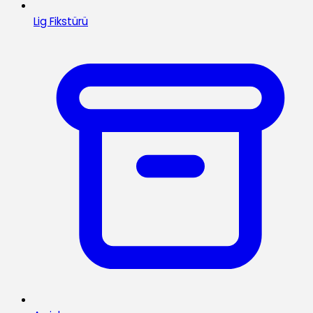
Lig Fikstürü