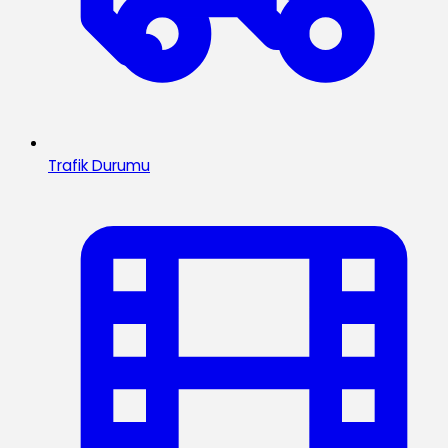
Trafik Durumu