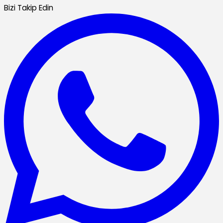
Bizi Takip Edin