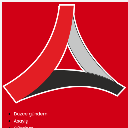
Düzce gündem
Asayiş